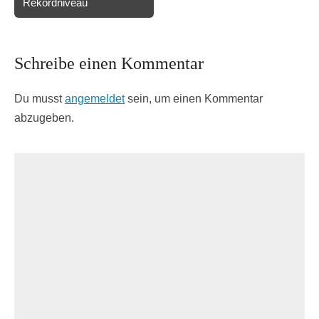
Rekordniveau
Schreibe einen Kommentar
Du musst
angemeldet
sein, um einen Kommentar
abzugeben.