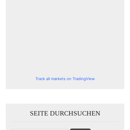
Track all markets on TradingView
SEITE DURCHSUCHEN