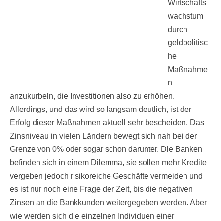
Wirtschafts
wachstum
durch
geldpolitisc
he
Maßnahme
n
anzukurbeln, die Investitionen also zu erhöhen.
Allerdings, und das wird so langsam deutlich, ist der
Erfolg dieser Maßnahmen aktuell sehr bescheiden. Das
Zinsniveau in vielen Ländern bewegt sich nah bei der
Grenze von 0% oder sogar schon darunter. Die Banken
befinden sich in einem Dilemma, sie sollen mehr Kredite
vergeben jedoch risikoreiche Geschäfte vermeiden und
es ist nur noch eine Frage der Zeit, bis die negativen
Zinsen an die Bankkunden weitergegeben werden. Aber
wie werden sich die einzelnen Individuen einer