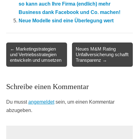
so kann auch Ihre Firma (endlich) mehr
Business dank Facebook und Co. machen!
Neue Modelle sind eine Überlegung wert
Post
← Marketingstrategien
Neues M&M Rating
und Vertriebsstrategien
Unfallversicherung schafft
navigation
entwickeln und umsetzen
Transparenz →
Schreibe einen Kommentar
Du musst
angemeldet
sein, um einen Kommentar
abzugeben.