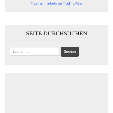
Track all markets on TradingView
SEITE DURCHSUCHEN
Suchen
nach: