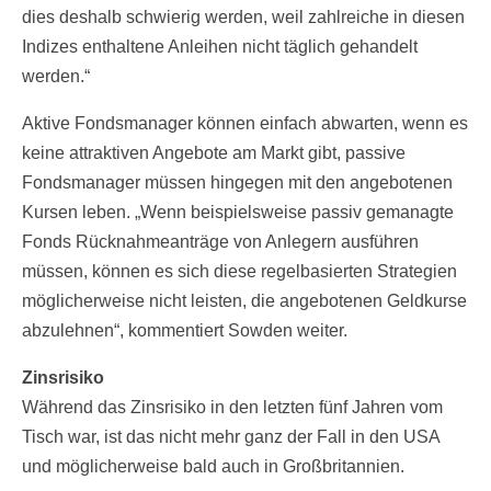
dies deshalb schwierig werden, weil zahlreiche in diesen
Indizes enthaltene Anleihen nicht täglich gehandelt
werden.“
Aktive Fondsmanager können einfach abwarten, wenn es
keine attraktiven Angebote am Markt gibt, passive
Fondsmanager müssen hingegen mit den angebotenen
Kursen leben. „Wenn beispielsweise passiv gemanagte
Fonds Rücknahmeanträge von Anlegern ausführen
müssen, können es sich diese regelbasierten Strategien
möglicherweise nicht leisten, die angebotenen Geldkurse
abzulehnen“, kommentiert Sowden weiter.
Zinsrisiko
Während das Zinsrisiko in den letzten fünf Jahren vom
Tisch war, ist das nicht mehr ganz der Fall in den USA
und möglicherweise bald auch in Großbritannien.