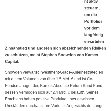
nt aktiv
steuern,
um die
Portfolios
vor dem
langfristig
erwarteten
Zinsanstieg und anderen sich abzeichnenden Risiken
zu schützen, meint Stephen Snowden von Kames
Capital.
Snowden verwaltet Investment-Grade-Anleihestrategien
mit einem Volumen von über 1,5 Mrd. € und ist Co-
Fondsmanager des Kames Absolute Return Bond Fund,
dessen Vermögen sich auf 2,4 Mrd. € beläuft*. Seines
Erachtens haben passive Produkte unter gewissen
Umständen durchaus ihre Vorteile. Angesichts der lange