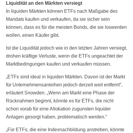
Liquidität an den Märkten versiegt
In liquiden Märkten können ETFs nach Maßgabe des
Mandats kaufen und verkaufen, da sie sicher sein
können, dass es für die meisten Bonds, die sie loswerden
wollen, einen Käufer gibt.
Ist die Liquidität jedoch wie in den letzten Jahren versiegt,
drohen kräftige Verluste, wenn die ETFs ungeachtet der
Marktbedingungen kaufen und verkaufen müssen.
„ETFs sind ideal in liquiden Märkten. Davon ist der Markt
für Unternehmensanleihen jedoch derzeit weit entfernt“,
erläutert Snowden. „Wenn am Markt eine Phase der
Rücknahmen beginnt, könnte es für ETFs, die nicht
schon vorab für eine Allokation zugunsten liquider
Anlagen gesorgt haben, problematisch werden.“
„Für ETFs, die eine Indexnachbildung anstreben, könnte