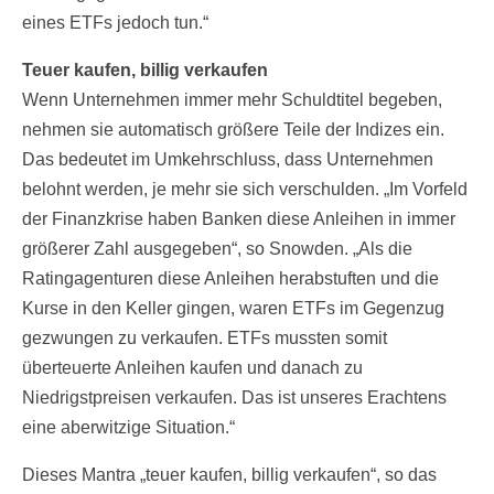
eines ETFs jedoch tun.“
Teuer kaufen, billig verkaufen
Wenn Unternehmen immer mehr Schuldtitel begeben,
nehmen sie automatisch größere Teile der Indizes ein.
Das bedeutet im Umkehrschluss, dass Unternehmen
belohnt werden, je mehr sie sich verschulden. „Im Vorfeld
der Finanzkrise haben Banken diese Anleihen in immer
größerer Zahl ausgegeben“, so Snowden. „Als die
Ratingagenturen diese Anleihen herabstuften und die
Kurse in den Keller gingen, waren ETFs im Gegenzug
gezwungen zu verkaufen. ETFs mussten somit
überteuerte Anleihen kaufen und danach zu
Niedrigstpreisen verkaufen. Das ist unseres Erachtens
eine aberwitzige Situation.“
Dieses Mantra „teuer kaufen, billig verkaufen“, so das