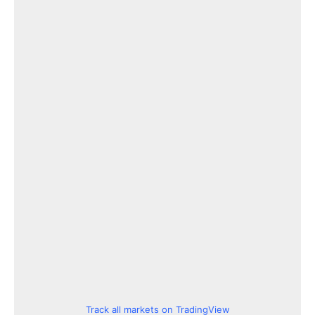
Track all markets on TradingView