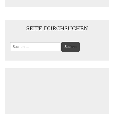
SEITE DURCHSUCHEN
Suchen
nach: