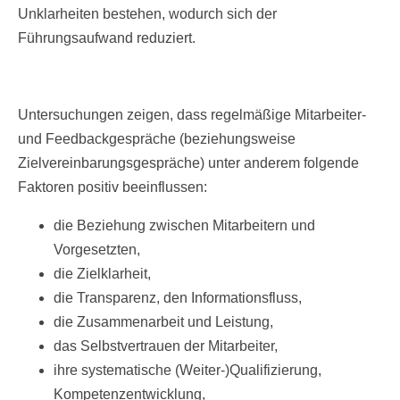
Unklarheiten bestehen, wodurch sich der
Führungsaufwand reduziert.
Untersuchungen zeigen, dass regelmäßige Mitarbeiter-
und Feedbackgespräche (beziehungsweise
Zielvereinbarungsgespräche) unter anderem folgende
Faktoren positiv beeinflussen:
die Beziehung zwischen Mitarbeitern und
Vorgesetzten,
die Zielklarheit,
die Transparenz, den Informationsfluss,
die Zusammenarbeit und Leistung,
das Selbstvertrauen der Mitarbeiter,
ihre systematische (Weiter-)Qualifizierung,
Kompetenzentwicklung,