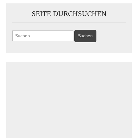
SEITE DURCHSUCHEN
Suchen
nach: