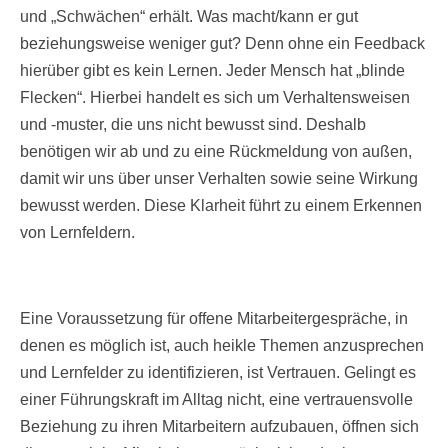
und „Schwächen“ erhält. Was macht/kann er gut
beziehungsweise weniger gut? Denn ohne ein Feedback
hierüber gibt es kein Lernen. Jeder Mensch hat „blinde
Flecken“. Hierbei handelt es sich um Verhaltensweisen
und -muster, die uns nicht bewusst sind. Deshalb
benötigen wir ab und zu eine Rückmeldung von außen,
damit wir uns über unser Verhalten sowie seine Wirkung
bewusst werden. Diese Klarheit führt zu einem Erkennen
von Lernfeldern.
Eine Voraussetzung für offene Mitarbeitergespräche, in
denen es möglich ist, auch heikle Themen anzusprechen
und Lernfelder zu identifizieren, ist Vertrauen. Gelingt es
einer Führungskraft im Alltag nicht, eine vertrauensvolle
Beziehung zu ihren Mitarbeitern aufzubauen, öffnen sich