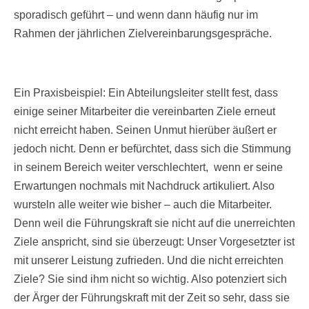
sporadisch geführt – und wenn dann häufig nur im
Rahmen der jährlichen Zielvereinbarungsgespräche.
Ein Praxisbeispiel: Ein Abteilungsleiter stellt fest, dass
einige seiner Mitarbeiter die vereinbarten Ziele erneut
nicht erreicht haben. Seinen Unmut hierüber äußert er
jedoch nicht. Denn er befürchtet, dass sich die Stimmung
in seinem Bereich weiter verschlechtert, wenn er seine
Erwartungen nochmals mit Nachdruck artikuliert. Also
wursteln alle weiter wie bisher – auch die Mitarbeiter.
Denn weil die Führungskraft sie nicht auf die unerreichten
Ziele anspricht, sind sie überzeugt: Unser Vorgesetzter ist
mit unserer Leistung zufrieden. Und die nicht erreichten
Ziele? Sie sind ihm nicht so wichtig. Also potenziert sich
der Ärger der Führungskraft mit der Zeit so sehr, dass sie