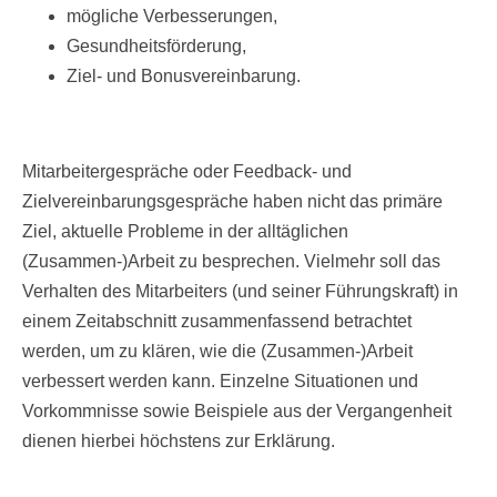
mögliche Verbesserungen,
Gesundheitsförderung,
Ziel- und Bonusvereinbarung.
Mitarbeitergespräche oder Feedback- und
Zielvereinbarungsgespräche haben nicht das primäre
Ziel, aktuelle Probleme in der alltäglichen
(Zusammen-)Arbeit zu besprechen. Vielmehr soll das
Verhalten des Mitarbeiters (und seiner Führungskraft) in
einem Zeitabschnitt zusammenfassend betrachtet
werden, um zu klären, wie die (Zusammen-)Arbeit
verbessert werden kann. Einzelne Situationen und
Vorkommnisse sowie Beispiele aus der Vergangenheit
dienen hierbei höchstens zur Erklärung.