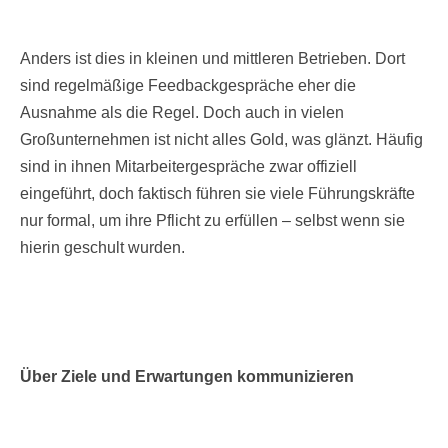
Anders ist dies in kleinen und mittleren Betrieben. Dort
sind regelmäßige Feedbackgespräche eher die
Ausnahme als die Regel. Doch auch in vielen
Großunternehmen ist nicht alles Gold, was glänzt. Häufig
sind in ihnen Mitarbeitergespräche zwar offiziell
eingeführt, doch faktisch führen sie viele Führungskräfte
nur formal, um ihre Pflicht zu erfüllen – selbst wenn sie
hierin geschult wurden.
Über Ziele und Erwartungen kommunizieren