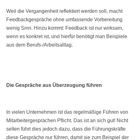
Weil die Vergangenheit reflektiert werden soll, macht
Feedbackgespräche ohne umfassende Vorbereitung
wenig Sinn. Hinzu kommt: Feedback ist nur wirksam,
wenn es konkret ist, und hierfür benötigt man Beispiele
aus dem Berufs-/Arbeitsalltag.
Die Gespräche aus Überzeugung führen
In vielen Unternehmen ist das regelmäßige Führen von
Mitarbeitergesprächen Pflicht. Das ist an sich gut! Nicht
selten führt dies jedoch dazu, dass die Führungskräfte
diese Gespräche nur führen, damit sie zum Beispiel der