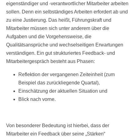
eigenständiger und -verantwortlicher Mitarbeiter arbeiten
sollen. Denn ein selbständiges Arbeiten erfordert ab und
zu eine Justierung. Das heißt, Führungskraft und
Mitarbeiter müssen sich unter anderem über die
Aufgaben und die Vorgehensweise, die
Qualitätsansprüche und wechselseitigen Erwartungen
verständigen. Ein gut strukturiertes Feedback- und
Mitarbeitergespräch besteht aus Phasen:
Reflektion der vergangenen Zeiteinheit (zum
Beispiel das zurückliegende Quartal),
Einschätzung der aktuellen Situation und
Blick nach vorne.
Von besonderer Bedeutung ist hierbei, dass der
Mitarbeiter ein Feedback über seine „Stärken“