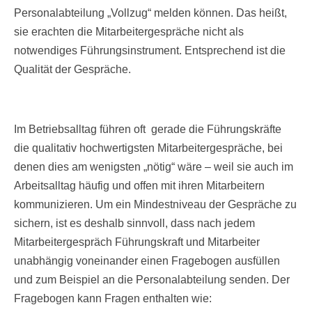
Personalabteilung „Vollzug“ melden können. Das heißt,
sie erachten die Mitarbeitergespräche nicht als
notwendiges Führungsinstrument. Entsprechend ist die
Qualität der Gespräche.
Im Betriebsalltag führen oft gerade die Führungskräfte
die qualitativ hochwertigsten Mitarbeitergespräche, bei
denen dies am wenigsten „nötig“ wäre – weil sie auch im
Arbeitsalltag häufig und offen mit ihren Mitarbeitern
kommunizieren. Um ein Mindestniveau der Gespräche zu
sichern, ist es deshalb sinnvoll, dass nach jedem
Mitarbeitergespräch Führungskraft und Mitarbeiter
unabhängig voneinander einen Fragebogen ausfüllen
und zum Beispiel an die Personalabteilung senden. Der
Fragebogen kann Fragen enthalten wie: