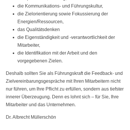
die Kommunikations- und Führungskultur,
die Zielorientierung sowie Fokussierung der
Energien/Ressourcen,
das Qualitätsdenken
die Eigenständigkeit und -verantwortlichkeit der
Mitarbeiter,
die Identifikation mit der Arbeit und den
vorgegebenen Zielen.
Deshalb sollten Sie als Führungskraft die Feedback- und
Zielvereinbarungsgespräche mit Ihren Mitarbeitern nicht
nur führen, um Ihre Pflicht zu erfüllen, sondern aus tiefster
innerer Überzeugung. Denn es lohnt sich – für Sie, Ihre
Mitarbeiter und das Unternehmen.
Dr. Albrecht Müllerschön