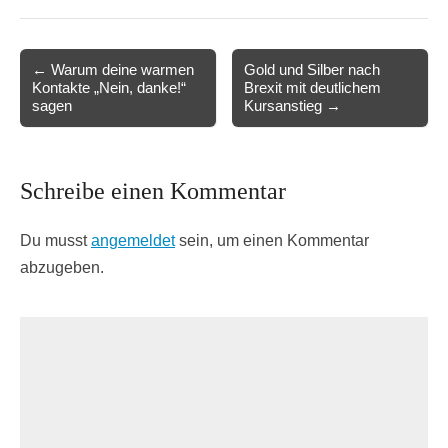
Post
← Warum deine warmen
Gold und Silber nach
Kontakte „Nein, danke!“
Brexit mit deutlichem
navigation
sagen
Kursanstieg →
Schreibe einen Kommentar
Du musst
angemeldet
sein, um einen Kommentar
abzugeben.