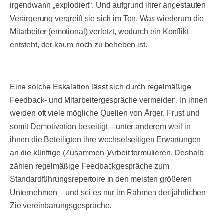
irgendwann „explodiert“. Und aufgrund ihrer angestauten
Verärgerung vergreift sie sich im Ton. Was wiederum die
Mitarbeiter (emotional) verletzt, wodurch ein Konflikt
entsteht, der kaum noch zu beheben ist.
Eine solche Eskalation lässt sich durch regelmäßige
Feedback- und Mitarbeitergespräche vermeiden. In ihnen
werden oft viele mögliche Quellen von Ärger, Frust und
somit Demotivation beseitigt – unter anderem weil in
ihnen die Beteiligten ihre wechselseitigen Erwartungen
an die künftige (Zusammen-)Arbeit formulieren. Deshalb
zählen regelmäßige Feedbackgespräche zum
Standardführungsrepertoire in den meisten größeren
Unternehmen – und sei es nur im Rahmen der jährlichen
Zielvereinbarungsgespräche.