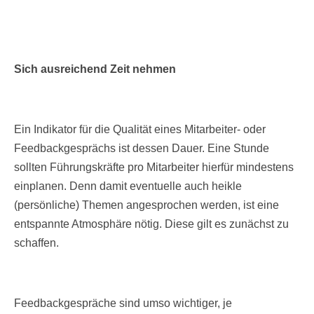
Sich ausreichend Zeit nehmen
Ein Indikator für die Qualität eines Mitarbeiter- oder
Feedbackgesprächs ist dessen Dauer. Eine Stunde
sollten Führungskräfte pro Mitarbeiter hierfür mindestens
einplanen. Denn damit eventuelle auch heikle
(persönliche) Themen angesprochen werden, ist eine
entspannte Atmosphäre nötig. Diese gilt es zunächst zu
schaffen.
Feedbackgespräche sind umso wichtiger, je