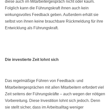
diese auch im Mitarbeitergespräch nicht oder kaum.
Folglich kann die Führungskraft ihnen auch kein
wirkungsvolles Feedback geben. Außerdem erhält sie
selbst von ihnen keine brauchbare Rückmeldung für ihre
Entwicklung als Führungskraft.
Die investierte Zeit lohnt sich
Das regelmäßige Führen von Feedback- und
Mitarbeitergesprächen mit allen Mitarbeitern erfordert viel
Zeit seitens der Führungskräfte – auch wegen der nötigen
Vorbereitung. Diese Investition lohnt sich jedoch. Denn
sie stellt sicher, dass im Arbeitsalltag weniger