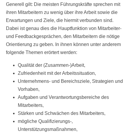
Generell gilt: Die meisten Führungskräfte sprechen mit
ihren Mitarbeitern zu wenig über ihre Arbeit sowie die
Erwartungen und Ziele, die hiermit verbunden sind.
Dabei ist genau dies die Hauptfunktion von Mitarbeiter-
und Feedbackgesprächen, den Mitarbeitern die nötige
Orientierung zu geben. In ihnen können unter anderem
folgende Themen erörtert werden:
Qualität der (Zusammen-)Arbeit,
Zufriedenheit mit der Arbeitssituation,
Unternehmens- und Bereichsziele, Strategien und
Vorhaben,
Aufgaben und Verantwortungsbereiche des
Mitarbeiters,
Stärken und Schwächen des Mitarbeiters,
mögliche Qualifizierungs-,
Unterstützungsmaßnahmen,