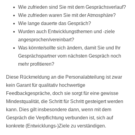
Wie zufrieden sind Sie mit dem Gesprächsverlauf?
Wie zufrieden waren Sie mit der Atmosphäre?
Wie lange dauerte das Gespräch?
Wurden auch Entwicklungsthemen und -ziele
angesprochen/vereinbart?
Was könnte/sollte sich ändern, damit Sie und Ihr
Gesprächspartner vom nächsten Gespräch noch
mehr profitieren?
Diese Rückmeldung an die Personalabteilung ist zwar
kein Garant für qualitativ hochwertige
Feedbackgespräche, doch sie sorgt für eine gewisse
Mindestqualität, die Schritt für Schritt gesteigert werden
kann. Dies gilt insbesondere dann, wenn mit dem
Gespräch die Verpflichtung verbunden ist, sich auf
konkrete (Entwicklungs-)Ziele zu verständigen.