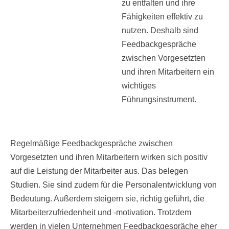
zu entfalten und ihre
Fähigkeiten effektiv zu
nutzen. Deshalb sind
Feedbackgespräche
zwischen Vorgesetzten
und ihren Mitarbeitern ein
wichtiges
Führungsinstrument.
Regelmäßige Feedbackgespräche zwischen
Vorgesetzten und ihren Mitarbeitern wirken sich positiv
auf die Leistung der Mitarbeiter aus. Das belegen
Studien. Sie sind zudem für die Personalentwicklung von
Bedeutung. Außerdem steigern sie, richtig geführt, die
Mitarbeiterzufriedenheit und -motivation. Trotzdem
werden in vielen Unternehmen Feedbackgespräche eher