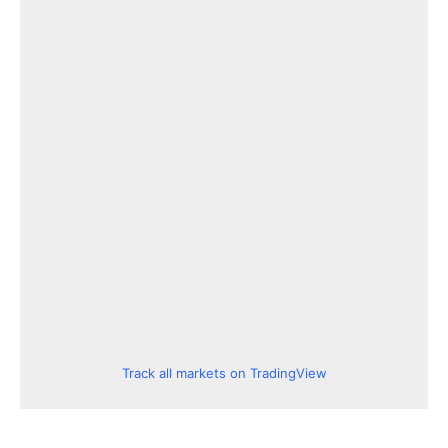
Track all markets on TradingView