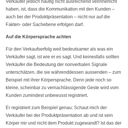
Verkäufer jedoch häufig nicht ausreichend verinnerlicht
haben, ist, dass die Kommunikation mit den Kunden –
auch bei der Produktpräsentation – nicht nur auf die
Fakten- oder Sachebene erfolgen darf.
Auf die Körpersprache achten
Für den Verkaufserfolg weit bedeutsamer als was ein
Verkäufer sagt, ist wie er es sagt. Und keinesfalls sollten
Verkäufer die Bedeutung der nonverbalen Signale
unterschätzen, die sie währenddessen aussenden – zum
Beispiel mit ihrer Körpersprache. Denn jede noch so
kleine, scheinbar zu vernachlässigende Geste wird vom
Kunden zumindest unbewusst registriert.
Er registriert zum Beispiel genau: Schaut mich der
Verkäufer bei der Produktpräsentation ab und ist sein
Körper mir und nicht dem Produkt zugewandt? Ist das der