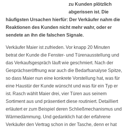
zu Kunden plötzlich
abgerissen ist. Die
häufigsten Ursachen hierfür: Der Verkäufer nahm die
Reaktionen des Kunden nicht mehr wahr, oder er
sendete an ihn die falschen Signale.
Verkäufer Maier ist zufrieden. Vor knapp 20 Minuten
betrat der Kunde die Fenster- und Türenausstellung und
das Verkaufsgespräch läuft wie geschmiert. Nach der
Gesprächseröffnung war auch die Bedarfsanalyse Spitze,
so dass Maier nun eine konkrete Vorstellung hat, was für
eine Haustür der Kunde wünscht und was für ein Typ er
ist. Rasch wählt Maier drei, vier Türen aus seinem
Sortiment aus und präsentiert diese routiniert. Detailliert
erläutert er zum Beispiel deren Schließmechanismus und
Wärmedämmung. Und gedanklich hat der erfahrene
Verkäufer den Vertrag schon in der Tasche, denn er hat