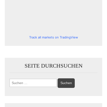
Track all markets on TradingView
SEITE DURCHSUCHEN
Suchen
nach: