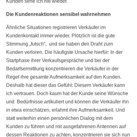
Kunden sehe ich nie wieder.
Die Kundenreaktionen sensibel wahrnehmen
Ähnliche Situationen registrieren Verkäufer im
Kundenkontakt immer wieder. Plötzlich ist die gute
Stimmung „futsch“, und sie haben den Draht zum
Kunden verloren. Die häufigste Ursache hierfür: In der
Startphase ihrer Verkaufsgespräche und bei der
Bedarfsermittlung konzentrieren die Verkäufer in der
Regel ihre gesamte Aufmerksamkeit auf den Kunden.
Deshalb hat dieser das Gefühl: Diesem Verkäufer kann
ich vertrauen. Doch kaum hat der Kunde seine Wünsche
und Bedürfnisse artikuliert und können die Verkäufer ihn
in etwa einschätzen, erlahmt ihre Aufmerksamkeit. Und
statt weiterhin einen persönlichen Dialog mit dem
Kunden zu führen und mit ausgefahrenen Antennen auf
dessen Reaktionen zu achten, konzentrieren sie sich nun