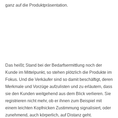
ganz auf die Produktpräsentation.
Das heißt; Stand bei der Bedarfsermittlung noch der
Kunde im Mittelpunkt, so stehen plötzlich die Produkte im
Fokus. Und die Verkäufer sind so damit beschäftigt, deren
Merkmale und Vorzüge aufzulisten und zu erläutern, dass
sie den Kunden weitgehend aus dem Blick verlieren. Sie
registrieren nicht mehr, ob er ihnen zum Beispiel mit
einem leichten Kopfnicken Zustimmung signalisiert, oder
zunehmend, auch körperlich, auf Distanz geht.