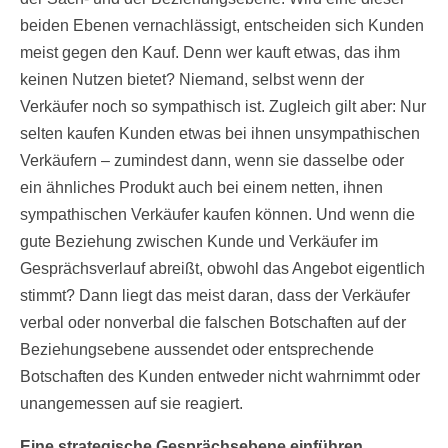
beiden Ebenen vernachlässigt, entscheiden sich Kunden
meist gegen den Kauf. Denn wer kauft etwas, das ihm
keinen Nutzen bietet? Niemand, selbst wenn der
Verkäufer noch so sympathisch ist. Zugleich gilt aber: Nur
selten kaufen Kunden etwas bei ihnen unsympathischen
Verkäufern – zumindest dann, wenn sie dasselbe oder
ein ähnliches Produkt auch bei einem netten, ihnen
sympathischen Verkäufer kaufen können. Und wenn die
gute Beziehung zwischen Kunde und Verkäufer im
Gesprächsverlauf abreißt, obwohl das Angebot eigentlich
stimmt? Dann liegt das meist daran, dass der Verkäufer
verbal oder nonverbal die falschen Botschaften auf der
Beziehungsebene aussendet oder entsprechende
Botschaften des Kunden entweder nicht wahrnimmt oder
unangemessen auf sie reagiert.
Eine strategische Gesprächsebene einführen