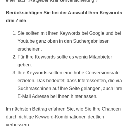
eher nach „Ratgeber Krankenversicherung“?
Berücksichtigen Sie bei der Auswahl Ihrer Keywords
drei Ziele.
Sie sollten mit Ihren Keywords bei Google und bei
Youtube ganz oben in den Suchergebnissen
erscheinen.
Für Ihre Keywords sollte es wenig Mitanbieter
geben.
Ihre Keywords sollten eine hohe Conversionsrate
erzielen. Das bedeutet, dass Interessenten, die via
Suchmaschinen auf Ihre Seite gelangen, auch Ihre
E-Mail Adresse bei Ihnen hinterlassen.
Im nächsten Beitrag erfahren Sie, wie Sie Ihre Chancen
durch richtige Keyword-Kombinationen deutlich
verbessern.