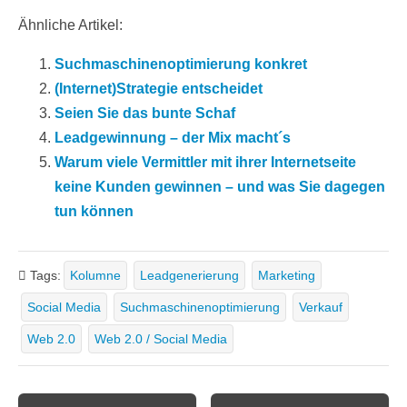
Ähnliche Artikel:
Suchmaschinenoptimierung konkret
(Internet)Strategie entscheidet
Seien Sie das bunte Schaf
Leadgewinnung – der Mix macht´s
Warum viele Vermittler mit ihrer Internetseite
keine Kunden gewinnen – und was Sie dagegen
tun können
Tags:
Kolumne
Leadgenerierung
Marketing
Social Media
Suchmaschinenoptimierung
Verkauf
Web 2.0
Web 2.0 / Social Media
Post