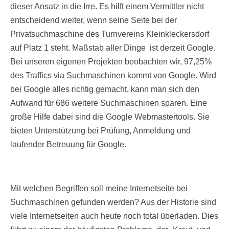
dieser Ansatz in die Irre. Es hilft einem Vermittler nicht
entscheidend weiter, wenn seine Seite bei der
Privatsuchmaschine des Turnvereins Kleinkleckersdorf
auf Platz 1 steht. Maßstab aller Dinge ist derzeit Google.
Bei unseren eigenen Projekten beobachten wir, 97,25%
des Traffics via Suchmaschinen kommt von Google. Wird
bei Google alles richtig gemacht, kann man sich den
Aufwand für 686 weitere Suchmaschinen sparen. Eine
große Hilfe dabei sind die Google Webmastertools. Sie
bieten Unterstützung bei Prüfung, Anmeldung und
laufender Betreuung für Google.
Mit welchen Begriffen soll meine Internetseite bei
Suchmaschinen gefunden werden? Aus der Historie sind
viele Internetseiten auch heute noch total überladen. Dies