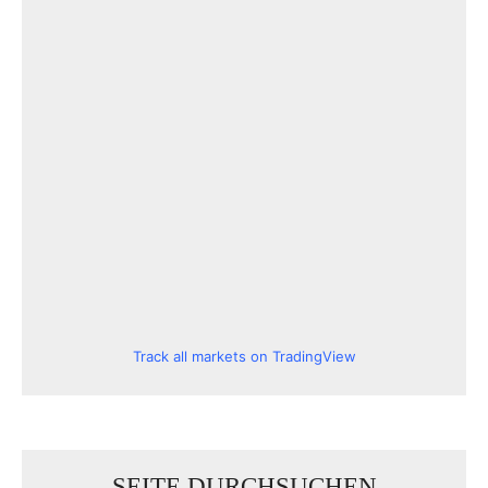
Track all markets on TradingView
SEITE DURCHSUCHEN