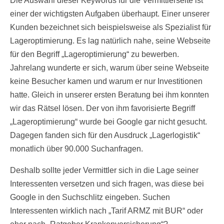
Die Auswahl dieser Keywords für die Vermittlerseite ist
einer der wichtigsten Aufgaben überhaupt. Einer unserer
Kunden bezeichnet sich beispielsweise als Spezialist für
Lageroptimierung. Es lag natürlich nahe, seine Webseite
für den Begriff „Lageroptimierung“ zu bewerben.
Jahrelang wunderte er sich, warum über seine Webseite
keine Besucher kamen und warum er nur Investitionen
hatte. Gleich in unserer ersten Beratung bei ihm konnten
wir das Rätsel lösen. Der von ihm favorisierte Begriff
„Lageroptimierung“ wurde bei Google gar nicht gesucht.
Dagegen fanden sich für den Ausdruck „Lagerlogistik“
monatlich über 90.000 Suchanfragen.
Deshalb sollte jeder Vermittler sich in die Lage seiner
Interessenten versetzen und sich fragen, was diese bei
Google in den Suchschlitz eingeben. Suchen
Interessenten wirklich nach „Tarif ARMZ mit BUR“ oder