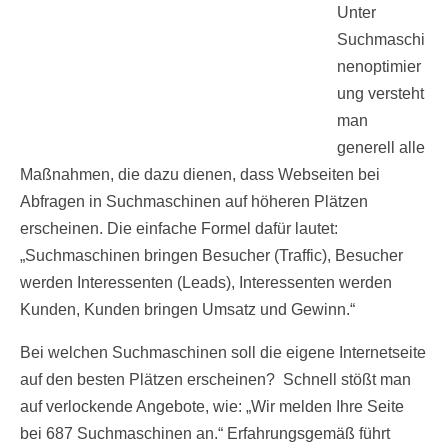
Unter
Suchmaschi
nenoptimier
ung versteht
man
generell alle
Maßnahmen, die dazu dienen, dass Webseiten bei
Abfragen in Suchmaschinen auf höheren Plätzen
erscheinen. Die einfache Formel dafür lautet:
„Suchmaschinen bringen Besucher (Traffic), Besucher
werden Interessenten (Leads), Interessenten werden
Kunden, Kunden bringen Umsatz und Gewinn.“
Bei welchen Suchmaschinen soll die eigene Internetseite
auf den besten Plätzen erscheinen? Schnell stößt man
auf verlockende Angebote, wie: „Wir melden Ihre Seite
bei 687 Suchmaschinen an.“ Erfahrungsgemäß führt