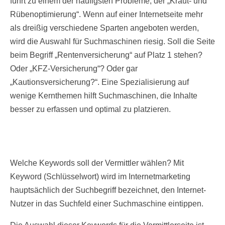
führt zu einem der häufigsten Probleme, der „Kraut- und
Rübenoptimierung“. Wenn auf einer Internetseite mehr
als dreißig verschiedene Sparten angeboten werden,
wird die Auswahl für Suchmaschinen riesig. Soll die Seite
beim Begriff „Rentenversicherung“ auf Platz 1 stehen?
Oder „KFZ-Versicherung“? Oder gar
„Kautionsversicherung?“. Eine Spezialisierung auf
wenige Kernthemen hilft Suchmaschinen, die Inhalte
besser zu erfassen und optimal zu platzieren.
Welche Keywords soll der Vermittler wählen? Mit
Keyword (Schlüsselwort) wird im Internetmarketing
hauptsächlich der Suchbegriff bezeichnet, den Internet-
Nutzer in das Suchfeld einer Suchmaschine eintippen.