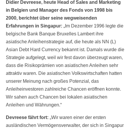
Didier Devreese, heute Head of Sales and Marketing
in Belgien und Manager des Fonds von 1998 bis
2000, berichtet über seine wegweisenden
Erfahrungen in Singapur:
„Im Dezember 1996 legte die
belgische Bank Banque Bruxelles Lambert ihre
asiatische Anleihenstrategie auf, die heute als NN (L)
Asian Debt Hard Currency bekannt ist. Damals wurde die
Strategie aufgelegt, weil wir fest davon überzeugt waren,
dass die Risikoprämien von asiatischen Anleihen sehr
attraktiv waren. Die asiatischen Volkswirtschaften hatten
unserer Meinung nach großes Potenzial, das
Anleiheinvestoren zahlreiche Chancen eröffnen konnte.
Wir sahen auch Chancen bei lokalen asiatischen
Anleihen und Währungen.“
Devreese
fährt fort:
„Wir waren einer der ersten
ausländischen Vermögensverwalter, der sich in Singapur