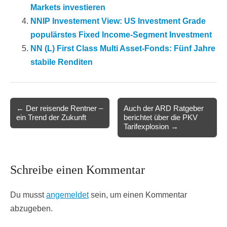
Markets investieren
NNIP Investement View: US Investment Grade
populärstes Fixed Income-Segment Investment
NN (L) First Class Multi Asset-Fonds: Fünf Jahre
stabile Renditen
Post
← Der reisende Rentner –
Auch der ARD Ratgeber
ein Trend der Zukunft
berichtet über die PKV
navigation
Tarifexplosion →
Schreibe einen Kommentar
Du musst
angemeldet
sein, um einen Kommentar
abzugeben.