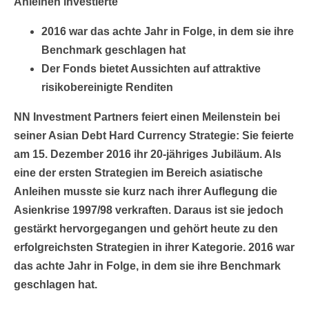
Anleihen investierte
2016 war das achte Jahr in Folge, in dem sie ihre
Benchmark geschlagen hat
Der Fonds bietet Aussichten auf attraktive
risikobereinigte Renditen
NN Investment Partners feiert einen Meilenstein bei
seiner Asian Debt Hard Currency Strategie: Sie feierte
am 15. Dezember 2016 ihr 20-jähriges Jubiläum. Als
eine der ersten Strategien im Bereich asiatische
Anleihen musste sie kurz nach ihrer Auflegung die
Asienkrise 1997/98 verkraften. Daraus ist sie jedoch
gestärkt hervorgegangen und gehört heute zu den
erfolgreichsten Strategien in ihrer Kategorie. 2016 war
das achte Jahr in Folge, in dem sie ihre Benchmark
geschlagen hat.