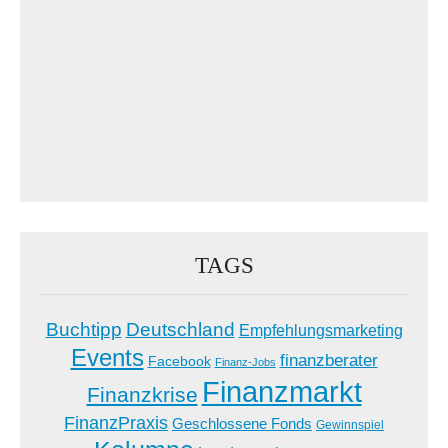
TAGS
Buchtipp
Deutschland
Empfehlungsmarketing
Events
finanzberater
Facebook
Finanz-Jobs
Finanzmarkt
Finanzkrise
FinanzPraxis
Geschlossene Fonds
Gewinnspiel