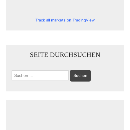
Track all markets on TradingView
SEITE DURCHSUCHEN
Suchen
nach: