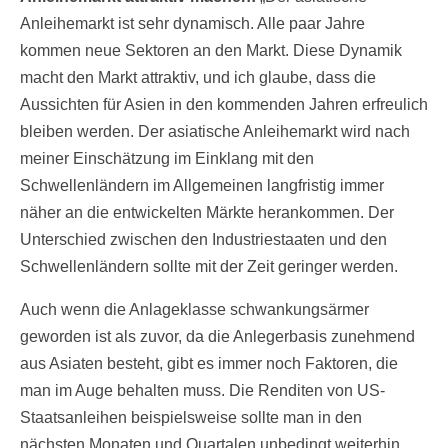
Anleihemarkt ist sehr dynamisch. Alle paar Jahre
kommen neue Sektoren an den Markt. Diese Dynamik
macht den Markt attraktiv, und ich glaube, dass die
Aussichten für Asien in den kommenden Jahren erfreulich
bleiben werden. Der asiatische Anleihemarkt wird nach
meiner Einschätzung im Einklang mit den
Schwellenländern im Allgemeinen langfristig immer
näher an die entwickelten Märkte herankommen. Der
Unterschied zwischen den Industriestaaten und den
Schwellenländern sollte mit der Zeit geringer werden.
Auch wenn die Anlageklasse schwankungsärmer
geworden ist als zuvor, da die Anlegerbasis zunehmend
aus Asiaten besteht, gibt es immer noch Faktoren, die
man im Auge behalten muss. Die Renditen von US-
Staatsanleihen beispielsweise sollte man in den
nächsten Monaten und Quartalen unbedingt weiterhin