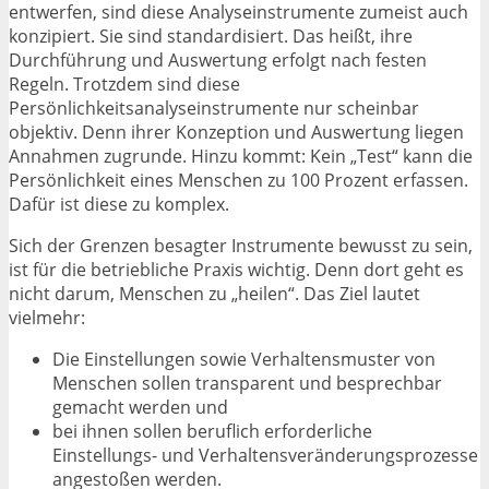
entwerfen, sind diese Analyseinstrumente zumeist auch
konzipiert. Sie sind standardisiert. Das heißt, ihre
Durchführung und Auswertung erfolgt nach festen
Regeln. Trotzdem sind diese
Persönlichkeitsanalyseinstrumente nur scheinbar
objektiv. Denn ihrer Konzeption und Auswertung liegen
Annahmen zugrunde. Hinzu kommt: Kein „Test“ kann die
Persönlichkeit eines Menschen zu 100 Prozent erfassen.
Dafür ist diese zu komplex.
Sich der Grenzen besagter Instrumente bewusst zu sein,
ist für die betriebliche Praxis wichtig. Denn dort geht es
nicht darum, Menschen zu „heilen“. Das Ziel lautet
vielmehr:
Die Einstellungen sowie Verhaltensmuster von
Menschen sollen transparent und besprechbar
gemacht werden und
bei ihnen sollen beruflich erforderliche
Einstellungs- und Verhaltensveränderungsprozesse
angestoßen werden.