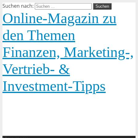
Suchen nach:
Online-Magazin zu
den Themen
Finanzen, Marketing-,
Vertrieb- &
Investment-Tipps