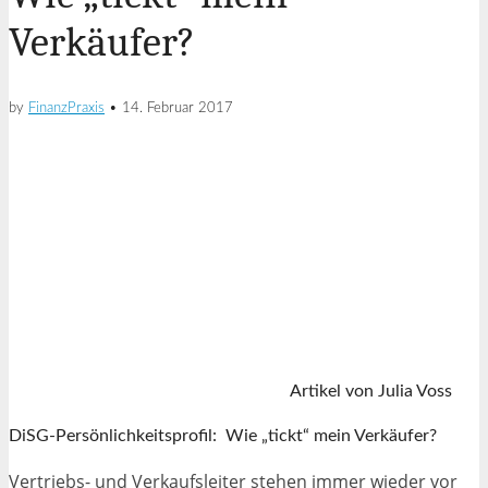
Verkäufer?
by
FinanzPraxis
•
14. Februar 2017
Artikel von Julia Voss
DiSG-Persönlichkeitsprofil: Wie „tickt“ mein Verkäufer?
Vertriebs- und Verkaufsleiter stehen immer wieder vor