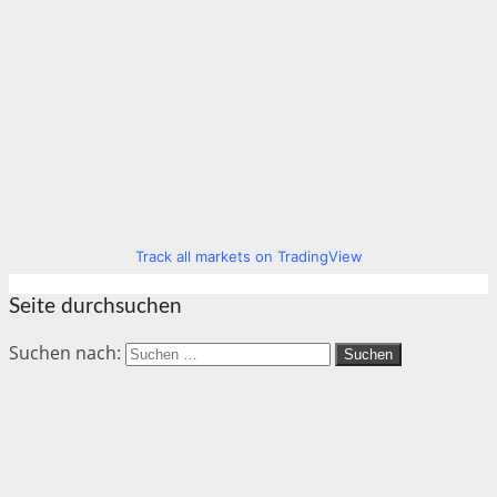
Track all markets on TradingView
Seite durchsuchen
Suchen nach: