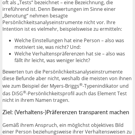
oft als „Tests“ bezeichnet – eine Bezeichnung, die
irreführend ist. Denn Bewertungen im Sinne einer
„Benotung“ nehmen besagte
Persönlichkeitsanalyseinstrumente nicht vor. Ihre
Intention ist es vielmehr, beispielsweise zu ermitteln:
Welche Einstellungen hat eine Person – also was
motiviert sie, was nicht? Und:
Welche Verhaltenspräferenzen hat sie – also was
fällt ihr leicht, was weniger leicht?
Bewerten tun die Persönlichkeitsanalyseinstrumente
diese Befunde aber nicht, weshalb die meisten von ihnen
®
wie zum Beispiel der Myers-Briggs
-Typenindikator und
®
das DiSG
-Persönlichkeitsprofil auch das Element Test
nicht in ihrem Namen tragen.
Ziel: (Verhaltens-)Präferenzen transparent machen
Gemäß ihrem Anspruch, ein möglichst objektives Bild
einer Person beziehungsweise ihrer Verhaltensweisen zu