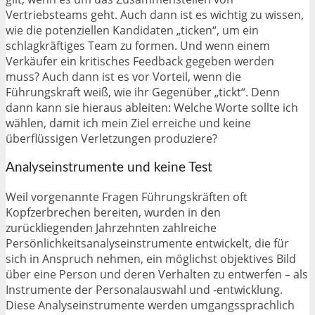
Vertriebsteams geht. Auch dann ist es wichtig zu wissen,
wie die potenziellen Kandidaten „ticken“, um ein
schlagkräftiges Team zu formen. Und wenn einem
Verkäufer ein kritisches Feedback gegeben werden
muss? Auch dann ist es vor Vorteil, wenn die
Führungskraft weiß, wie ihr Gegenüber „tickt“. Denn
dann kann sie hieraus ableiten: Welche Worte sollte ich
wählen, damit ich mein Ziel erreiche und keine
überflüssigen Verletzungen produziere?
Analyseinstrumente und keine Test
Weil vorgenannte Fragen Führungskräften oft
Kopfzerbrechen bereiten, wurden in den
zurückliegenden Jahrzehnten zahlreiche
Persönlichkeitsanalyseinstrumente entwickelt, die für
sich in Anspruch nehmen, ein möglichst objektives Bild
über eine Person und deren Verhalten zu entwerfen – als
Instrumente der Personalauswahl und -entwicklung.
Diese Analyseinstrumente werden umgangssprachlich