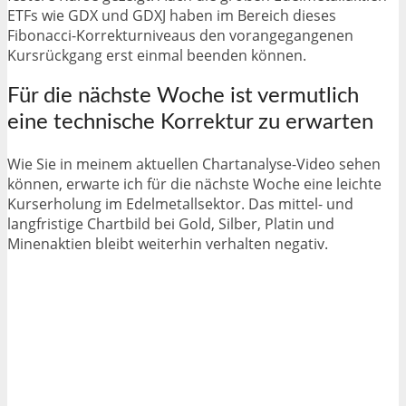
ETFs wie GDX und GDXJ haben im Bereich dieses
Fibonacci-Korrekturniveaus den vorangegangenen
Kursrückgang erst einmal beenden können.
Für die nächste Woche ist vermutlich
eine technische Korrektur zu erwarten
Wie Sie in meinem aktuellen Chartanalyse-Video sehen
können, erwarte ich für die nächste Woche eine leichte
Kurserholung im Edelmetallsektor. Das mittel- und
langfristige Chartbild bei Gold, Silber, Platin und
Minenaktien bleibt weiterhin verhalten negativ.