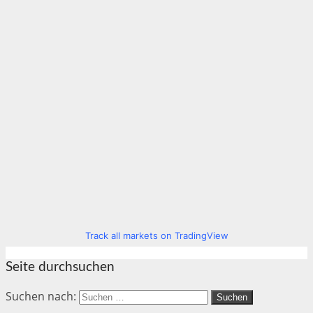
Track all markets on TradingView
Seite durchsuchen
Suchen nach: