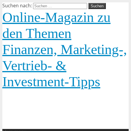
Suchen nach:
Online-Magazin zu
den Themen
Finanzen, Marketing-,
Vertrieb- &
Investment-Tipps