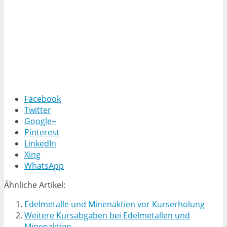
Facebook
Twitter
Google+
Pinterest
LinkedIn
Xing
WhatsApp
Ähnliche Artikel:
Edelmetalle und Minenaktien vor Kurserholung
Weitere Kursabgaben bei Edelmetallen und
Minenaktien