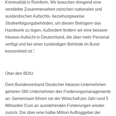
Kriminalität in Reinform. Wir brauchen dringend eine
verstärkte Zusammenarbeit zwischen nationalen und
ausländischen Aufsichts- beziehungsweise
Strafverfolgungsbehörden, um diesen Betrügern das
Handwerk zu legen. Außerdem fordern wir eine bessere
Inkasso-Aufsicht in Deutschland, die über mehr Personal
verfügt und bei einer zuständigen Behörde im Bund
konzentriert ist.“.
Über den BDIU
Dem Bundesverband Deutscher Inkasso-Unternehmen
gehören 560 Unternehmen des Forderungsmanagements
an. Gemeinsam führen sie der Wirtschaft pro Jahr rund 5
Milliarden Euro an ausstehenden Forderungen wieder
zurück. Die über eine halbe Million Auftraggeber der