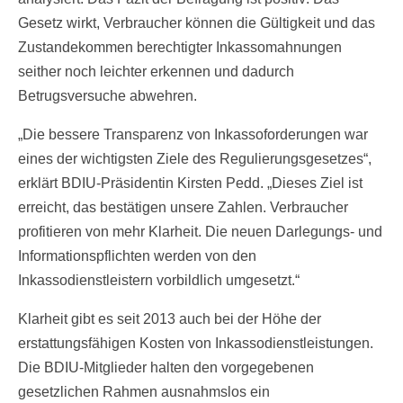
Gesetz wirkt, Verbraucher können die Gültigkeit und das
Zustandekommen berechtigter Inkassomahnungen
seither noch leichter erkennen und dadurch
Betrugsversuche abwehren.
„Die bessere Transparenz von Inkassoforderungen war
eines der wichtigsten Ziele des Regulierungsgesetzes“,
erklärt BDIU-Präsidentin Kirsten Pedd. „Dieses Ziel ist
erreicht, das bestätigen unsere Zahlen. Verbraucher
profitieren von mehr Klarheit. Die neuen Darlegungs- und
Informationspflichten werden von den
Inkassodienstleistern vorbildlich umgesetzt.“
Klarheit gibt es seit 2013 auch bei der Höhe der
erstattungsfähigen Kosten von Inkassodienstleistungen.
Die BDIU-Mitglieder halten den vorgegebenen
gesetzlichen Rahmen ausnahmslos ein