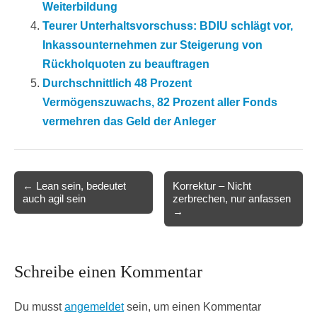
Weiterbildung
Teurer Unterhaltsvorschuss: BDIU schlägt vor,
Inkassounternehmen zur Steigerung von
Rückholquoten zu beauftragen
Durchschnittlich 48 Prozent
Vermögenszuwachs, 82 Prozent aller Fonds
vermehren das Geld der Anleger
Post
← Lean sein, bedeutet
Korrektur – Nicht
auch agil sein
zerbrechen, nur anfassen
navigation
→
Schreibe einen Kommentar
Du musst
angemeldet
sein, um einen Kommentar