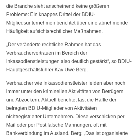
die Branche sieht anscheinend keine größeren
Probleme: Ein knappes Drittel der BDIU-
Mitgliedsunternehmen berichtet über eine abnehmende
Häufigkeit aufsichtsrechtlicher Maßnahmen.
„Der veränderte rechtliche Rahmen hat das
Verbrauchervertrauen im Bereich der
Inkassodienstleistungen also deutlich gestärkt“, so BDIU-
Hauptgeschäftsführer Kay Uwe Berg.
Verbraucher wie Inkassodienstleister leiden aber noch
immer unter den kriminellen Aktivitäten von Betrügern
und Abzockern. Aktuell berichtet fast die Hälfte der
befragten BDIU-Mitglieder von Aktivitäten
nichtregistrierter Unternehmen. Diese verschicken per
Mail oder per Post falsche Mahnungen, oft mit
Bankverbindung im Ausland. Berg: „Das ist organisierte