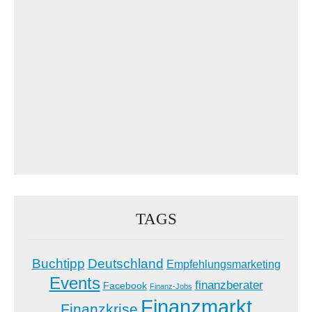
TAGS
Buchtipp
Deutschland
Empfehlungsmarketing
Events
finanzberater
Facebook
Finanz-Jobs
Finanzmarkt
Finanzkrise