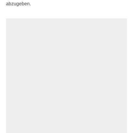
abzugeben.