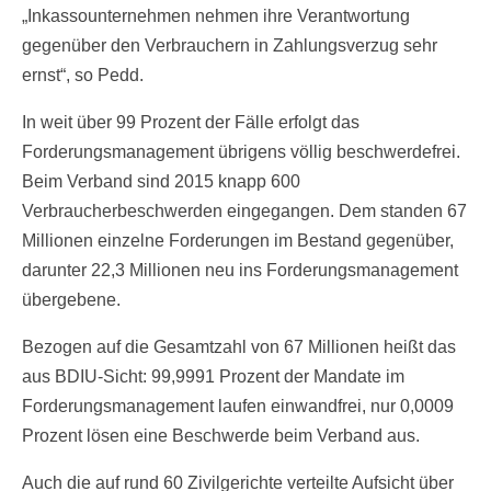
„Inkassounternehmen nehmen ihre Verantwortung
gegenüber den Verbrauchern in Zahlungsverzug sehr
ernst“, so Pedd.
In weit über 99 Prozent der Fälle erfolgt das
Forderungsmanagement übrigens völlig beschwerdefrei.
Beim Verband sind 2015 knapp 600
Verbraucherbeschwerden eingegangen. Dem standen 67
Millionen einzelne Forderungen im Bestand gegenüber,
darunter 22,3 Millionen neu ins Forderungsmanagement
übergebene.
Bezogen auf die Gesamtzahl von 67 Millionen heißt das
aus BDIU-Sicht: 99,9991 Prozent der Mandate im
Forderungsmanagement laufen einwandfrei, nur 0,0009
Prozent lösen eine Beschwerde beim Verband aus.
Auch die auf rund 60 Zivilgerichte verteilte Aufsicht über