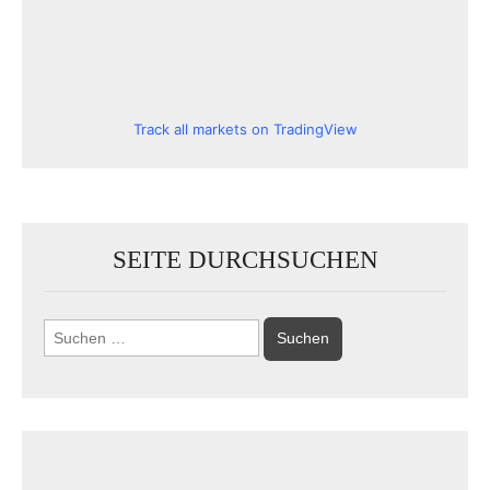
Track all markets on TradingView
SEITE DURCHSUCHEN
Suchen
nach: