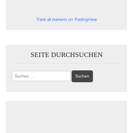
Track all markets on TradingView
SEITE DURCHSUCHEN
Suchen
nach: