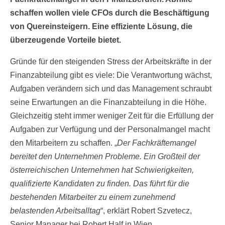
schaffen wollen viele CFOs durch die Beschäftigung
von Quereinsteigern. Eine effiziente Lösung, die
überzeugende Vorteile bietet.
Gründe für den steigenden Stress der Arbeitskräfte in der
Finanzabteilung gibt es viele: Die Verantwortung wächst,
Aufgaben verändern sich und das Management schraubt
seine Erwartungen an die Finanzabteilung in die Höhe.
Gleichzeitig steht immer weniger Zeit für die Erfüllung der
Aufgaben zur Verfügung und der Personalmangel macht
den Mitarbeitern zu schaffen. „
Der Fachkräftemangel
bereitet den Unternehmen Probleme. Ein Großteil der
österreichischen Unternehmen hat Schwierigkeiten,
qualifizierte Kandidaten zu finden. Das führt für die
bestehenden Mitarbeiter zu einem zunehmend
belastenden Arbeitsalltag
“, erklärt Robert Szvetecz,
Senior Manager bei Robert Half in Wien.