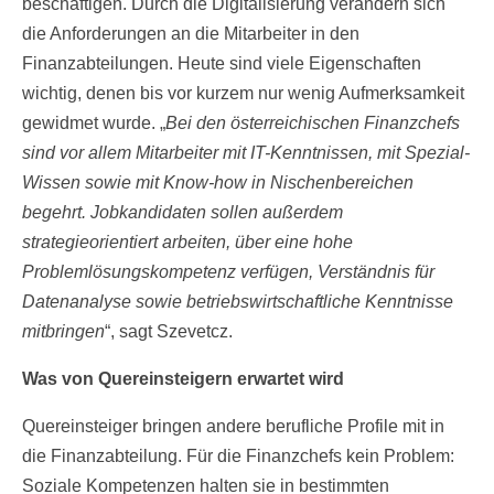
beschäftigen. Durch die Digitalisierung verändern sich
die Anforderungen an die Mitarbeiter in den
Finanzabteilungen. Heute sind viele Eigenschaften
wichtig, denen bis vor kurzem nur wenig Aufmerksamkeit
gewidmet wurde. „
Bei den österreichischen Finanzchefs
sind vor allem Mitarbeiter mit IT-Kenntnissen, mit Spezial-
Wissen sowie mit Know-how in Nischenbereichen
begehrt. Jobkandidaten sollen außerdem
strategieorientiert arbeiten, über eine hohe
Problemlösungskompetenz verfügen, Verständnis für
Datenanalyse sowie betriebswirtschaftliche Kenntnisse
mitbringen
“, sagt Szevetcz.
Was von Quereinsteigern erwartet wird
Quereinsteiger bringen andere berufliche Profile mit in
die Finanzabteilung. Für die Finanzchefs kein Problem:
Soziale Kompetenzen halten sie in bestimmten