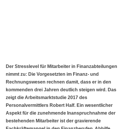
Der Stresslevel für Mitarbeiter in Finanzabteilungen
nimmt zu: Die Vorgesetzten im Finanz- und
Rechnungswesen rechnen damit, dass er in den
kommenden drei Jahren deutlich steigen wird. Das
zeigt die Arbeitsmarktstudie 2017 des
Personalvermittlers Robert Half. Ein wesentlicher
Aspekt für die zunehmende Inanspruchnahme der
bestehenden Mitarbeiter ist der gravierende
Fachkräftemangel in den Finanzberufen. Abhilfe