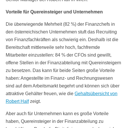
Vorteile für Quereinsteiger und Unternehmen
Die überwiegende Mehrheit (82 %) der Finanzchefs in
den österreichischen Unternehmen stuft das Recruiting
von Finanzfachkräften als schwierig ein. Deshalb ist die
Bereitschaft mittlerweile sehr hoch, fachfremde
Mitarbeiter einzustellen: 84 % der CFOs sind gewillt,
offene Stellen in der Finanzabteilung mit Quereinsteigern
zu besetzen. Das kann für beide Seiten große Vorteile
haben: Angestellte im Finanz- und Rechnungswesen
sind auf dem Arbeitsmarkt begehrt und können sich über
attraktive Gehälter freuen, wie die
Gehaltsübersicht von
Robert Half
zeigt.
Aber auch für Unternehmen kann es große Vorteile
haben, Quereinsteiger in der Finanzabteilung zu