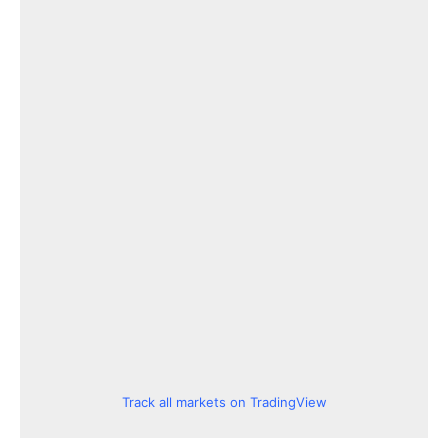
Track all markets on TradingView