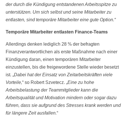
der durch die Kündigung entstandenen Arbeitsspitze zu
unterstützen. Um sich selbst und seine Mitarbeiter zu
entlasten, sind temporäre Mitarbeiter eine gute Option.“
Temporäre Mitarbeiter entlasten Finance-Teams
Allerdings denken lediglich 28 % der befragten
Finanzverantwortlichen als erste Maßnahme nach einer
Kündigung daran, einen temporären Mitarbeiter
einzustellen, bis die freigewordene Stelle wieder besetzt
ist. „
Dabei hat der Einsatz von Zeitarbeitskräften viele
Vorteile,
“ so Robert Szvetecz. „
Eine zu hohe
Arbeitsbelastung der Teammitglieder kann die
Arbeitsqualität und Motivation mindern oder sogar dazu
führen, dass sie aufgrund des Stresses krank werden und
für längere Zeit ausfallen.
“