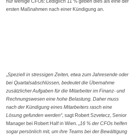
nur wenige CFOs: Lediglich 11 % geben dies als eine der
ersten Maßnahmen nach einer Kündigung an.
„
Speziell in stressigen Zeiten, etwa zum Jahresende oder
bei Quartalsabschlüssen, bedeutet die Übernahme
zusätzlicher Aufgaben für die Mitarbeiter im Finanz- und
Rechnungswesen eine hohe Belastung. Daher muss
nach der Kündigung eines Mitarbeiters rasch eine
Lösung gefunden werden“
, sagt Robert Szvetecz, Senior
Manager bei Robert Half in Wien.
„16 % der CFOs helfen
sogar persönlich mit, um ihre Teams bei der Bewältigung