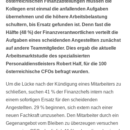
österreichischen Finanzabteilungen müssen die
Kollegen erst einmal die anfallenden Aufgaben
übernehmen und die höhere Arbeitsbelastung
schultern, bis Ersatz gefunden ist. Denn fast die
Hälfte (48 %) der Finanzverantwortlichen verteilt die
Aufgaben eines scheidenden Angestellten zunächst
auf andere Teammitglieder. Dies ergab die aktuelle
Arbeitsmarktstudie des spezialisierten
Personaldienstleisters Robert Half, für die 100
österreichische CFOs befragt wurden.
Um die Lücke nach der Kündigung eines Mitarbeiters zu
schließen, suchen 41 % der Finanzchefs intern nach
einem sofortigen Ersatz für den scheidenden
Angestellten. 29 % beginnen, sich extern nach einer
neuen Fachkraft umzusehen. Den Mitarbeiter durch ein
Gegenangebot vom Bleiben zu überzeugen versuchen