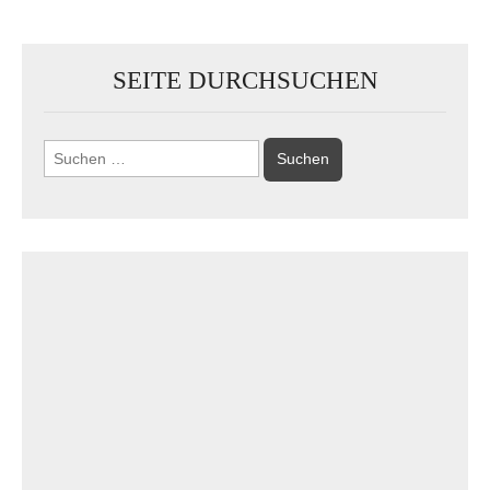
SEITE DURCHSUCHEN
Suchen
nach: