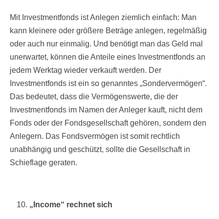
Mit Investmentfonds ist Anlegen ziemlich einfach: Man
kann kleinere oder größere Beträge anlegen, regelmäßig
oder auch nur einmalig. Und benötigt man das Geld mal
unerwartet, können die Anteile eines Investmentfonds an
jedem Werktag wieder verkauft werden. Der
Investmentfonds ist ein so genanntes „Sondervermögen“.
Das bedeutet, dass die Vermögenswerte, die der
Investmentfonds im Namen der Anleger kauft, nicht dem
Fonds oder der Fondsgesellschaft gehören, sondern den
Anlegern. Das Fondsvermögen ist somit rechtlich
unabhängig und geschützt, sollte die Gesellschaft in
Schieflage geraten.
„Income“ rechnet sich