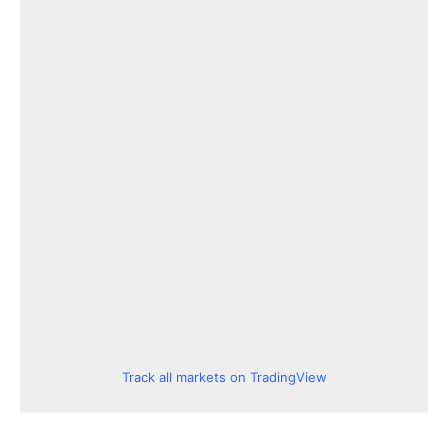
Track all markets on TradingView