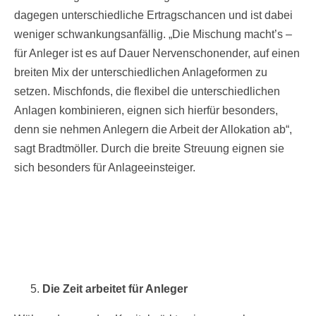
dagegen unterschiedliche Ertragschancen und ist dabei
weniger schwankungsanfällig. „Die Mischung macht’s –
für Anleger ist es auf Dauer Nervenschonender, auf einen
breiten Mix der unterschiedlichen Anlageformen zu
setzen. Mischfonds, die flexibel die unterschiedlichen
Anlagen kombinieren, eignen sich hierfür besonders,
denn sie nehmen Anlegern die Arbeit der Allokation ab“,
sagt Bradtmöller. Durch die breite Streuung eignen sie
sich besonders für Anlageeinsteiger.
Die Zeit arbeitet für Anleger