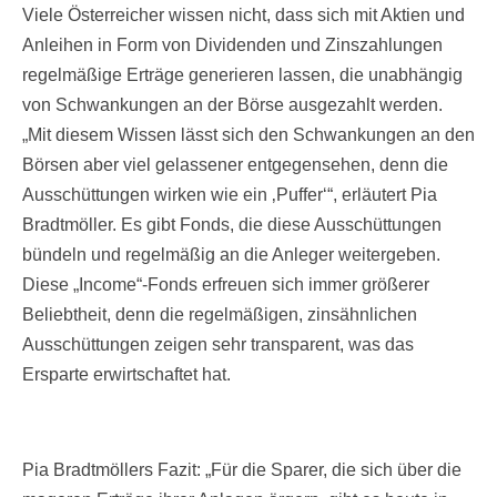
Viele Österreicher wissen nicht, dass sich mit Aktien und
Anleihen in Form von Dividenden und Zinszahlungen
regelmäßige Erträge generieren lassen, die unabhängig
von Schwankungen an der Börse ausgezahlt werden.
„Mit diesem Wissen lässt sich den Schwankungen an den
Börsen aber viel gelassener entgegensehen, denn die
Ausschüttungen wirken wie ein ‚Puffer‘“, erläutert Pia
Bradtmöller. Es gibt Fonds, die diese Ausschüttungen
bündeln und regelmäßig an die Anleger weitergeben.
Diese „Income“-Fonds erfreuen sich immer größerer
Beliebtheit, denn die regelmäßigen, zinsähnlichen
Ausschüttungen zeigen sehr transparent, was das
Ersparte erwirtschaftet hat.
Pia Bradtmöllers Fazit: „Für die Sparer, die sich über die