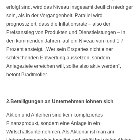
erfolgt sind, wird das Niveau insgesamt deutlich niedriger
sein, als in der Vergangenheit. Parallel wird
prognostiziert, dass die Inflationsrate – also der
Preisanstieg von Produkten und Dienstleistungen – in
den kommenden Jahren auf ein Niveau von rund 1,7
Prozent ansteigt. „Wer sein Erspartes nicht einer
schleichenden Entwertung aussetzen, sondern
Anlageziele erreichen will, sollte also aktiv werden“,
betont Bradtmöller.
2.
Beteiligungen an Unternehmen lohnen sich
Aktien und Anleihen sind kein kompliziertes
Finanzprodukt, sondern eine Anlage in ein
Wirtschaftsunternehmen. Als Aktionär ist man am