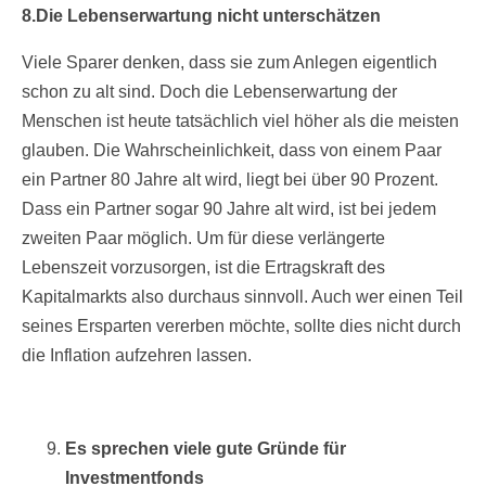
8.Die Lebenserwartung nicht unterschätzen
Viele Sparer denken, dass sie zum Anlegen eigentlich
schon zu alt sind. Doch die Lebenserwartung der
Menschen ist heute tatsächlich viel höher als die meisten
glauben. Die Wahrscheinlichkeit, dass von einem Paar
ein Partner 80 Jahre alt wird, liegt bei über 90 Prozent.
Dass ein Partner sogar 90 Jahre alt wird, ist bei jedem
zweiten Paar möglich. Um für diese verlängerte
Lebenszeit vorzusorgen, ist die Ertragskraft des
Kapitalmarkts also durchaus sinnvoll. Auch wer einen Teil
seines Ersparten vererben möchte, sollte dies nicht durch
die Inflation aufzehren lassen.
Es sprechen viele gute Gründe für
Investmentfonds