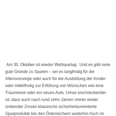
Am 30. Oktober ist wieder Weltspartag. Und es gibt viele
gute Gründe zu Sparen – sei es langfristig für die
Altersvorsorge oder auch für die Ausbildung der Kinder
oder mittelfristig zur Erfüllung von Wünschen wie eine
Traumreise oder ein neues Auto. Umso erschreckender
ist, dass auch nach rund zehn Jahren immer weiter
sinkender Zinsen klassische sicherheitsorientierte
Sparprodukte bei den Österreichern weiterhin hoch im