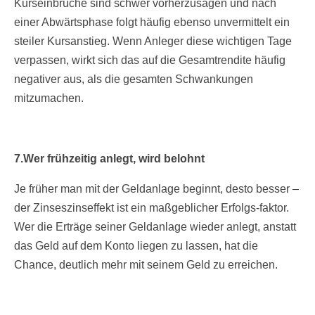
Kurseinbrüche sind schwer vorherzusagen und nach
einer Abwärtsphase folgt häufig ebenso unvermittelt ein
steiler Kursanstieg. Wenn Anleger diese wichtigen Tage
verpassen, wirkt sich das auf die Gesamtrendite häufig
negativer aus, als die gesamten Schwankungen
mitzumachen.
7.Wer frühzeitig anlegt, wird belohnt
Je früher man mit der Geldanlage beginnt, desto besser –
der Zinseszinseffekt ist ein maßgeblicher Erfolgs-faktor.
Wer die Erträge seiner Geldanlage wieder anlegt, anstatt
das Geld auf dem Konto liegen zu lassen, hat die
Chance, deutlich mehr mit seinem Geld zu erreichen.