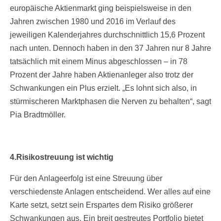
europäische Aktienmarkt ging beispielsweise in den
Jahren zwischen 1980 und 2016 im Verlauf des
jeweiligen Kalenderjahres durchschnittlich 15,6 Prozent
nach unten. Dennoch haben in den 37 Jahren nur 8 Jahre
tatsächlich mit einem Minus abgeschlossen – in 78
Prozent der Jahre haben Aktienanleger also trotz der
Schwankungen ein Plus erzielt. „Es lohnt sich also, in
stürmischeren Marktphasen die Nerven zu behalten“, sagt
Pia Bradtmöller.
4.Risikostreuung ist wichtig
Für den Anlageerfolg ist eine Streuung über
verschiedenste Anlagen entscheidend. Wer alles auf eine
Karte setzt, setzt sein Erspartes dem Risiko größerer
Schwankungen aus. Ein breit gestreutes Portfolio bietet