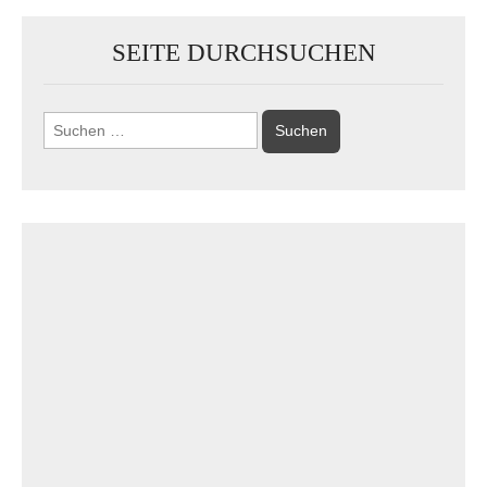
SEITE DURCHSUCHEN
Suchen
nach: