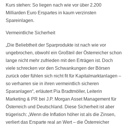
Kurs stehen: So liegen nach wie vor über 2.200
Milliarden Euro Erspartes in kaum verzinsten
Spareinlagen.
Vermeintliche Sicherheit
„Die Beliebtheit der Sparprodukte ist nach wie vor
ungebrochen, obwohl ein Großteil der Österreicher schon
lange nicht mehr zufrieden mit den Erträgen ist. Doch
viele schrecken vor den Schwankungen der Börsen
zurück oder fühlen sich nicht fit für Kapitalmarktanlagen –
so verharren sie in ihren vermeintlich sicheren
Sparanlagen“, erläutert Pia Bradtmöller, Leiterin
Marketing & PR bei J.P. Morgan Asset Management für
Österreich und Deutschland. Diese Sicherheit ist aber
trügerisch: „Wenn die Inflation höher ist als die Zinsen,
verliert das Ersparte real an Wert – die Österreicher