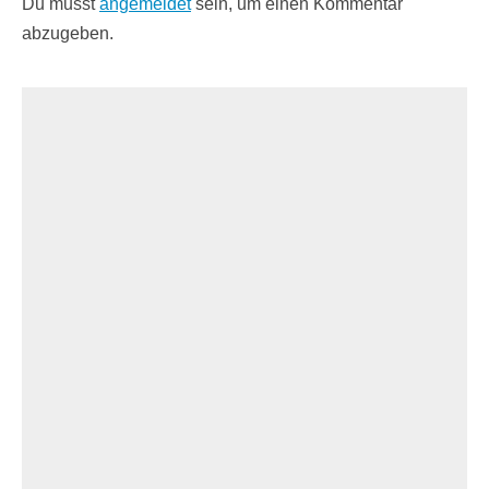
Du musst
angemeldet
sein, um einen Kommentar
abzugeben.