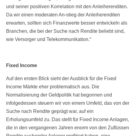
und seiner positiven Korrelation mit den Anleiherenditen.
Da wir einen moderaten An-stieg der Anleiherenditen
erwarten, sollten sich Finanzwerte besser entwickeln als
Branchen, die bei der Suche nach Rendite beliebt sind,
wie Versorger und Telekommunikation.“
Fixed Income
Auf den ersten Blick sieht der Ausblick für die Fixed
Income Märkte eher problematisch aus. Die
Normalisierung der Geldpolitik hat begonnen und
infolgedessen steuern wir von einem Umfeld, das von der
Suche nach Rendite geprägt war, auf ein
Erholungsumfeld zu. Das stellt für Fixed Income Anlagen,
die in den vergangenen Jahren enorm von den Zuflüssen
Rendite suchender Anleger profitiert haben, eine