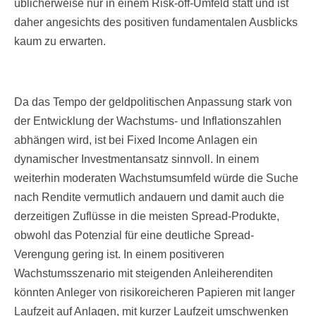
üblicherweise nur in einem Risk-off-Umfeld statt und ist
daher angesichts des positiven fundamentalen Ausblicks
kaum zu erwarten.
Da das Tempo der geldpolitischen Anpassung stark von
der Entwicklung der Wachstums- und Inflationszahlen
abhängen wird, ist bei Fixed Income Anlagen ein
dynamischer Investmentansatz sinnvoll. In einem
weiterhin moderaten Wachstumsumfeld würde die Suche
nach Rendite vermutlich andauern und damit auch die
derzeitigen Zuflüsse in die meisten Spread-Produkte,
obwohl das Potenzial für eine deutliche Spread-
Verengung gering ist. In einem positiveren
Wachstumsszenario mit steigenden Anleiherenditen
könnten Anleger von risikoreicheren Papieren mit langer
Laufzeit auf Anlagen, mit kurzer Laufzeit umschwenken