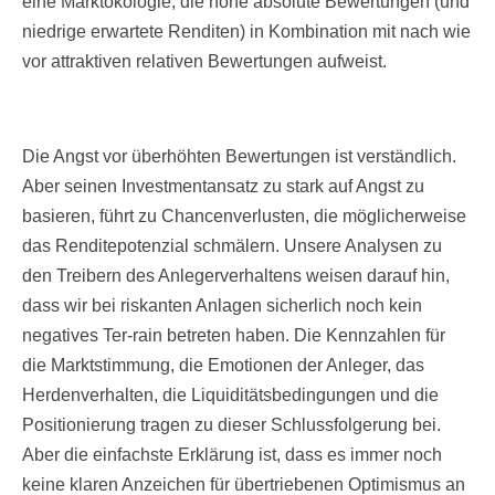
eine Marktökologie, die hohe absolute Bewertungen (und
niedrige erwartete Renditen) in Kombination mit nach wie
vor attraktiven relativen Bewertungen aufweist.
Die Angst vor überhöhten Bewertungen ist verständlich.
Aber seinen Investmentansatz zu stark auf Angst zu
basieren, führt zu Chancenverlusten, die möglicherweise
das Renditepotenzial schmälern. Unsere Analysen zu
den Treibern des Anlegerverhaltens weisen darauf hin,
dass wir bei riskanten Anlagen sicherlich noch kein
negatives Ter-rain betreten haben. Die Kennzahlen für
die Marktstimmung, die Emotionen der Anleger, das
Herdenverhalten, die Liquiditätsbedingungen und die
Positionierung tragen zu dieser Schlussfolgerung bei.
Aber die einfachste Erklärung ist, dass es immer noch
keine klaren Anzeichen für übertriebenen Optimismus an