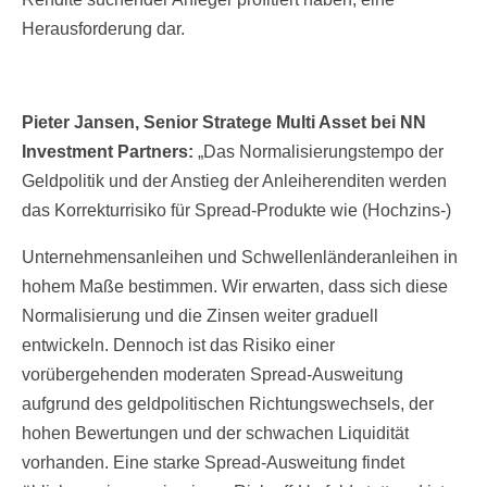
Herausforderung dar.
Pieter Jansen, Senior Stratege Multi Asset bei NN
Investment Partners:
„Das Normalisierungstempo der
Geldpolitik und der Anstieg der Anleiherenditen werden
das Korrekturrisiko für Spread-Produkte wie (Hochzins-)
Unternehmensanleihen und Schwellenländeranleihen in
hohem Maße bestimmen. Wir erwarten, dass sich diese
Normalisierung und die Zinsen weiter graduell
entwickeln. Dennoch ist das Risiko einer
vorübergehenden moderaten Spread-Ausweitung
aufgrund des geldpolitischen Richtungswechsels, der
hohen Bewertungen und der schwachen Liquidität
vorhanden. Eine starke Spread-Ausweitung findet