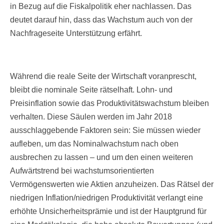
in Bezug auf die Fiskalpolitik eher nachlassen. Das
deutet darauf hin, dass das Wachstum auch von der
Nachfrageseite Unterstützung erfährt.
Während die reale Seite der Wirtschaft voranprescht,
bleibt die nominale Seite rätselhaft. Lohn- und
Preisinflation sowie das Produktivitätswachstum bleiben
verhalten. Diese Säulen werden im Jahr 2018
ausschlaggebende Faktoren sein: Sie müssen wieder
aufleben, um das Nominalwachstum nach oben
ausbrechen zu lassen – und um den einen weiteren
Aufwärtstrend bei wachstumsorientierten
Vermögenswerten wie Aktien anzuheizen. Das Rätsel der
niedrigen Inflation/niedrigen Produktivität verlangt eine
erhöhte Unsicherheitsprämie und ist der Hauptgrund für