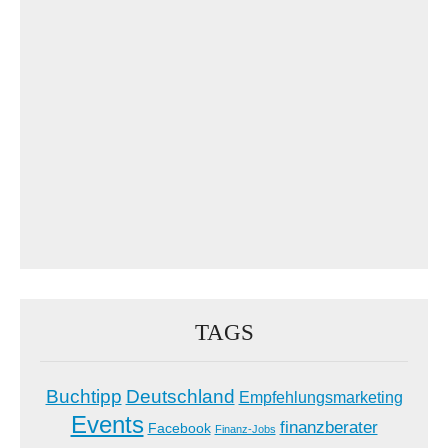
TAGS
Buchtipp
Deutschland
Empfehlungsmarketing
Events
finanzberater
Facebook
Finanz-Jobs