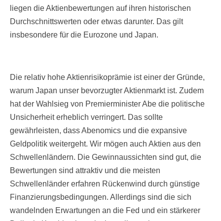
liegen die Aktienbewertungen auf ihren historischen
Durchschnittswerten oder etwas darunter. Das gilt
insbesondere für die Eurozone und Japan.
Die relativ hohe Aktienrisikoprämie ist einer der Gründe,
warum Japan unser bevorzugter Aktienmarkt ist. Zudem
hat der Wahlsieg von Premierminister Abe die politische
Unsicherheit erheblich verringert. Das sollte
gewährleisten, dass Abenomics und die expansive
Geldpolitik weitergeht. Wir mögen auch Aktien aus den
Schwellenländern. Die Gewinnaussichten sind gut, die
Bewertungen sind attraktiv und die meisten
Schwellenländer erfahren Rückenwind durch günstige
Finanzierungsbedingungen. Allerdings sind die sich
wandelnden Erwartungen an die Fed und ein stärkerer