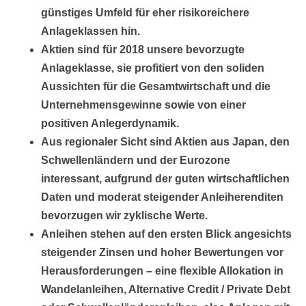
günstiges Umfeld für eher risikoreichere
Anlageklassen hin.
Aktien sind für 2018 unsere bevorzugte
Anlageklasse, sie profitiert von den soliden
Aussichten für die Gesamtwirtschaft und die
Unternehmensgewinne sowie von einer
positiven Anlegerdynamik.
Aus regionaler Sicht sind Aktien aus Japan, den
Schwellenländern und der Eurozone
interessant, aufgrund der guten wirtschaftlichen
Daten und moderat steigender Anleiherenditen
bevorzugen wir zyklische Werte.
Anleihen stehen auf den ersten Blick angesichts
steigender Zinsen und hoher Bewertungen vor
Herausforderungen – eine flexible Allokation in
Wandelanleihen, Alternative Credit / Private Debt