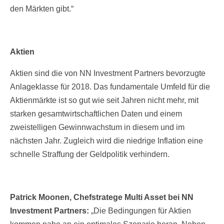
den Märkten gibt.“
Aktien
Aktien sind die von NN Investment Partners bevorzugte
Anlageklasse für 2018. Das fundamentale Umfeld für die
Aktienmärkte ist so gut wie seit Jahren nicht mehr, mit
starken gesamtwirtschaftlichen Daten und einem
zweistelligen Gewinnwachstum in diesem und im
nächsten Jahr. Zugleich wird die niedrige Inflation eine
schnelle Straffung der Geldpolitik verhindern.
Patrick Moonen, Chefstratege Multi Asset bei NN
Investment Partners:
„Die Bedingungen für Aktien