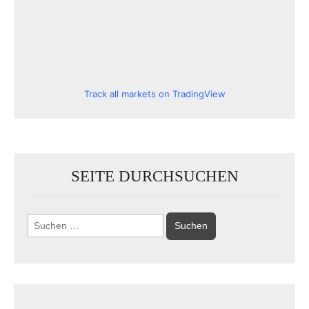
Track all markets on TradingView
SEITE DURCHSUCHEN
Suchen
nach: