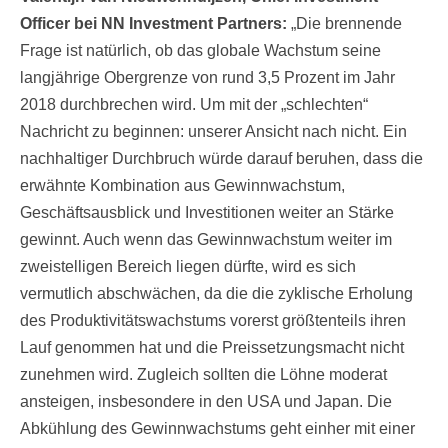
Officer bei NN Investment Partners:
„Die brennende
Frage ist natürlich, ob das globale Wachstum seine
langjährige Obergrenze von rund 3,5 Prozent im Jahr
2018 durchbrechen wird. Um mit der „schlechten“
Nachricht zu beginnen: unserer Ansicht nach nicht. Ein
nachhaltiger Durchbruch würde darauf beruhen, dass die
erwähnte Kombination aus Gewinnwachstum,
Geschäftsausblick und Investitionen weiter an Stärke
gewinnt. Auch wenn das Gewinnwachstum weiter im
zweistelligen Bereich liegen dürfte, wird es sich
vermutlich abschwächen, da die die zyklische Erholung
des Produktivitätswachstums vorerst größtenteils ihren
Lauf genommen hat und die Preissetzungsmacht nicht
zunehmen wird. Zugleich sollten die Löhne moderat
ansteigen, insbesondere in den USA und Japan. Die
Abkühlung des Gewinnwachstums geht einher mit einer