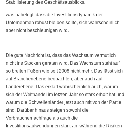
Stabilisierung des Geschäftsausblicks,
was nahelegt, dass die Investitionsdynamik der
Unternehmen robust bleiben sollte, sich wahrscheinlich
aber nicht beschleunigen wird.
Die gute Nachricht ist, dass das Wachstum vermutlich
nicht ins Stocken geraten wird. Das Wachstum steht auf
so breiten Füßen wie seit 2008 nicht mehr. Das lässt sich
auf Branchenebene beobachten, aber auch auf
Länderebene. Das erklärt wahrscheinlich auch, warum
sich der Welthandel im letzten Jahr so stark erholt hat und
warum die Schwellenländer jetzt auch mit von der Partie
sind. Darüber hinaus steigen sowohl die
Verbrauchernachfrage als auch die
Investitionsaufwendungen stark an, während die Risiken