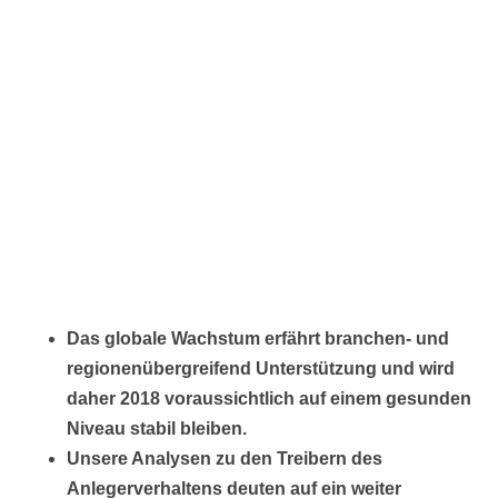
Das globale Wachstum erfährt branchen- und
regionenübergreifend Unterstützung und wird
daher 2018 voraussichtlich auf einem gesunden
Niveau stabil bleiben.
Unsere Analysen zu den Treibern des
Anlegerverhaltens deuten auf ein weiter