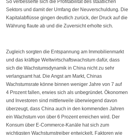
So verbesserte sich die Profitabilität des staatlichen
Sektors und damit der Umfang der Neuverschuldung. Die
Kapitalabflüsse gingen deutlich zurück, der Druck auf die
Währung flaute ab und die Zuversicht erholte sich.
Zugleich sorgten die Entspannung am Immobilienmarkt
und das kräftige Weltwirtschaftswachstum dafür, dass
sich die Wachstumsdynamik in China nicht zu sehr
verlangsamt hat. Die Angst am Markt, Chinas
Wachstumsrate könne binnen weniger Jahre von 7 auf
4 Prozent fallen, erwies sich als unbegründet. Ökonomen
und Investoren sind mittlerweile überwiegend davon
überzeugt, dass China auch in den kommenden Jahren
ein Wachstum von über 6 Prozent erreichen wird. Der
Konsum über E-Commerce-Kanäle hat sich zum
wichtigsten Wachstumstreiber entwickelt. Faktoren wie