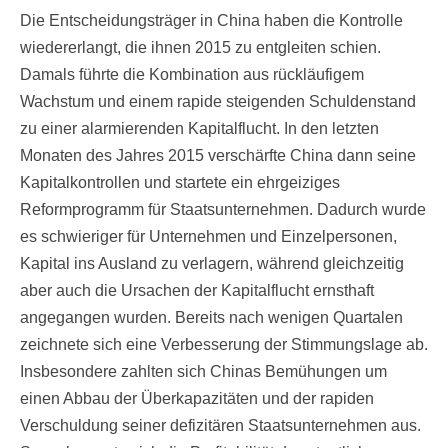
Die Entscheidungsträger in China haben die Kontrolle
wiedererlangt, die ihnen 2015 zu entgleiten schien.
Damals führte die Kombination aus rückläufigem
Wachstum und einem rapide steigenden Schuldenstand
zu einer alarmierenden Kapitalflucht. In den letzten
Monaten des Jahres 2015 verschärfte China dann seine
Kapitalkontrollen und startete ein ehrgeiziges
Reformprogramm für Staatsunternehmen. Dadurch wurde
es schwieriger für Unternehmen und Einzelpersonen,
Kapital ins Ausland zu verlagern, während gleichzeitig
aber auch die Ursachen der Kapitalflucht ernsthaft
angegangen wurden. Bereits nach wenigen Quartalen
zeichnete sich eine Verbesserung der Stimmungslage ab.
Insbesondere zahlten sich Chinas Bemühungen um
einen Abbau der Überkapazitäten und der rapiden
Verschuldung seiner defizitären Staatsunternehmen aus.