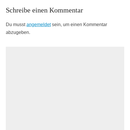
Schreibe einen Kommentar
Du musst
angemeldet
sein, um einen Kommentar
abzugeben.