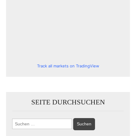
Track all markets on TradingView
SEITE DURCHSUCHEN
Suchen
nach: