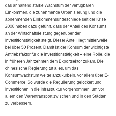
das anhaltend starke Wachstum der verfügbaren
Einkommen, die zunehmende Urbanisierung und die
abnehmenden Einkommensunterschiede seit der Krise
2008 haben dazu geführt, dass der Anteil des Konsums
an der Wirtschaftsleistung gegenüber der
Investitionstätigkeit steigt. Dieser Anteil liegt mittlerweile
bei über 50 Prozent. Damit ist der Konsum der wichtigste
Antriebsfaktor für die Investitionstätigkeit – eine Rolle, die
in früheren Jahrzehnten dem Exportsektor zukam. Die
chinesische Regierung tut alles, um das
Konsumwachstum weiter anzukurbeln, vor allem über E-
Commerce. So wurde die Regulierung gelockert und
Investitionen in die Infrastruktur vorgenommen, um vor
allem den Warentransport zwischen und in den Städten
zu verbessern.