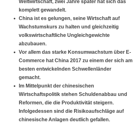
Weltwirtschaft, zwei Jahre später hat sich das
komplett gewandelt.
China ist es gelungen, seine Wirtschaft auf
Wachstumskurs zu halten und gleichzeitig
volkswirtschaftliche Ungleichgewichte
abzubauen.
Vor allem das starke Konsumwachstum über E-
Commerce hat China 2017 zu einem der sich am
besten entwickelnden Schwellenländer
gemacht.
Im Mittelpunkt der chinesischen
Wirtschaftspolitik stehen Schuldenabbau und
Reformen, die die Produktivität steigern.
Infolgedessen sind die Risikoaufschläge auf
chinesische Anlagen deutlich gefallen.