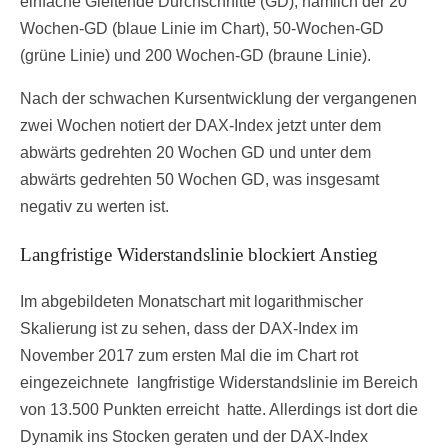
einfache Gleitende Durchschnitte (GD), nämlich der 20
Wochen-GD (blaue Linie im Chart), 50-Wochen-GD
(grüne Linie) und 200 Wochen-GD (braune Linie).
Nach der schwachen Kursentwicklung der vergangenen
zwei Wochen notiert der DAX-Index jetzt unter dem
abwärts gedrehten 20 Wochen GD und unter dem
abwärts gedrehten 50 Wochen GD, was insgesamt
negativ zu werten ist.
Langfristige Widerstandslinie blockiert Anstieg
Im abgebildeten Monatschart mit logarithmischer
Skalierung ist zu sehen, dass der DAX-Index im
November 2017 zum ersten Mal die im Chart rot
eingezeichnete langfristige Widerstandslinie im Bereich
von 13.500 Punkten erreicht hatte. Allerdings ist dort die
Dynamik ins Stocken geraten und der DAX-Index