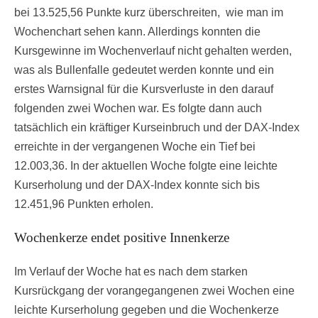
bei 13.525,56 Punkte kurz überschreiten, wie man im
Wochenchart sehen kann. Allerdings konnten die
Kursgewinne im Wochenverlauf nicht gehalten werden,
was als Bullenfalle gedeutet werden konnte und ein
erstes Warnsignal für die Kursverluste in den darauf
folgenden zwei Wochen war. Es folgte dann auch
tatsächlich ein kräftiger Kurseinbruch und der DAX-Index
erreichte in der vergangenen Woche ein Tief bei
12.003,36. In der aktuellen Woche folgte eine leichte
Kurserholung und der DAX-Index konnte sich bis
12.451,96 Punkten erholen.
Wochenkerze endet positive Innenkerze
Im Verlauf der Woche hat es nach dem starken
Kursrückgang der vorangegangenen zwei Wochen eine
leichte Kurserholung gegeben und die Wochenkerze