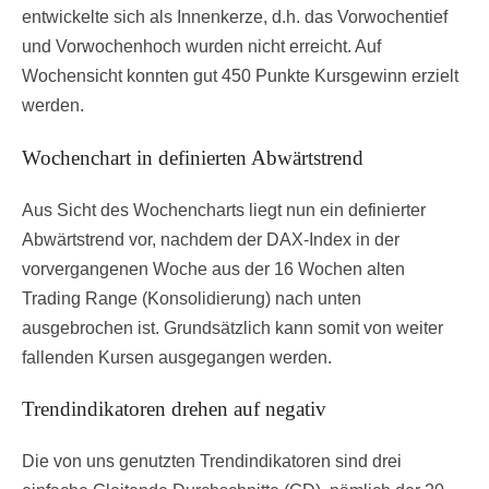
entwickelte sich als Innenkerze, d.h. das Vorwochentief
und Vorwochenhoch wurden nicht erreicht. Auf
Wochensicht konnten gut 450 Punkte Kursgewinn erzielt
werden.
Wochenchart in definierten Abwärtstrend
Aus Sicht des Wochencharts liegt nun ein definierter
Abwärtstrend vor, nachdem der DAX-Index in der
vorvergangenen Woche aus der 16 Wochen alten
Trading Range (Konsolidierung) nach unten
ausgebrochen ist. Grundsätzlich kann somit von weiter
fallenden Kursen ausgegangen werden.
Trendindikatoren drehen auf negativ
Die von uns genutzten Trendindikatoren sind drei