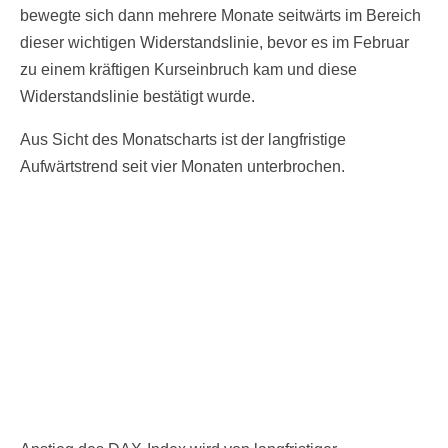
bewegte sich dann mehrere Monate seitwärts im Bereich
dieser wichtigen Widerstandslinie, bevor es im Februar
zu einem kräftigen Kurseinbruch kam und diese
Widerstandslinie bestätigt wurde.
Aus Sicht des Monatscharts ist der langfristige
Aufwärtstrend seit vier Monaten unterbrochen.