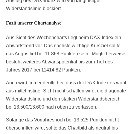
Anstieg des DAX-Index wird von langfristiger
Widerstandslinie blockiert
Fazit unserer Chartanalyse
Aus Sicht des Wochencharts liegt beim DAX-Index ein
Abwärtstrend vor. Das nächste wichtige Kursziel sollte
das Augusttief bei 11.868 Punkten sein. Möglicherweise
besteht weiteres Abwärtspotential bis zum Tief des
Jahres 2017 bei 11414,82 Punkten.
Auch wird immer deutlicher, dass der DAX-Index es wohl
aus mittelfristiger Sicht nicht schaffen wird, die diagonale
Widerstandslinie und den starken Widerstandsbereich
bei 13.500/13.600 nach oben zu verlassen.
Solange das Vorjahreshoch bei 13.525 Punkten nicht
überschritten wird, sollte das Chartbild als neutral bis