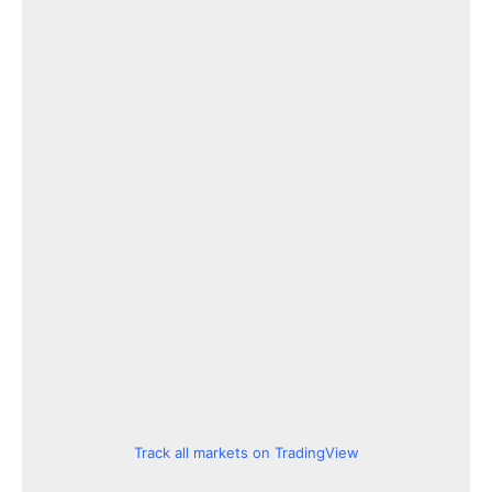
Track all markets on TradingView