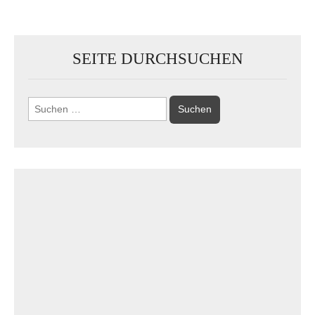
SEITE DURCHSUCHEN
Suchen
nach: