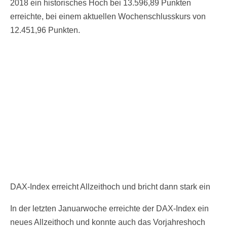
2018 ein historisches Hoch bei 13.596,89 Punkten
erreichte, bei einem aktuellen Wochenschlusskurs von
12.451,96 Punkten.
DAX-Index erreicht Allzeithoch und bricht dann stark ein
In der letzten Januarwoche erreichte der DAX-Index ein
neues Allzeithoch und konnte auch das Vorjahreshoch