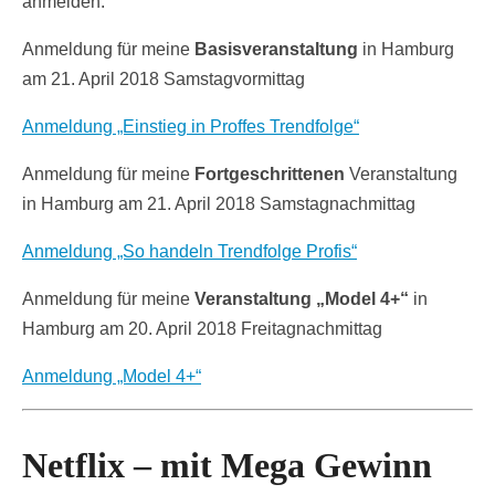
anmelden.
Anmeldung für meine
Basisveranstaltung
in Hamburg
am 21. April 2018 Samstagvormittag
Anmeldung „Einstieg in Proffes Trendfolge“
Anmeldung für meine
Fortgeschrittenen
Veranstaltung
in Hamburg am 21. April 2018 Samstagnachmittag
Anmeldung „So handeln Trendfolge Profis“
Anmeldung für meine
Veranstaltung „Model 4+“
in
Hamburg am 20. April 2018 Freitagnachmittag
Anmeldung „Model 4+“
Netflix – mit Mega Gewinn