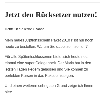
Jetzt den Rücksetzer nutzen!
Heute ist die letzte Chance
Mein neues „Optionsschein Paket 2018 I“ ist nur noch
heute zu bestellen. Warum Sie dabei sein sollten?
Für alle Spätentschlossenen bietet sich heute noch
einmal eine super Gelegenheit. Der Markt hat in den
letzten Tagen Federn gelassen und Sie können zu
perfekten Kursen in das Paket einsteigen.
Und einen weiteren sehr guten Grund zeige ich Ihnen
hier: