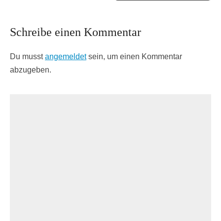
Schreibe einen Kommentar
Du musst
angemeldet
sein, um einen Kommentar
abzugeben.