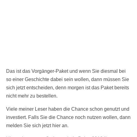
Das ist das Vorgänger-Paket und wenn Sie diesmal bei
so einer Geschichte dabei sein wollen, dann müssen Sie
sich jetzt entscheiden, denn morgen ist das Paket bereits
nicht mehr zu bestellen.
Viele meiner Leser haben die Chance schon genutzt und
investiert. Falls Sie die Chance noch nutzen wollen, dann
melden Sie sich jetzt hier an.