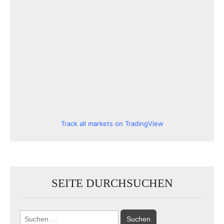
Track all markets on TradingView
SEITE DURCHSUCHEN
Suchen