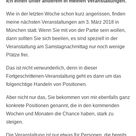
ich Ihnen unter anderem in meinen Veranstaltungen.
Wie in der letzten Woche schon kurz angerissen, finden
meine nächsten Veranstaltungen am 3. März 2018 in
München statt. Wenn Sie mit von der Partie sein wollen,
dann sollten Sie sich beeilen, es sind speziell in der
Veranstaltung am Samstagnachmittag nur noch wenige
Plätze frei.
Das ist nicht verwunderlich, denn in dieser
Fortgeschrittenen-Veranstaltung geht es dann um das
folgerichtige Handeln von Positionen.
Aber nicht nur das, Sie bekommen von mir ebenfalls ganz
konkrete Positionen genannt, die in den kommenden
Wochen und Monaten die Chance haben, stark zu
steigen.
Die Veranstaltung ist nur etwas für Personen, die bereits