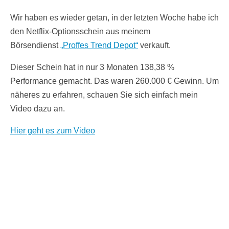
Wir haben es wieder getan, in der letzten Woche habe ich
den Netflix-Optionsschein aus meinem
Börsendienst
„Proffes Trend Depot“
verkauft.
Dieser Schein hat in nur 3 Monaten 138,38 %
Performance gemacht. Das waren 260.000 € Gewinn. Um
näheres zu erfahren, schauen Sie sich einfach mein
Video dazu an.
Hier geht es zum Video