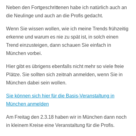
Neben den Fortgeschrittenen habe ich natürlich auch an
die Neulinge und auch an die Profis gedacht.
Wenn Sie wissen wollen, wie ich meine Trends frühzeitig
erkenne und warum es nie zu spät ist, in solch einen
Trend einzusteigen, dann schauen Sie einfach in
München vorbei.
Hier gibt es übrigens ebenfalls nicht mehr so viele freie
Plätze. Sie sollten sich zeitnah anmelden, wenn Sie in
München dabei sein wollen.
Sie können sich hier für die Basis-Veranstaltung in
München anmelden
Am Freitag den 2.3.18 haben wir in München dann noch
in kleinem Kreise eine Veranstaltung für die Profis.