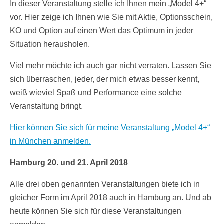
In dieser Veranstaltung stelle ich Ihnen mein „Model 4+“
vor. Hier zeige ich Ihnen wie Sie mit Aktie, Optionsschein,
KO und Option auf einen Wert das Optimum in jeder
Situation herausholen.
Viel mehr möchte ich auch gar nicht verraten. Lassen Sie
sich überraschen, jeder, der mich etwas besser kennt,
weiß wieviel Spaß und Performance eine solche
Veranstaltung bringt.
Hier können Sie sich für meine Veranstaltung „Model 4+“
in München anmelden.
Hamburg 20. und 21. April 2018
Alle drei oben genannten Veranstaltungen biete ich in
gleicher Form im April 2018 auch in Hamburg an. Und ab
heute können Sie sich für diese Veranstaltungen