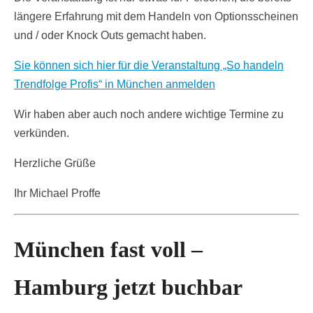
längere Erfahrung mit dem Handeln von Optionsscheinen
und / oder Knock Outs gemacht haben.
Sie können sich hier für die Veranstaltung „So handeln
Trendfolge Profis“ in München anmelden
Wir haben aber auch noch andere wichtige Termine zu
verkünden.
Herzliche Grüße
Ihr Michael Proffe
München fast voll –
Hamburg jetzt buchbar