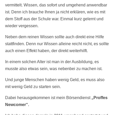
vermittelt. Wissen, das sofort und umgehend anwendbar
ist. Denn ich brauche Ihnen ja nicht erklären, wie es mit
dem Stoff aus der Schule war. Einmal kurz gelernt und
wieder vergessen.
Neben dem reinen Wissen sollte auch direkt eine Hilfe
stattfinden. Denn nur Wissen alleine reicht nicht, es sollte
auch einen Effekt haben, der direkt weiterhilft.
In einem solchen Alter ist man in der Ausbildung, es
musste also etwas sein, was nebenbei zu machen ist.
Und junge Menschen haben wenig Geld, es muss also
mit wenig Geld zu starten sein.
Dabei herausgekommen ist mein Börsendienst
„Proffes
Newcomer“.