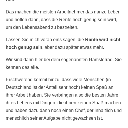
Das machen die meisten Arbeitnehmer das ganze Leben
und hoffen dann, dass die Rente hoch genug sein wird,
um den Lebensabend zu bestreiten.
Lassen Sie mich vorab eins sagen, die
Rente wird nicht
hoch genug sein
, aber dazu später etwas mehr.
Wir sind dann hier bei dem sogenannten Hamsterrad. Sie
kennen das alle.
Erschwerend kommt hinzu, dass viele Menschen (in
Deutschland ist der Anteil sehr hoch) keinen Spaß an
ihrer Arbeit haben. Sie verbringen also die besten Jahre
ihres Lebens mit Dingen, die ihnen keinen Spaß machen
und haben dazu dann noch einen Chef, der inhaltlich und
menschlich seiner Aufgabe nicht gewachsen ist.