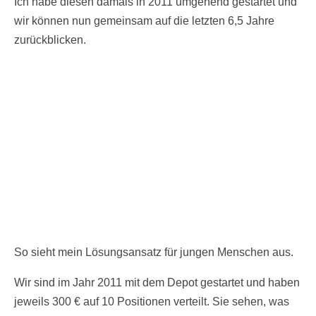
Ich habe diesen damals in 2011 umgehend gestartet und
wir können nun gemeinsam auf die letzten 6,5 Jahre
zurückblicken.
So sieht mein Lösungsansatz für jungen Menschen aus.
Wir sind im Jahr 2011 mit dem Depot gestartet und haben
jeweils 300 € auf 10 Positionen verteilt. Sie sehen, was