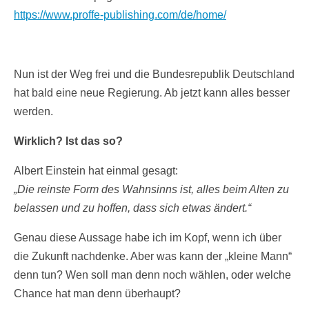
https://www.proffe-publishing.com/de/home/
Nun ist der Weg frei und die Bundesrepublik Deutschland
hat bald eine neue Regierung. Ab jetzt kann alles besser
werden.
Wirklich? Ist das so?
Albert Einstein hat einmal gesagt:
„Die reinste Form des Wahnsinns ist, alles beim Alten zu
belassen und zu hoffen, dass sich etwas ändert.“
Genau diese Aussage habe ich im Kopf, wenn ich über
die Zukunft nachdenke. Aber was kann der „kleine Mann“
denn tun? Wen soll man denn noch wählen, oder welche
Chance hat man denn überhaupt?