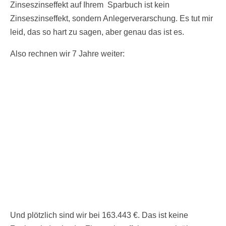
Zinseszinseffekt auf Ihrem Sparbuch ist kein
Zinseszinseffekt, sondern Anlegerverarschung. Es tut mir
leid, das so hart zu sagen, aber genau das ist es.
Also rechnen wir 7 Jahre weiter:
Und plötzlich sind wir bei 163.443 €. Das ist keine