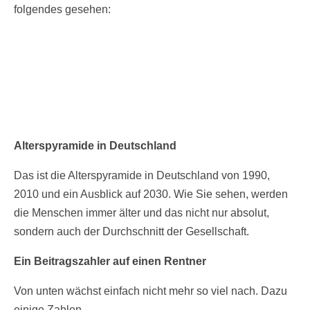
folgendes gesehen:
Alterspyramide in Deutschland
Das ist die Alterspyramide in Deutschland von 1990,
2010 und ein Ausblick auf 2030. Wie Sie sehen, werden
die Menschen immer älter und das nicht nur absolut,
sondern auch der Durchschnitt der Gesellschaft.
Ein Beitragszahler auf einen Rentner
Von unten wächst einfach nicht mehr so viel nach. Dazu
einige Zahlen.