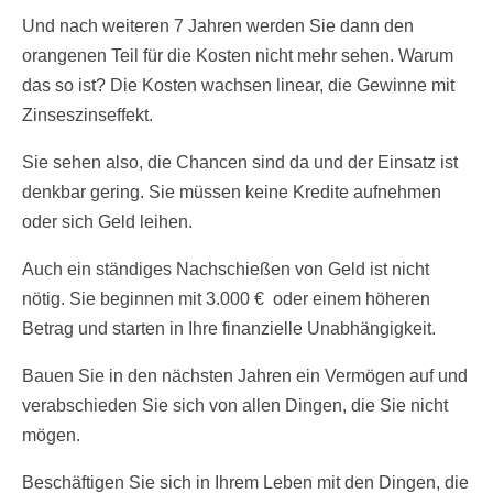
Und nach weiteren 7 Jahren werden Sie dann den
orangenen Teil für die Kosten nicht mehr sehen. Warum
das so ist? Die Kosten wachsen linear, die Gewinne mit
Zinseszinseffekt.
Sie sehen also, die Chancen sind da und der Einsatz ist
denkbar gering. Sie müssen keine Kredite aufnehmen
oder sich Geld leihen.
Auch ein ständiges Nachschießen von Geld ist nicht
nötig. Sie beginnen mit 3.000 € oder einem höheren
Betrag und starten in Ihre finanzielle Unabhängigkeit.
Bauen Sie in den nächsten Jahren ein Vermögen auf und
verabschieden Sie sich von allen Dingen, die Sie nicht
mögen.
Beschäftigen Sie sich in Ihrem Leben mit den Dingen, die