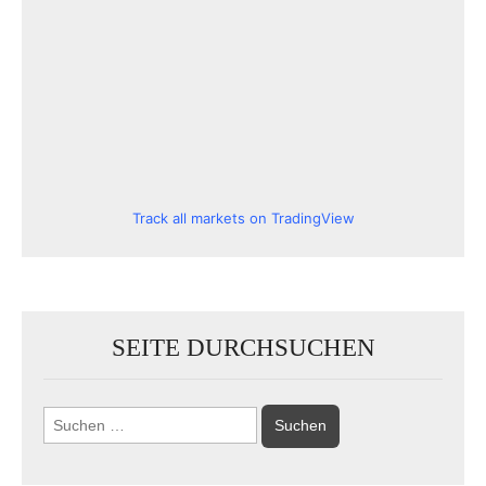
Track all markets on TradingView
SEITE DURCHSUCHEN
Suchen
nach: