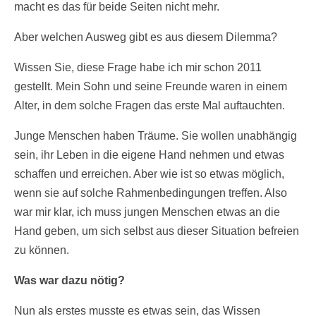
macht es das für beide Seiten nicht mehr.
Aber welchen Ausweg gibt es aus diesem Dilemma?
Wissen Sie, diese Frage habe ich mir schon 2011
gestellt. Mein Sohn und seine Freunde waren in einem
Alter, in dem solche Fragen das erste Mal auftauchten.
Junge Menschen haben Träume. Sie wollen unabhängig
sein, ihr Leben in die eigene Hand nehmen und etwas
schaffen und erreichen. Aber wie ist so etwas möglich,
wenn sie auf solche Rahmenbedingungen treffen. Also
war mir klar, ich muss jungen Menschen etwas an die
Hand geben, um sich selbst aus dieser Situation befreien
zu können.
Was war dazu nötig?
Nun als erstes musste es etwas sein, das Wissen