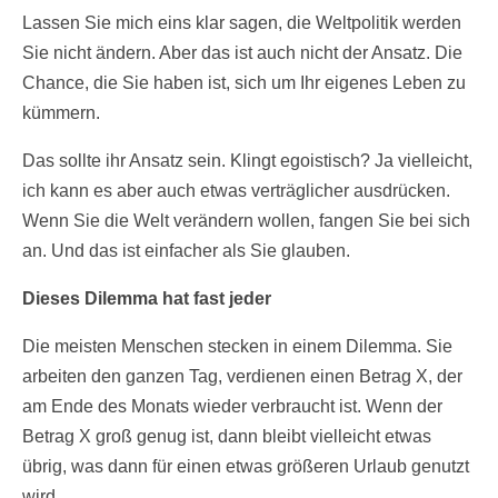
Lassen Sie mich eins klar sagen, die Weltpolitik werden
Sie nicht ändern. Aber das ist auch nicht der Ansatz. Die
Chance, die Sie haben ist, sich um Ihr eigenes Leben zu
kümmern.
Das sollte ihr Ansatz sein. Klingt egoistisch? Ja vielleicht,
ich kann es aber auch etwas verträglicher ausdrücken.
Wenn Sie die Welt verändern wollen, fangen Sie bei sich
an. Und das ist einfacher als Sie glauben.
Dieses Dilemma hat fast jeder
Die meisten Menschen stecken in einem Dilemma. Sie
arbeiten den ganzen Tag, verdienen einen Betrag X, der
am Ende des Monats wieder verbraucht ist. Wenn der
Betrag X groß genug ist, dann bleibt vielleicht etwas
übrig, was dann für einen etwas größeren Urlaub genutzt
wird.