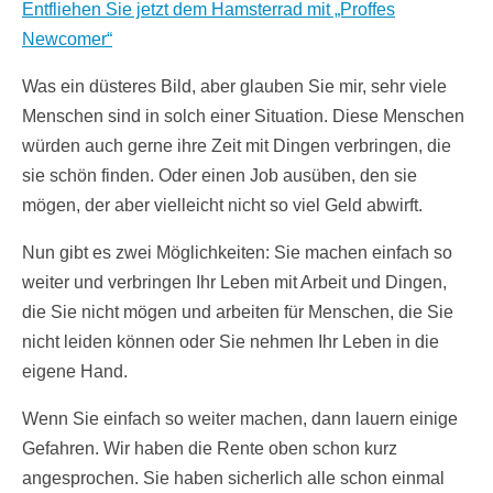
Entfliehen Sie jetzt dem Hamsterrad mit „Proffes
Newcomer“
Was ein düsteres Bild, aber glauben Sie mir, sehr viele
Menschen sind in solch einer Situation. Diese Menschen
würden auch gerne ihre Zeit mit Dingen verbringen, die
sie schön finden. Oder einen Job ausüben, den sie
mögen, der aber vielleicht nicht so viel Geld abwirft.
Nun gibt es zwei Möglichkeiten: Sie machen einfach so
weiter und verbringen Ihr Leben mit Arbeit und Dingen,
die Sie nicht mögen und arbeiten für Menschen, die Sie
nicht leiden können oder Sie nehmen Ihr Leben in die
eigene Hand.
Wenn Sie einfach so weiter machen, dann lauern einige
Gefahren. Wir haben die Rente oben schon kurz
angesprochen. Sie haben sicherlich alle schon einmal