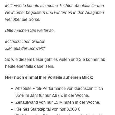
Mittlerweile konnte ich meine Tochter ebenfalls für den
Newcomer begeistern und wir lernen in den Ausgaben
viel über die Börse.
Bitte machen Sie weiter so.
Mit herzlichen Grüßen
J.M. aus der Schweiz“
So wie diesem Leser geht es vielen und Sie können ab
heute ebenfalls dabei sein.
Hier noch einmal Ihre Vorteile auf einen Blick:
Absolute Profi-Performance von durchschnittlich
35% im Jahr für nur 2,87 € in der Woche.
Zeitaufwand von nur 15 Minuten in der Woche.
Kleines Startkapital von nur 3.000 €