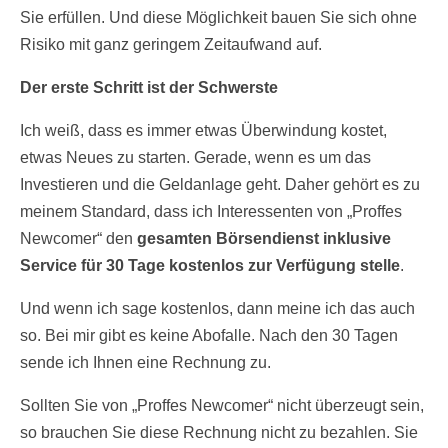
Sie erfüllen. Und diese Möglichkeit bauen Sie sich ohne
Risiko mit ganz geringem Zeitaufwand auf.
Der erste Schritt ist der Schwerste
Ich weiß, dass es immer etwas Überwindung kostet,
etwas Neues zu starten. Gerade, wenn es um das
Investieren und die Geldanlage geht. Daher gehört es zu
meinem Standard, dass ich Interessenten von „Proffes
Newcomer“ den
gesamten Börsendienst inklusive
Service für 30 Tage kostenlos zur Verfügung stelle
.
Und wenn ich sage kostenlos, dann meine ich das auch
so. Bei mir gibt es keine Abofalle. Nach den 30 Tagen
sende ich Ihnen eine Rechnung zu.
Sollten Sie von „Proffes Newcomer“ nicht überzeugt sein,
so brauchen Sie diese Rechnung nicht zu bezahlen. Sie