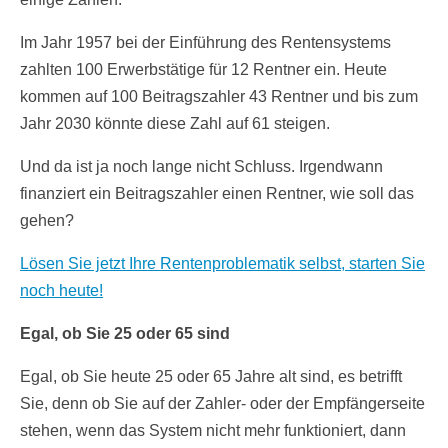
Im Jahr 1957 bei der Einführung des Rentensystems
zahlten 100 Erwerbstätige für 12 Rentner ein. Heute
kommen auf 100 Beitragszahler 43 Rentner und bis zum
Jahr 2030 könnte diese Zahl auf 61 steigen.
Und da ist ja noch lange nicht Schluss. Irgendwann
finanziert ein Beitragszahler einen Rentner, wie soll das
gehen?
Lösen Sie jetzt Ihre Rentenproblematik selbst, starten Sie
noch heute!
Egal, ob Sie 25 oder 65 sind
Egal, ob Sie heute 25 oder 65 Jahre alt sind, es betrifft
Sie, denn ob Sie auf der Zahler- oder der Empfängerseite
stehen, wenn das System nicht mehr funktioniert, dann