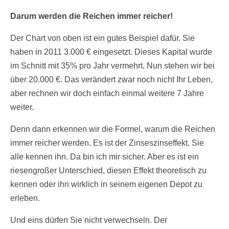
Darum werden die Reichen immer reicher!
Der Chart von oben ist ein gutes Beispiel dafür. Sie
haben in 2011 3.000 € eingesetzt. Dieses Kapital wurde
im Schnitt mit 35% pro Jahr vermehrt. Nun stehen wir bei
über 20.000 €. Das verändert zwar noch nicht Ihr Leben,
aber rechnen wir doch einfach einmal weitere 7 Jahre
weiter.
Denn dann erkennen wir die Formel, warum die Reichen
immer reicher werden. Es ist der Zinseszinseffekt. Sie
alle kennen ihn. Da bin ich mir sicher. Aber es ist ein
riesengroßer Unterschied, diesen Effekt theoretisch zu
kennen oder ihn wirklich in seinem eigenen Depot zu
erleben.
Und eins dürfen Sie nicht verwechseln. Der