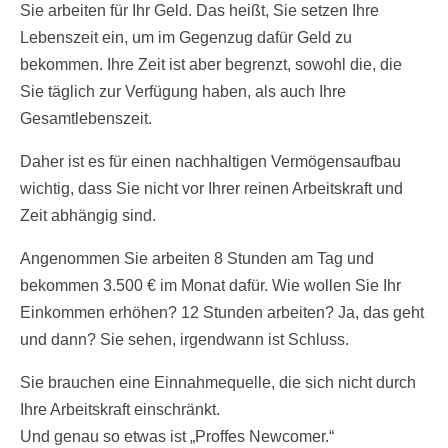
Sie arbeiten für Ihr Geld. Das heißt, Sie setzen Ihre
Lebenszeit ein, um im Gegenzug dafür Geld zu
bekommen. Ihre Zeit ist aber begrenzt, sowohl die, die
Sie täglich zur Verfügung haben, als auch Ihre
Gesamtlebenszeit.
Daher ist es für einen nachhaltigen Vermögensaufbau
wichtig, dass Sie nicht vor Ihrer reinen Arbeitskraft und
Zeit abhängig sind.
Angenommen Sie arbeiten 8 Stunden am Tag und
bekommen 3.500 € im Monat dafür. Wie wollen Sie Ihr
Einkommen erhöhen? 12 Stunden arbeiten? Ja, das geht
und dann? Sie sehen, irgendwann ist Schluss.
Sie brauchen eine Einnahmequelle, die sich nicht durch
Ihre Arbeitskraft einschränkt.
Und genau so etwas ist „Proffes Newcomer.“