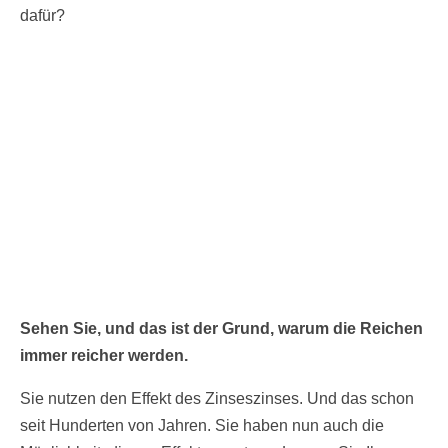
dafür?
Sehen Sie, und das ist der Grund, warum die Reichen
immer reicher werden.
Sie nutzen den Effekt des Zinseszinses. Und das schon
seit Hunderten von Jahren. Sie haben nun auch die