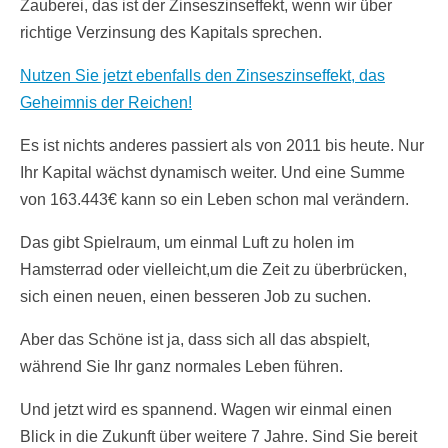
Zauberei, das ist der Zinseszinseffekt, wenn wir über
richtige Verzinsung des Kapitals sprechen.
Nutzen Sie jetzt ebenfalls den Zinseszinseffekt, das
Geheimnis der Reichen!
Es ist nichts anderes passiert als von 2011 bis heute. Nur
Ihr Kapital wächst dynamisch weiter. Und eine Summe
von 163.443€ kann so ein Leben schon mal verändern.
Das gibt Spielraum, um einmal Luft zu holen im
Hamsterrad oder vielleicht,um die Zeit zu überbrücken,
sich einen neuen, einen besseren Job zu suchen.
Aber das Schöne ist ja, dass sich all das abspielt,
während Sie Ihr ganz normales Leben führen.
Und jetzt wird es spannend. Wagen wir einmal einen
Blick in die Zukunft über weitere 7 Jahre. Sind Sie bereit