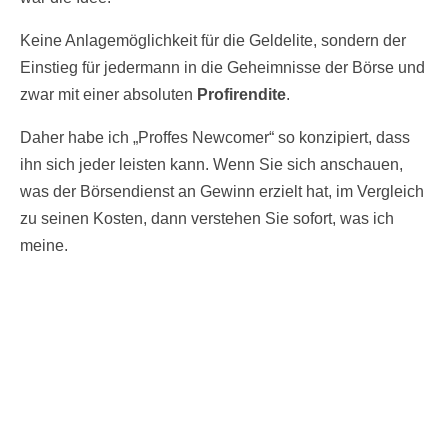
Keine Anlagemöglichkeit für die Geldelite, sondern der
Einstieg für jedermann in die Geheimnisse der Börse und
zwar mit einer absoluten
Profirendite
.
Daher habe ich „Proffes Newcomer“ so konzipiert, dass
ihn sich jeder leisten kann. Wenn Sie sich anschauen,
was der Börsendienst an Gewinn erzielt hat, im Vergleich
zu seinen Kosten, dann verstehen Sie sofort, was ich
meine.