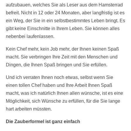
aufzubauen, welches Sie als Leser aus dem Hamsterrad
befreit. Nicht in 12 oder 24 Monaten, aber langfristig ist es
ein Weg, der Sie in ein selbstbestimmtes Leben bringt. Es
gibt keine Einschnitte in Ihrem Leben. Sie können alles
nebenbei laufenlassen.
Kein Chef mehr, kein Job mehr, der Ihnen keinen Spaß
macht. Sie verbringen Ihre Zeit mit den Menschen und
Dingen, die Ihnen Spaß bringen und Sie erfüllen.
Und ich verraten Ihnen noch etwas, selbst wenn Sie
einen tollen Chef haben und Ihre Arbeit Ihnen Spaß
macht, was ich natürlich Ihnen allen wünsche, ist es eine
Möglichkeit, sich Wünsche zu erfüllen, für die Sie lange
hart arbeiten müssten.
Die Zauberformel ist ganz einfach