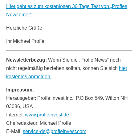
Hier geht es zum kostenlosen 30 Tage Test von „Proffes
Newcomer“
Herzliche Grüße
Ihr Michael Proffe
Newsletterbezug:
Wenn Sie die „Proffe News“ noch
nicht regelmäßig beziehen sollten, können Sie sich
hier
kostenlos anmelden.
Impressum:
Herausgeber: Proffe Invest Inc., P.O Box 549, Wilton NH
03086, USA
Internet:
www.proffeinvest.de
Chefredakteur: Michael Proffe
E-Mail:
service-de@proffeinvest.com