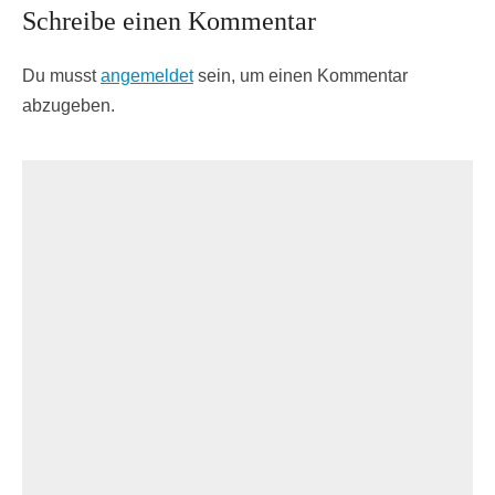
Schreibe einen Kommentar
Du musst
angemeldet
sein, um einen Kommentar
abzugeben.