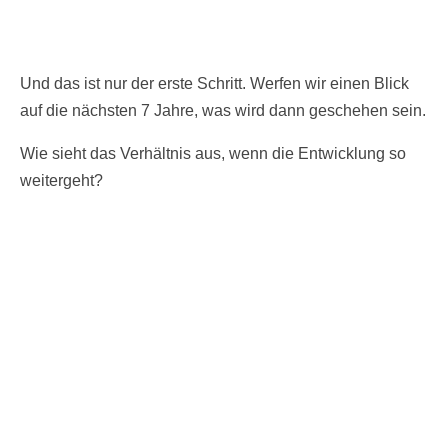
Und das ist nur der erste Schritt. Werfen wir einen Blick
auf die nächsten 7 Jahre, was wird dann geschehen sein.
Wie sieht das Verhältnis aus, wenn die Entwicklung so
weitergeht?