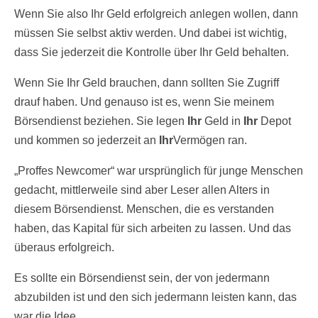
Wenn Sie also Ihr Geld erfolgreich anlegen wollen, dann
müssen Sie selbst aktiv werden. Und dabei ist wichtig,
dass Sie jederzeit die Kontrolle über Ihr Geld behalten.
Wenn Sie Ihr Geld brauchen, dann sollten Sie Zugriff
drauf haben. Und genauso ist es, wenn Sie meinem
Börsendienst beziehen. Sie legen
Ihr
Geld in
Ihr
Depot
und kommen so jederzeit an
Ihr
Vermögen ran.
„Proffes Newcomer“ war ursprünglich für junge Menschen
gedacht, mittlerweile sind aber Leser allen Alters in
diesem Börsendienst. Menschen, die es verstanden
haben, das Kapital für sich arbeiten zu lassen. Und das
überaus erfolgreich.
Es sollte ein Börsendienst sein, der von jedermann
abzubilden ist und den sich jedermann leisten kann, das
war die Idee.