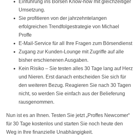
Einführung ins Börsen Know-how mit gleichzeitiger
Umsetzung.
Sie profitieren von der jahrzehntelangen
erfolgreichen Trendfolgestrategie von Michael
Proffe
E-Mail-Service für all Ihre Fragen zum Börsendienst
Zugang zur Kunden-Lounge mit Zugriffe auf alle
bisher erschienenen Ausgaben.
Kein Risiko – Sie testen alles 30 Tage lang auf Herz
und Nieren. Erst danach entscheiden Sie sich für
den weiteren Bezug. Reagieren Sie nach 30 Tagen
nicht, so werden Sie einfach aus der Belieferung
rausgenommen.
Nun ist es an Ihnen. Testen Sie jetzt „Proffes Newcomer“
für 30 Tage kostenlos und starten Sie noch heute den
Weg in Ihre finanzielle Unabhängigkeit.