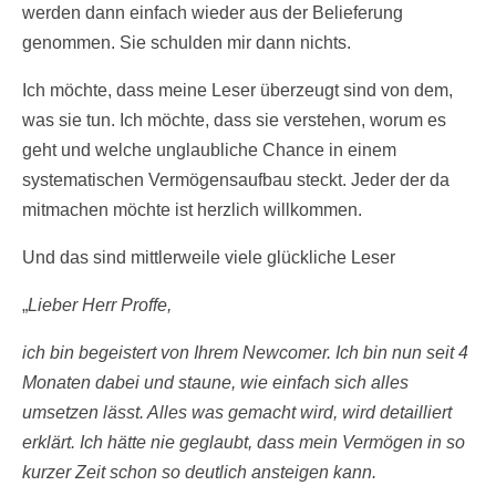
werden dann einfach wieder aus der Belieferung
genommen. Sie schulden mir dann nichts.
Ich möchte, dass meine Leser überzeugt sind von dem,
was sie tun. Ich möchte, dass sie verstehen, worum es
geht und welche unglaubliche Chance in einem
systematischen Vermögensaufbau steckt. Jeder der da
mitmachen möchte ist herzlich willkommen.
Und das sind mittlerweile viele glückliche Leser
„
Lieber Herr Proffe,
ich bin begeistert von Ihrem Newcomer. Ich bin nun seit 4
Monaten dabei und staune, wie einfach sich alles
umsetzen lässt. Alles was gemacht wird, wird detailliert
erklärt. Ich hätte nie geglaubt, dass mein Vermögen in so
kurzer Zeit schon so deutlich ansteigen kann.