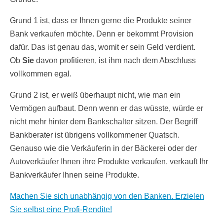
Grund 1 ist, dass er Ihnen gerne die Produkte seiner
Bank verkaufen möchte. Denn er bekommt Provision
dafür. Das ist genau das, womit er sein Geld verdient.
Ob
Sie
davon profitieren, ist ihm nach dem Abschluss
vollkommen egal.
Grund 2 ist, er weiß überhaupt nicht, wie man ein
Vermögen aufbaut. Denn wenn er das wüsste, würde er
nicht mehr hinter dem Bankschalter sitzen. Der Begriff
Bankberater ist übrigens vollkommener Quatsch.
Genauso wie die Verkäuferin in der Bäckerei oder der
Autoverkäufer Ihnen ihre Produkte verkaufen, verkauft Ihr
Bankverkäufer Ihnen seine Produkte.
Machen Sie sich unabhängig von den Banken. Erzielen
Sie selbst eine Profi-Rendite!