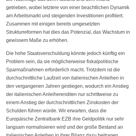
getrieben, wobei letztere von einer beachtlichen Dynamik
am Arbeitsmarkt und steigenden Investitionen profitiert.
Zusammen mit einigen bereits umgesetzten
Strukturreformen hat dies das Potenzial, das Wachstum in
gewissem Maße zu erhöhen.
Die hohe Staatsverschuldung könnte jedoch künftig ein
Problem sein, da sie möglicherweise fiskalpolitische
Sparmaßnahmen erforderlich macht. Trotzdem ist die
durchschnittliche Laufzeit von italienischen Anleihen in
den vergangenen Jahren gestiegen, wodurch ein Anstieg
der italienischen Anleiherenditen nur schrittweise zu
einem Anstieg der durchschnittlichen Zinskosten der
Schulden führen würde. Wir erwarten, dass die
Europäische Zentralbank EZB ihre Geldpolitik nur sehr
langsam normalisieren wird und der große Bestand an
italienischen Anleihen in ihrer Bilanz dazu beitragen