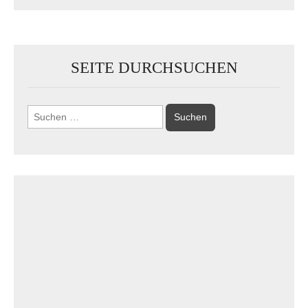
SEITE DURCHSUCHEN
Suchen
nach: