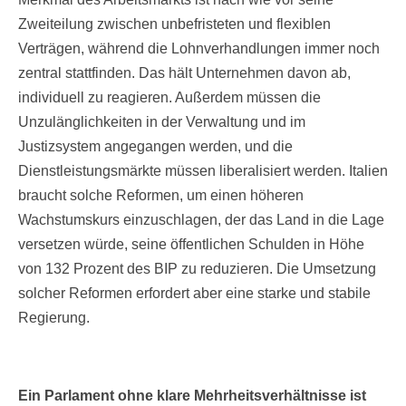
Zweiteilung zwischen unbefristeten und flexiblen
Verträgen, während die Lohnverhandlungen immer noch
zentral stattfinden. Das hält Unternehmen davon ab,
individuell zu reagieren. Außerdem müssen die
Unzulänglichkeiten in der Verwaltung und im
Justizsystem angegangen werden, und die
Dienstleistungsmärkte müssen liberalisiert werden. Italien
braucht solche Reformen, um einen höheren
Wachstumskurs einzuschlagen, der das Land in die Lage
versetzen würde, seine öffentlichen Schulden in Höhe
von 132 Prozent des BIP zu reduzieren. Die Umsetzung
solcher Reformen erfordert aber eine starke und stabile
Regierung.
Ein Parlament ohne klare Mehrheitsverhältnisse ist