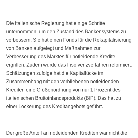
Die italienische Regierung hat einige Schritte
unternommen, um den Zustand des Bankensystems zu
verbessern. Sie hat einen Fonds für die Rekapitalisierung
von Banken aufgelegt und Maßnahmen zur
Verbesserung des Marktes für notleidende Kredite
ergriffen. Zudem wurde das Insolvenzverfahren reformiert.
Schätzungen zufolge hat die Kapitallücke im
Zusammenhang mit den verbliebenen notleidenden
Krediten eine Größenordnung von nur 1 Prozent des
italienischen Bruttoinlandsprodukts (BIP). Das hat zu
einer Lockerung des Kreditangebots geführt.
Der große Anteil an notleidenden Krediten war nicht die