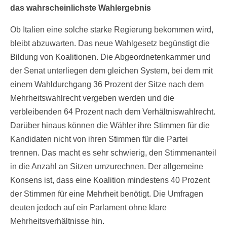
das wahrscheinlichste Wahlergebnis
Ob Italien eine solche starke Regierung bekommen wird,
bleibt abzuwarten. Das neue Wahlgesetz begünstigt die
Bildung von Koalitionen. Die Abgeordnetenkammer und
der Senat unterliegen dem gleichen System, bei dem mit
einem Wahldurchgang 36 Prozent der Sitze nach dem
Mehrheitswahlrecht vergeben werden und die
verbleibenden 64 Prozent nach dem Verhältniswahlrecht.
Darüber hinaus können die Wähler ihre Stimmen für die
Kandidaten nicht von ihren Stimmen für die Partei
trennen. Das macht es sehr schwierig, den Stimmenanteil
in die Anzahl an Sitzen umzurechnen. Der allgemeine
Konsens ist, dass eine Koalition mindestens 40 Prozent
der Stimmen für eine Mehrheit benötigt. Die Umfragen
deuten jedoch auf ein Parlament ohne klare
Mehrheitsverhältnisse hin.