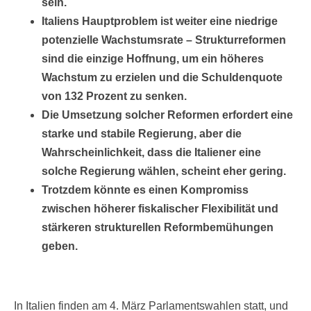
sein.
Italiens Hauptproblem ist weiter eine niedrige
potenzielle Wachstumsrate – Strukturreformen
sind die einzige Hoffnung, um ein höheres
Wachstum zu erzielen und die Schuldenquote
von 132 Prozent zu senken.
Die Umsetzung solcher Reformen erfordert eine
starke und stabile Regierung, aber die
Wahrscheinlichkeit, dass die Italiener eine
solche Regierung wählen, scheint eher gering.
Trotzdem könnte es einen Kompromiss
zwischen höherer fiskalischer Flexibilität und
stärkeren strukturellen Reformbemühungen
geben.
In Italien finden am 4. März Parlamentswahlen statt, und