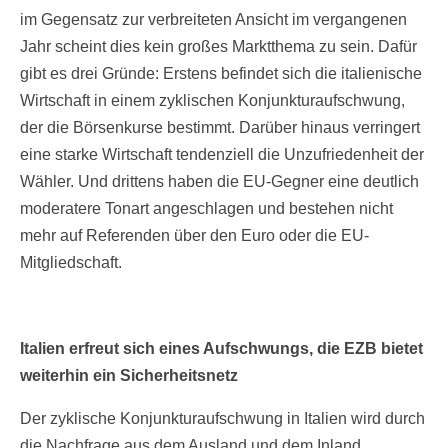
im Gegensatz zur verbreiteten Ansicht im vergangenen
Jahr scheint dies kein großes Marktthema zu sein. Dafür
gibt es drei Gründe: Erstens befindet sich die italienische
Wirtschaft in einem zyklischen Konjunkturaufschwung,
der die Börsenkurse bestimmt. Darüber hinaus verringert
eine starke Wirtschaft tendenziell die Unzufriedenheit der
Wähler. Und drittens haben die EU-Gegner eine deutlich
moderatere Tonart angeschlagen und bestehen nicht
mehr auf Referenden über den Euro oder die EU-
Mitgliedschaft.
Italien erfreut sich eines Aufschwungs, die EZB bietet
weiterhin ein Sicherheitsnetz
Der zyklische Konjunkturaufschwung in Italien wird durch
die Nachfrage aus dem Ausland und dem Inland