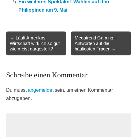
Ein weiteres Spektakel: Wahlen auf den
Philippinen am 9. Mai
Post
← Läuft Amerikas
Megatrend Gaming –
Wirtschaft wirklich so gut
Antworten auf die
navigation
wie meist dargestellt?
häufigsten Fragen →
Schreibe einen Kommentar
Du musst
angemeldet
sein, um einen Kommentar
abzugeben.