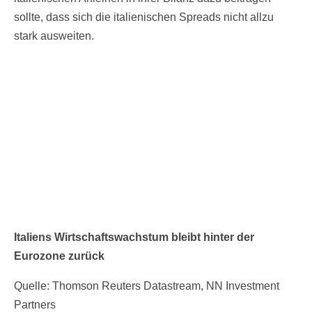
sollte, dass sich die italienischen Spreads nicht allzu
stark ausweiten.
Italiens Wirtschaftswachstum bleibt hinter der
Eurozone zurück
Quelle: Thomson Reuters Datastream, NN Investment
Partners