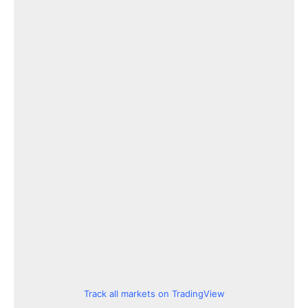
Track all markets on TradingView