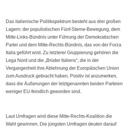
Das italienische Politikspektrum besteht aus drei großen
Lagern: der populistischen Fünf-Sterne-Bewegung, dem
Mitte-Links-Bündnis unter Führung der Demokratischen
Partei und dem Mitte-Rechts-Bündnis, das von der Forza
Italia geführt wird. Zu letzterer Gruppierung gehören die
Lega Nord und die „Brüder Italiens“, die in der
Vergangenheit ihre Ablehnung der Europäischen Union
zum Ausdruck gebracht haben. Positiv ist anzumerken,
dass die Äußerungen der letztgenannten beiden Parteien
weniger EU-feindlich geworden sind.
Laut Umfragen wird diese Mitte-Rechts-Koalition die
Wahl gewinnen. Die jüngsten Umfragen deuten darauf