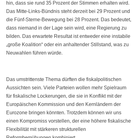
hin, dass sie rund 35 Prozent der Stimmen erhalten wird.
Das Mitte-Links-Bündnis steht derzeit bei 29 Prozent und
die Fünf-Sterne-Bewegung bei 28 Prozent. Das bedeutet,
dass niemand in der Lage sein wird, eine Regierung zu
bilden. Das erwartete Resultat ist entweder eine instabile
„große Koalition“ oder ein anhaltender Stillstand, was zu
Neuwahlen führen würde.
Das umstrittenste Thema dürften die fiskalpolitischen
Aussichten sein. Viele Parteien wollen mehr Spielraum
für fiskalische Lockerungen, die sie in Konflikt mit der
Europäischen Kommission und den Kernländern der
Eurozone bringen könnten. Trotzdem können wir uns
einen Kompromiss vorstellen, der eine höhere fiskalische
Flexibilität mit stärkeren strukturellen
Reformbemühungen kombiniert.