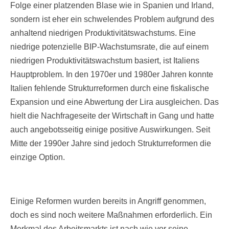
Folge einer platzenden Blase wie in Spanien und Irland,
sondern ist eher ein schwelendes Problem aufgrund des
anhaltend niedrigen Produktivitätswachstums. Eine
niedrige potenzielle BIP-Wachstumsrate, die auf einem
niedrigen Produktivitätswachstum basiert, ist Italiens
Hauptproblem. In den 1970er und 1980er Jahren konnte
Italien fehlende Strukturreformen durch eine fiskalische
Expansion und eine Abwertung der Lira ausgleichen. Das
hielt die Nachfrageseite der Wirtschaft in Gang und hatte
auch angebotsseitig einige positive Auswirkungen. Seit
Mitte der 1990er Jahre sind jedoch Strukturreformen die
einzige Option.
Einige Reformen wurden bereits in Angriff genommen,
doch es sind noch weitere Maßnahmen erforderlich. Ein
Merkmal des Arbeitsmarkts ist nach wie vor seine