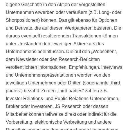
eigene Geschäfte in den Aktien der vorgestellten
Unternehmen erwerben oder veräußern (z.B. Long- oder
Shortpositionen) können. Das gilt ebenso für Optionen
und Derivate, die auf diesen Wertpapieren basieren. Die
daraus eventuell resultierenden Transaktionen können
unter Umständen den jeweiligen Aktienkurs des
Unternehmens beeinflussen. Die auf den „Webseiten“,
dem Newsletter oder den Research-Berichten
veröffentlichten Informationen, Empfehlungen, Interviews
und Unternehmenspräsentationen werden von den
jeweiligen Unternehmen oder Dritten (sogenannte „third
parties“) bezahlt. Zu den „third parties“ zählen z.B.
Investor Relations- und Public Relations-Unternehmen,
Broker oder Investoren. JS Research oder dessen
Mitarbeiter können teilweise direkt oder indirekt für die
Vorbereitung, elektronische Verbreitung und andere
Dienstleistungen von den besprochenen Unternehmen