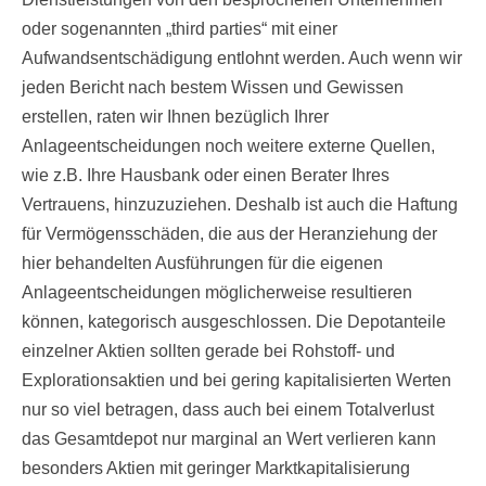
oder sogenannten „third parties“ mit einer
Aufwandsentschädigung entlohnt werden. Auch wenn wir
jeden Bericht nach bestem Wissen und Gewissen
erstellen, raten wir Ihnen bezüglich Ihrer
Anlageentscheidungen noch weitere externe Quellen,
wie z.B. Ihre Hausbank oder einen Berater Ihres
Vertrauens, hinzuzuziehen. Deshalb ist auch die Haftung
für Vermögensschäden, die aus der Heranziehung der
hier behandelten Ausführungen für die eigenen
Anlageentscheidungen möglicherweise resultieren
können, kategorisch ausgeschlossen. Die Depotanteile
einzelner Aktien sollten gerade bei Rohstoff- und
Explorationsaktien und bei gering kapitalisierten Werten
nur so viel betragen, dass auch bei einem Totalverlust
das Gesamtdepot nur marginal an Wert verlieren kann
besonders Aktien mit geringer Marktkapitalisierung