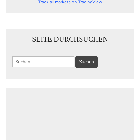
Track all markets on TradingView
SEITE DURCHSUCHEN
Suchen
nach: