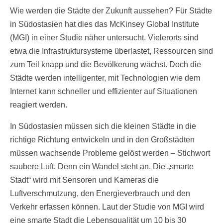
Wie werden die Städte der Zukunft aussehen? Für Städte
in Südostasien hat dies das McKinsey Global Institute
(MGI) in einer Studie näher untersucht. Vielerorts sind
etwa die Infrastruktursysteme überlastet, Ressourcen sind
zum Teil knapp und die Bevölkerung wächst. Doch die
Städte werden intelligenter, mit Technologien wie dem
Internet kann schneller und effizienter auf Situationen
reagiert werden.
In Südostasien müssen sich die kleinen Städte in die
richtige Richtung entwickeln und in den Großstädten
müssen wachsende Probleme gelöst werden – Stichwort
saubere Luft. Denn ein Wandel steht an. Die „smarte
Stadt“ wird mit Sensoren und Kameras die
Luftverschmutzung, den Energieverbrauch und den
Verkehr erfassen können. Laut der Studie von MGI wird
eine smarte Stadt die Lebensqualität um 10 bis 30