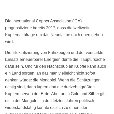
Die International Copper Association (ICA)
prognostizierte bereits 2017, dass die weltweite
Kupfernachfrage um das Neunfache nach oben gehen
wird.
Die Elektrifizierung von Fahrzeugen und der verstärkte
Einsatz erneuerbarer Energien dürfte die Hauptursache
dafür sein. Und für den Nachschub an Kupfer kann auch
ein Land sorgen, an das man vielleicht nicht sofort
denken würde: die Mongolei. Wenn die Schätzungen
richtig sind, dann lagern dort die dreizehntgrößten
Kupferreserven der Erde. Aber auch Gold und Silber gibt
es in der Mongolei. In den letzten Jahren politisch
widerstandsfähig könnte es sich zu einem der