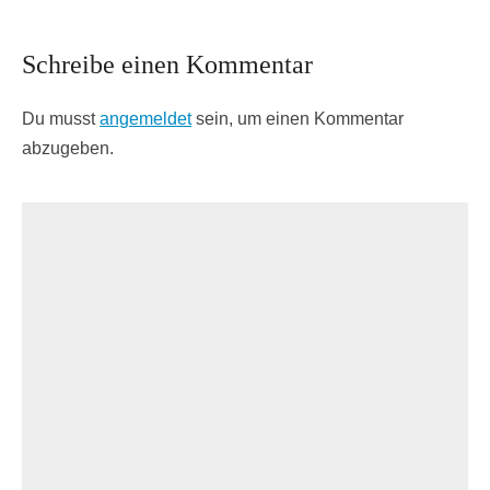
Schreibe einen Kommentar
Du musst
angemeldet
sein, um einen Kommentar
abzugeben.