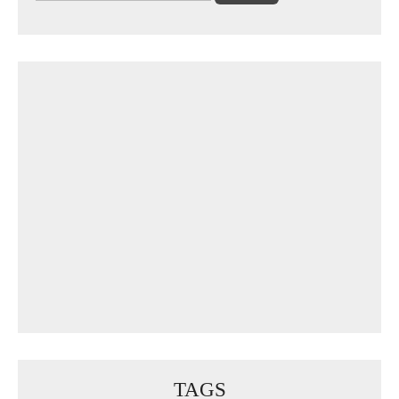
nach:
TAGS