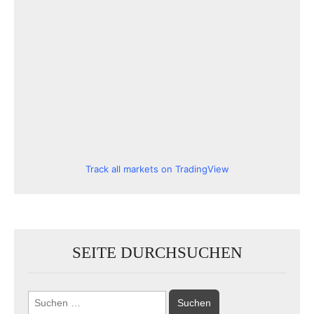
Track all markets on TradingView
SEITE DURCHSUCHEN
Suchen