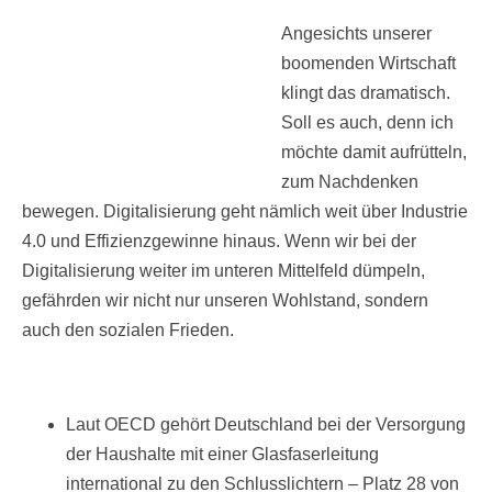
Angesichts unserer
boomenden Wirtschaft
klingt das dramatisch.
Soll es auch, denn ich
möchte damit aufrütteln,
zum Nachdenken
bewegen. Digitalisierung geht nämlich weit über Industrie
4.0 und Effizienzgewinne hinaus. Wenn wir bei der
Digitalisierung weiter im unteren Mittelfeld dümpeln,
gefährden wir nicht nur unseren Wohlstand, sondern
auch den sozialen Frieden.
Laut OECD gehört Deutschland bei der Versorgung
der Haushalte mit einer Glasfaserleitung
international zu den Schlusslichtern – Platz 28 von