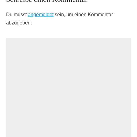
Du musst
angemeldet
sein, um einen Kommentar
abzugeben.