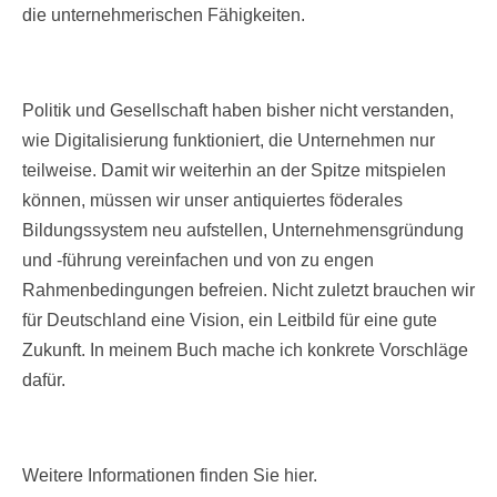
die unternehmerischen Fähigkeiten.
Politik und Gesellschaft haben bisher nicht verstanden,
wie Digitalisierung funktioniert, die Unternehmen nur
teilweise. Damit wir weiterhin an der Spitze mitspielen
können, müssen wir unser antiquiertes föderales
Bildungssystem neu aufstellen, Unternehmensgründung
und -führung vereinfachen und von zu engen
Rahmenbedingungen befreien. Nicht zuletzt brauchen wir
für Deutschland eine Vision, ein Leitbild für eine gute
Zukunft. In meinem Buch mache ich konkrete Vorschläge
dafür.
Weitere Informationen finden Sie hier.