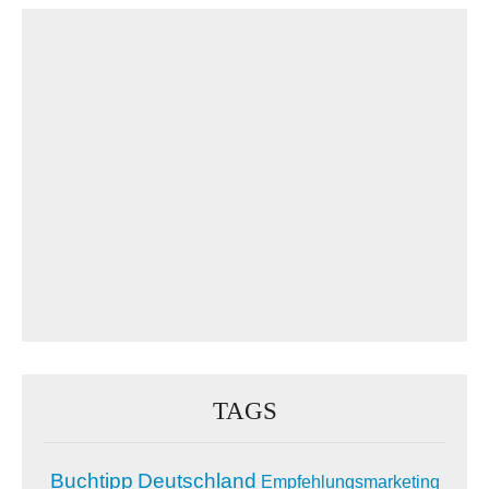
TAGS
Buchtipp
Deutschland
Empfehlungsmarketing