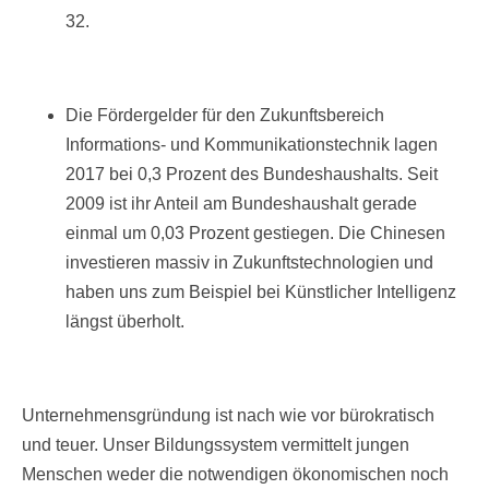
32.
Die Fördergelder für den Zukunftsbereich
Informations- und Kommunikationstechnik lagen
2017 bei 0,3 Prozent des Bundeshaushalts. Seit
2009 ist ihr Anteil am Bundeshaushalt gerade
einmal um 0,03 Prozent gestiegen. Die Chinesen
investieren massiv in Zukunftstechnologien und
haben uns zum Beispiel bei Künstlicher Intelligenz
längst überholt.
Unternehmensgründung ist nach wie vor bürokratisch
und teuer. Unser Bildungssystem vermittelt jungen
Menschen weder die notwendigen ökonomischen noch