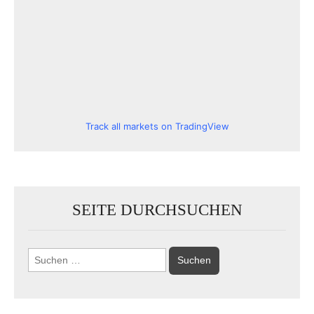
Track all markets on TradingView
SEITE DURCHSUCHEN
Suchen
nach: