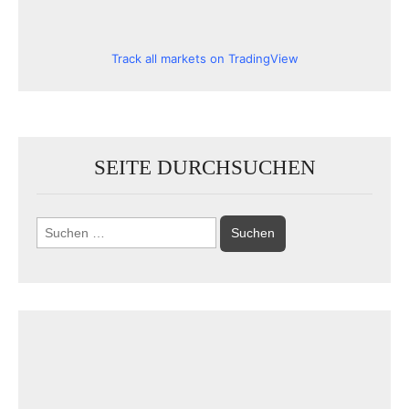
Track all markets on TradingView
SEITE DURCHSUCHEN
Suchen
nach: