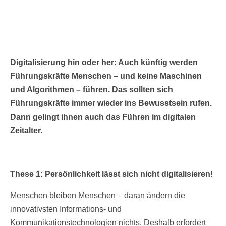
Digitalisierung hin oder her: Auch künftig werden
Führungskräfte Menschen – und keine Maschinen
und Algorithmen – führen. Das sollten sich
Führungskräfte immer wieder ins Bewusstsein rufen.
Dann gelingt ihnen auch das Führen im digitalen
Zeitalter.
These 1: Persönlichkeit lässt sich nicht digitalisieren!
Menschen bleiben Menschen – daran ändern die
innovativsten Informations- und
Kommunikationstechnologien nichts. Deshalb erfordert