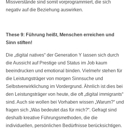
Missverstände sind somit vorprogrammiert, die sich
negativ auf die Beziehung auswirken.
These 9: Führung heißt, Menschen erreichen und
Sinn stiften!
Die „digital natives“ der Generation Y lassen sich durch
die Aussicht auf Prestige und Status im Job kaum
beeindrucken und emotional binden. Vielmehr stehen für
die Leistungsträger von morgen Sinnsuche und
Selbstverwirklichung im Vordergrund. Ähnlich ist dies bei
den Leistungsträger von heute, die oft „digital immigrants“
sind. Auch sie wollen bei Vorhaben wissen „Warum?“ und
fragen sich „Was bedeutet das für mich?“. Gefragt sind
deshalb kreative Führungsmethoden, die die
individuellen, persönlichen Bedürfnisse berücksichtigen.