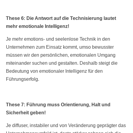
These 6: Die Antwort auf die Technisierung lautet
mehr emotionale Intelligenz!
Je mehr emotions- und seelenlose Technik in den
Unternehmen zum Einsatz kommt, umso bewusster
müssen wir den persönlichen, emotionalen Umgang
miteinander suchen und gestalten. Deshalb steigt die
Bedeutung von emotionaler Intelligenz für den
Führungserfolg.
These 7: Führung muss Orientierung, Halt und
Sicherheit geben!
Je diffuser, instabiler und von Veränderung geprägter das