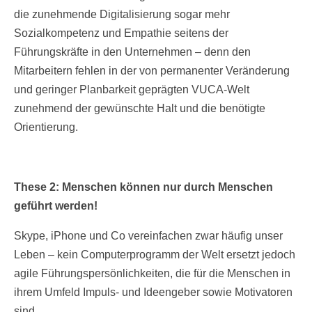
die zunehmende Digitalisierung sogar mehr
Sozialkompetenz und Empathie seitens der
Führungskräfte in den Unternehmen – denn den
Mitarbeitern fehlen in der von permanenter Veränderung
und geringer Planbarkeit geprägten VUCA-Welt
zunehmend der gewünschte Halt und die benötigte
Orientierung.
These 2: Menschen können nur durch Menschen
geführt werden!
Skype, iPhone und Co vereinfachen zwar häufig unser
Leben – kein Computerprogramm der Welt ersetzt jedoch
agile Führungspersönlichkeiten, die für die Menschen in
ihrem Umfeld Impuls- und Ideengeber sowie Motivatoren
sind.