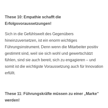
These 10: Empathie schafft die
Erfolgsvoraussetzungen!
Sich in die Gefühlswelt des Gegenübers
hineinzuversetzen, ist ein enorm wichtiges
Führungsinstrument. Denn wenn die Mitarbeiter positiv
gestimmt sind, weil sie sich wohl und gewertschätzt
fühlen, sind sie auch bereit, sich zu engagieren – und
somit ist die wichtigste Voraussetzung auch für Innovation
erfüllt.
These 11: Führungskräfte müssen zu einer „Marke“
werden!