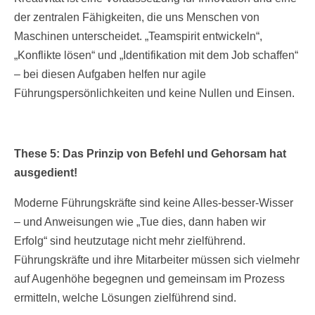
der zentralen Fähigkeiten, die uns Menschen von
Maschinen unterscheidet. „Teamspirit entwickeln“,
„Konflikte lösen“ und „Identifikation mit dem Job schaffen“
– bei diesen Aufgaben helfen nur agile
Führungspersönlichkeiten und keine Nullen und Einsen.
These 5: Das Prinzip von Befehl und Gehorsam hat
ausgedient!
Moderne Führungskräfte sind keine Alles-besser-Wisser
– und Anweisungen wie „Tue dies, dann haben wir
Erfolg“ sind heutzutage nicht mehr zielführend.
Führungskräfte und ihre Mitarbeiter müssen sich vielmehr
auf Augenhöhe begegnen und gemeinsam im Prozess
ermitteln, welche Lösungen zielführend sind.