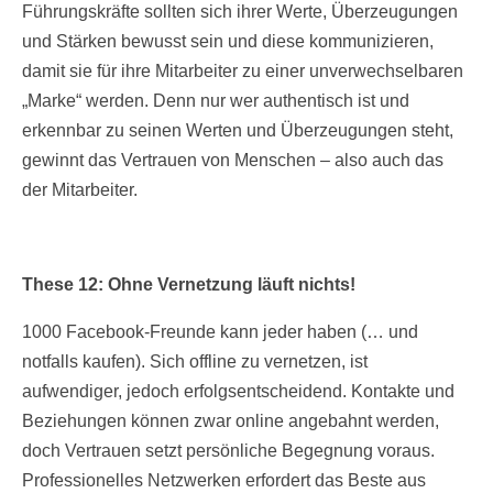
Führungskräfte sollten sich ihrer Werte, Überzeugungen
und Stärken bewusst sein und diese kommunizieren,
damit sie für ihre Mitarbeiter zu einer unverwechselbaren
„Marke“ werden. Denn nur wer authentisch ist und
erkennbar zu seinen Werten und Überzeugungen steht,
gewinnt das Vertrauen von Menschen – also auch das
der Mitarbeiter.
These 12: Ohne Vernetzung läuft nichts!
1000 Facebook-Freunde kann jeder haben (… und
notfalls kaufen). Sich offline zu vernetzen, ist
aufwendiger, jedoch erfolgsentscheidend. Kontakte und
Beziehungen können zwar online angebahnt werden,
doch Vertrauen setzt persönliche Begegnung voraus.
Professionelles Netzwerken erfordert das Beste aus