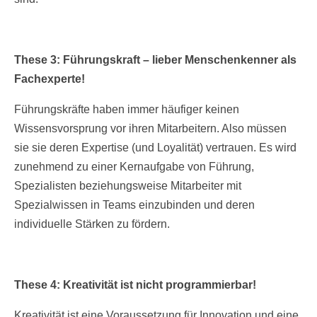
These 3: Führungskraft – lieber Menschenkenner als
Fachexperte!
Führungskräfte haben immer häufiger keinen
Wissensvorsprung vor ihren Mitarbeitern. Also müssen
sie sie deren Expertise (und Loyalität) vertrauen. Es wird
zunehmend zu einer Kernaufgabe von Führung,
Spezialisten beziehungsweise Mitarbeiter mit
Spezialwissen in Teams einzubinden und deren
individuelle Stärken zu fördern.
These 4: Kreativität ist nicht programmierbar!
Kreativität ist eine Voraussetzung für Innovation und eine