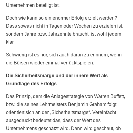
Unternehmen beteiligt ist.
Doch wie kann so ein enormer Erfolg erzielt werden?
Dass sowas nicht in Tagen oder Wochen zu erzielen ist,
sondern Jahre bzw. Jahrzehnte braucht, ist wohl jedem
klar.
Schwierig ist es nur, sich auch daran zu erinnern, wenn
die Börsen wieder einmal verrücktspielen.
Die Sicherheitsmarge und der innere Wert als
Grundlage des Erfolgs
Das Prinzip, dem die Anlagestrategie von Warren Buffett,
bzw. die seines Lehrmeisters Benjamin Graham folgt,
orientiert sich an der „Sicherheitsmarge“. Vereinfacht
ausgedrückt bedeutet das, dass der Wert des
Unternehmens geschätzt wird. Dann wird geschaut, ob