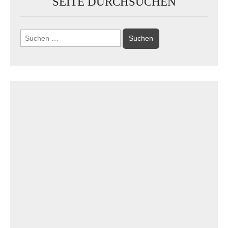
SEITE DURCHSUCHEN
Suchen
nach: