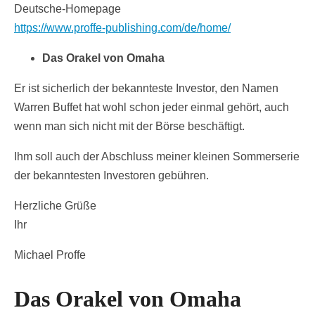
Deutsche-Homepage
https://www.proffe-publishing.com/de/home/
Das Orakel von Omaha
Er ist sicherlich der bekannteste Investor, den Namen
Warren Buffet hat wohl schon jeder einmal gehört, auch
wenn man sich nicht mit der Börse beschäftigt.
Ihm soll auch der Abschluss meiner kleinen Sommerserie
der bekanntesten Investoren gebühren.
Herzliche Grüße
Ihr
Michael Proffe
Das Orakel von Omaha