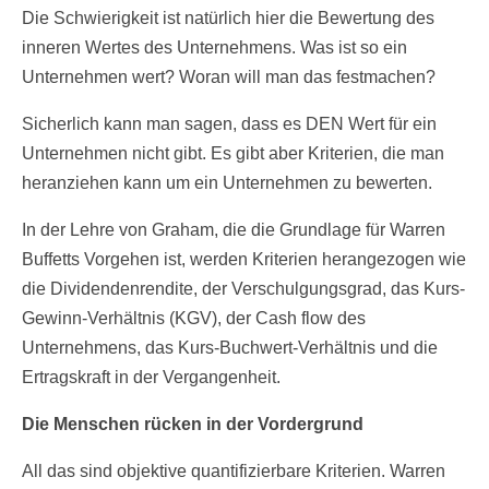
Die Schwierigkeit ist natürlich hier die Bewertung des
inneren Wertes des Unternehmens. Was ist so ein
Unternehmen wert? Woran will man das festmachen?
Sicherlich kann man sagen, dass es DEN Wert für ein
Unternehmen nicht gibt. Es gibt aber Kriterien, die man
heranziehen kann um ein Unternehmen zu bewerten.
In der Lehre von Graham, die die Grundlage für Warren
Buffetts Vorgehen ist, werden Kriterien herangezogen wie
die Dividendenrendite, der Verschulgungsgrad, das Kurs-
Gewinn-Verhältnis (KGV), der Cash flow des
Unternehmens, das Kurs-Buchwert-Verhältnis und die
Ertragskraft in der Vergangenheit.
Die Menschen rücken in der Vordergrund
All das sind objektive quantifizierbare Kriterien. Warren