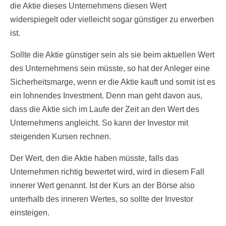
die Aktie dieses Unternehmens diesen Wert
widerspiegelt oder vielleicht sogar günstiger zu erwerben
ist.
Sollte die Aktie günstiger sein als sie beim aktuellen Wert
des Unternehmens sein müsste, so hat der Anleger eine
Sicherheitsmarge, wenn er die Aktie kauft und somit ist es
ein lohnendes Investment. Denn man geht davon aus,
dass die Aktie sich im Laufe der Zeit an den Wert des
Unternehmens angleicht. So kann der Investor mit
steigenden Kursen rechnen.
Der Wert, den die Aktie haben müsste, falls das
Unternehmen richtig bewertet wird, wird in diesem Fall
innerer Wert genannt. Ist der Kurs an der Börse also
unterhalb des inneren Wertes, so sollte der Investor
einsteigen.