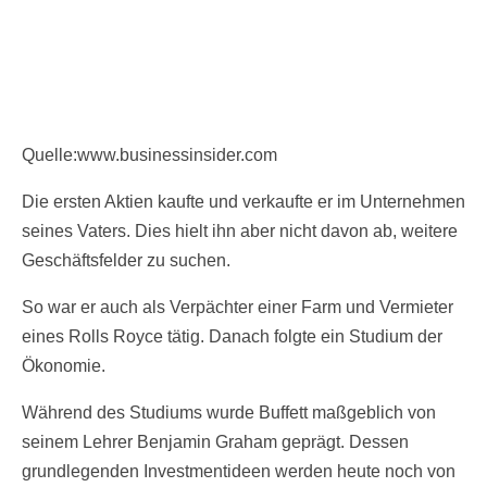
Quelle:www.businessinsider.com
Die ersten Aktien kaufte und verkaufte er im Unternehmen
seines Vaters. Dies hielt ihn aber nicht davon ab, weitere
Geschäftsfelder zu suchen.
So war er auch als Verpächter einer Farm und Vermieter
eines Rolls Royce tätig. Danach folgte ein Studium der
Ökonomie.
Während des Studiums wurde Buffett maßgeblich von
seinem Lehrer Benjamin Graham geprägt. Dessen
grundlegenden Investmentideen werden heute noch von