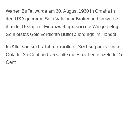
Warren Buffet wurde am 30. August 1930 in Omaha in
den USA geboren. Sein Vater war Broker und so wurde
ihm der Bezug zur Finanzwelt quasi in die Wiege gelegt.
Sein erstes Geld verdiente Buffet allerdings im Handel.
Im Alter von sechs Jahren kaufte er Sechserpacks Coca
Cola für 25 Cent und verkaufte die Flaschen einzeln für 5
Cent.