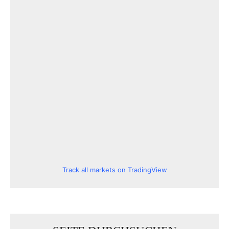
Track all markets on TradingView