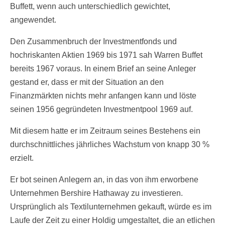
Buffett, wenn auch unterschiedlich gewichtet,
angewendet.
Den Zusammenbruch der Investmentfonds und
hochriskanten Aktien 1969 bis 1971 sah Warren Buffet
bereits 1967 voraus. In einem Brief an seine Anleger
gestand er, dass er mit der Situation an den
Finanzmärkten nichts mehr anfangen kann und löste
seinen 1956 gegründeten Investmentpool 1969 auf.
Mit diesem hatte er im Zeitraum seines Bestehens ein
durchschnittliches jährliches Wachstum von knapp 30 %
erzielt.
Er bot seinen Anlegern an, in das von ihm erworbene
Unternehmen Bershire Hathaway zu investieren.
Ursprünglich als Textilunternehmen gekauft, würde es im
Laufe der Zeit zu einer Holdig umgestaltet, die an etlichen