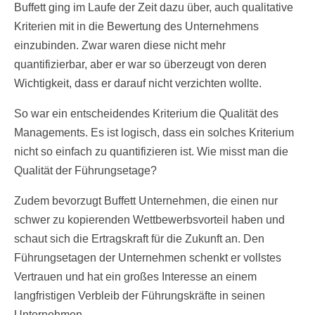
Buffett ging im Laufe der Zeit dazu über, auch qualitative
Kriterien mit in die Bewertung des Unternehmens
einzubinden. Zwar waren diese nicht mehr
quantifizierbar, aber er war so überzeugt von deren
Wichtigkeit, dass er darauf nicht verzichten wollte.
So war ein entscheidendes Kriterium die Qualität des
Managements. Es ist logisch, dass ein solches Kriterium
nicht so einfach zu quantifizieren ist. Wie misst man die
Qualität der Führungsetage?
Zudem bevorzugt Buffett Unternehmen, die einen nur
schwer zu kopierenden Wettbewerbsvorteil haben und
schaut sich die Ertragskraft für die Zukunft an. Den
Führungsetagen der Unternehmen schenkt er vollstes
Vertrauen und hat ein großes Interesse an einem
langfristigen Verbleib der Führungskräfte in seinen
Unternehmen.