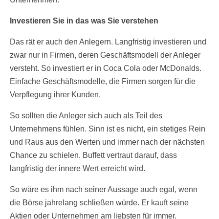
Investieren Sie in das was Sie verstehen
Das rät er auch den Anlegern. Langfristig investieren und
zwar nur in Firmen, deren Geschäftsmodell der Anleger
versteht. So investiert er in Coca Cola oder McDonalds.
Einfache Geschäftsmodelle, die Firmen sorgen für die
Verpflegung ihrer Kunden.
So sollten die Anleger sich auch als Teil des
Unternehmens fühlen. Sinn ist es nicht, ein stetiges Rein
und Raus aus den Werten und immer nach der nächsten
Chance zu schielen. Buffett vertraut darauf, dass
langfristig der innere Wert erreicht wird.
So wäre es ihm nach seiner Aussage auch egal, wenn
die Börse jahrelang schließen würde. Er kauft seine
Aktien oder Unternehmen am liebsten für immer.