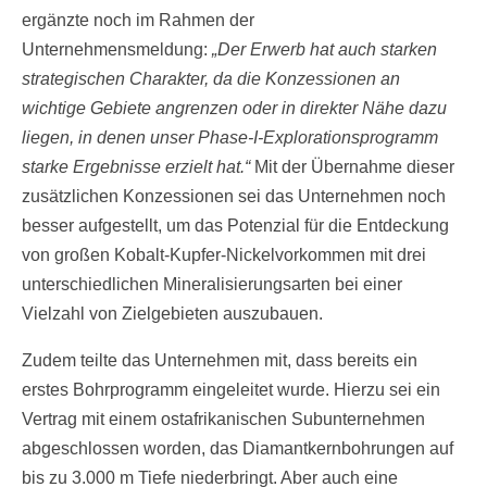
ergänzte noch im Rahmen der
Unternehmensmeldung:
„Der Erwerb hat auch starken
strategischen Charakter, da die Konzessionen an
wichtige Gebiete angrenzen oder in direkter Nähe dazu
liegen, in denen unser Phase-I-Explorationsprogramm
starke Ergebnisse erzielt hat.“
Mit der Übernahme dieser
zusätzlichen Konzessionen sei das Unternehmen noch
besser aufgestellt, um das Potenzial für die Entdeckung
von großen Kobalt-Kupfer-Nickelvorkommen mit drei
unterschiedlichen Mineralisierungsarten bei einer
Vielzahl von Zielgebieten auszubauen.
Zudem teilte das Unternehmen mit, dass bereits ein
erstes Bohrprogramm eingeleitet wurde. Hierzu sei ein
Vertrag mit einem ostafrikanischen Subunternehmen
abgeschlossen worden, das Diamantkernbohrungen auf
bis zu 3.000 m Tiefe niederbringt. Aber auch eine