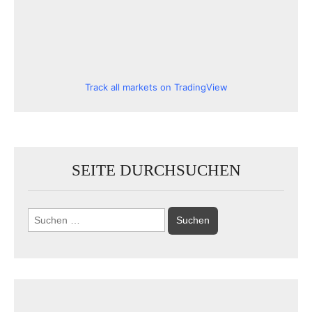
Track all markets on TradingView
SEITE DURCHSUCHEN
Suchen
nach: