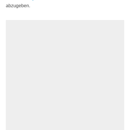
abzugeben.