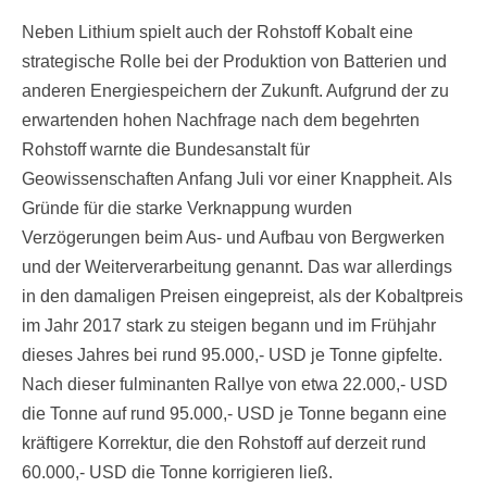
Neben Lithium spielt auch der Rohstoff Kobalt eine
strategische Rolle bei der Produktion von Batterien und
anderen Energiespeichern der Zukunft. Aufgrund der zu
erwartenden hohen Nachfrage nach dem begehrten
Rohstoff warnte die Bundesanstalt für
Geowissenschaften Anfang Juli vor einer Knappheit. Als
Gründe für die starke Verknappung wurden
Verzögerungen beim Aus- und Aufbau von Bergwerken
und der Weiterverarbeitung genannt. Das war allerdings
in den damaligen Preisen eingepreist, als der Kobaltpreis
im Jahr 2017 stark zu steigen begann und im Frühjahr
dieses Jahres bei rund 95.000,- USD je Tonne gipfelte.
Nach dieser fulminanten Rallye von etwa 22.000,- USD
die Tonne auf rund 95.000,- USD je Tonne begann eine
kräftigere Korrektur, die den Rohstoff auf derzeit rund
60.000,- USD die Tonne korrigieren ließ.