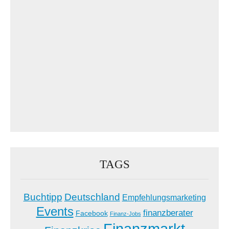
TAGS
Buchtipp
Deutschland
Empfehlungsmarketing
Events
finanzberater
Facebook
Finanz-Jobs
Finanzmarkt