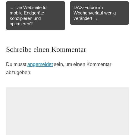
Post
← Die Webseite für
DAX-Future im
mobile Endgeräte
Wochenverlauf wenig
navigation
konzipieren und
verändert →
optimieren?
Schreibe einen Kommentar
Du musst
angemeldet
sein, um einen Kommentar
abzugeben.