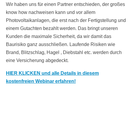
Wir haben uns für einen Partner entschieden, der großes
know how nachweisen kann und vor allem
Photovoltaikanlagen, die erst nach der Fertigstellung und
einem Gutachten bezahlt werden. Das bringt unseren
Kunden die maximale Sicherheit, da wir damit das
Baurisiko ganz ausschließen. Laufende Risiken wie
Brand, Blitzschlag, Hagel , Diebstahl etc. werden durch
eine Versicherung abgedeckt.
HIER KLICKEN und alle Details in diesem
kostenfreien Webinar erfahren!