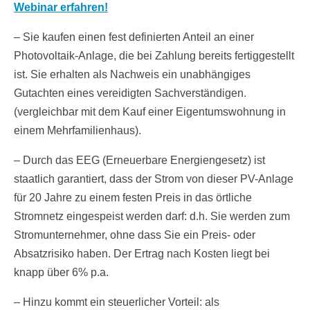
Webinar erfahren!
– Sie kaufen einen fest definierten Anteil an einer
Photovoltaik-Anlage, die bei Zahlung bereits fertiggestellt
ist. Sie erhalten als Nachweis ein unabhängiges
Gutachten eines vereidigten Sachverständigen.
(vergleichbar mit dem Kauf einer Eigentumswohnung in
einem Mehrfamilienhaus).
– Durch das EEG (Erneuerbare Energiengesetz) ist
staatlich garantiert, dass der Strom von dieser PV-Anlage
für 20 Jahre zu einem festen Preis in das örtliche
Stromnetz eingespeist werden darf: d.h. Sie werden zum
Stromunternehmer, ohne dass Sie ein Preis- oder
Absatzrisiko haben. Der Ertrag nach Kosten liegt bei
knapp über 6% p.a.
– Hinzu kommt ein steuerlicher Vorteil: als