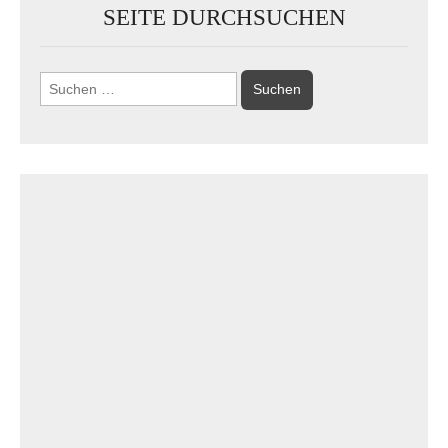
SEITE DURCHSUCHEN
Suchen
nach: