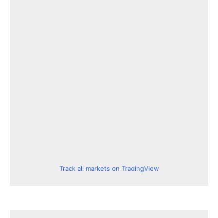
Track all markets on TradingView