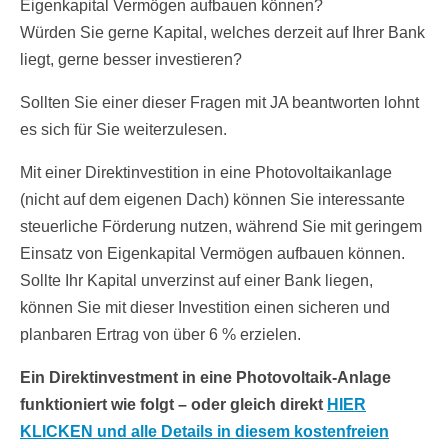
Eigenkapital Vermögen aufbauen können?
Würden Sie gerne Kapital, welches derzeit auf Ihrer Bank
liegt, gerne besser investieren?
Sollten Sie einer dieser Fragen mit JA beantworten lohnt
es sich für Sie weiterzulesen.
Mit einer Direktinvestition in eine Photovoltaikanlage
(nicht auf dem eigenen Dach) können Sie interessante
steuerliche Förderung nutzen, während Sie mit geringem
Einsatz von Eigenkapital Vermögen aufbauen können.
Sollte Ihr Kapital unverzinst auf einer Bank liegen,
können Sie mit dieser Investition einen sicheren und
planbaren Ertrag von über 6 % erzielen.
Ein Direktinvestment in eine Photovoltaik-Anlage
funktioniert wie folgt – oder gleich direkt
HIER
KLICKEN und alle Details in diesem kostenfreien