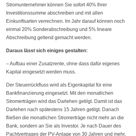
Stromunternehmer können Sie sofort 40% Ihrer
Investitionssumme abschreiben und mit allen
Einkunftsarten verrechnen. Im Jahr darauf können noch
einmal 20% Sonderabschreibung und 5% lineare
Abschreibung geltend gemacht werden.
Daraus lässt sich einiges gestalten:
– Aufbau einer Zusatzrente, ohne dass dafür eigenes
Kapital eingesetzt werden muss.
Der Steuerrückfluss wird als Eigenkapital für eine
Bankfinanzierung eingesetzt. Mit den monatlichen
Stromerträgen wird das Darlehen getilgt. Damit ist das
Darlehen nach spätestens 15 Jahren getilgt. Danach
fließen die monatlichen Stromerträge nicht mehr an die
Bank, sondern an Sie als Investor. Je nach Dauer des
Pachtvertrages der PV-Anlage von 30 Jahren und mehr,