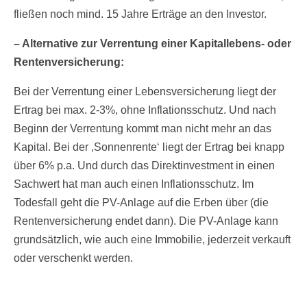
fließen noch mind. 15 Jahre Erträge an den Investor.
– Alternative zur Verrentung einer Kapitallebens- oder
Rentenversicherung:
Bei der Verrentung einer Lebensversicherung liegt der
Ertrag bei max. 2-3%, ohne Inflationsschutz. Und nach
Beginn der Verrentung kommt man nicht mehr an das
Kapital. Bei der ‚Sonnenrente‘ liegt der Ertrag bei knapp
über 6% p.a. Und durch das Direktinvestment in einen
Sachwert hat man auch einen Inflationsschutz. Im
Todesfall geht die PV-Anlage auf die Erben über (die
Rentenversicherung endet dann). Die PV-Anlage kann
grundsätzlich, wie auch eine Immobilie, jederzeit verkauft
oder verschenkt werden.