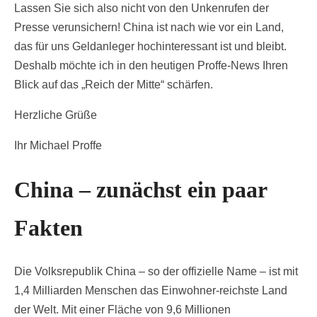
Lassen Sie sich also nicht von den Unkenrufen der
Presse verunsichern! China ist nach wie vor ein Land,
das für uns Geldanleger hochinteressant ist und bleibt.
Deshalb möchte ich in den heutigen Proffe-News Ihren
Blick auf das „Reich der Mitte“ schärfen.
Herzliche Grüße
Ihr Michael Proffe
China – zunächst ein paar
Fakten
Die Volksrepublik China – so der offizielle Name – ist mit
1,4 Milliarden Menschen das Einwohner-reichste Land
der Welt. Mit einer Fläche von 9,6 Millionen