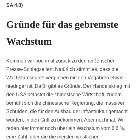
SA 4.0)
Gründe für das gebremste
Wachstum
Kommen wir nochmal zurück zu den reißerischen
Presse-Schlagzeilen: Natürlich stimmt es, dass die
Wachstumsquote verglichen mit den Vorjahren etwas
niedriger ist. Dafür gibt es Gründe. Der Handelskrieg mit
den USA belastet die chinesische Wirtschaft, zudem
bemüht sich die chinesische Regierung, die massiven
Schulden, die für den Ausbau der Infrastruktur gemacht
wurden, in den Griff zu bekommen. Aber nochmal: Wir
reden hier immer noch über ein Wachstum vom 6,6 %,
eine Zahl, über die die meisten westlichen