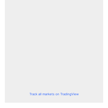
Track all markets on TradingView