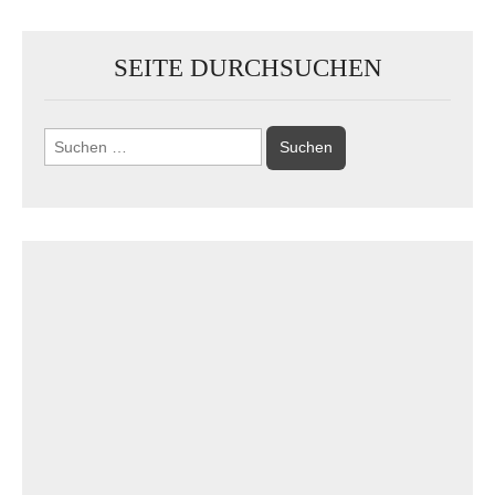
SEITE DURCHSUCHEN
Suchen
nach: