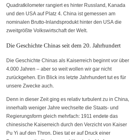
Quadratkilometer rangiert es hinter Russland, Kanada
und den USA auf Platz 4. China ist gemessen am
nominalen Brutto-Inlandsprodukt hinter den USA die
zweitgrößte Volkswirtschaft der Welt.
Die Geschichte Chinas seit dem 20. Jahrhundert
Die Geschichte Chinas als Kaiserreich beginnt vor über
4.000 Jahren – aber so weit wollen wir gar nicht
zurückgehen. Ein Blick ins letzte Jahrhundert tut es für
unsere Zwecke auch.
Denn in dieser Zeit ging es relativ turbulent zu in China,
innerhalb weniger Jahre wechselte die Staats- und
Regierungsform gleich mehrfach: 1911 endete das
chinesische Kaiserreich durch den Verzicht von Kaiser
Pu Yi auf den Thron. Dies tat er auf Druck einer