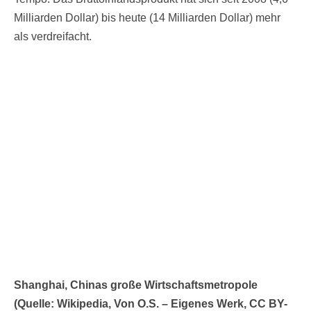
Milliarden Dollar) bis heute (14 Milliarden Dollar) mehr
als verdreifacht.
Shanghai, Chinas große Wirtschaftsmetropole
(Quelle: Wikipedia, Von O.S. – Eigenes Werk, CC BY-