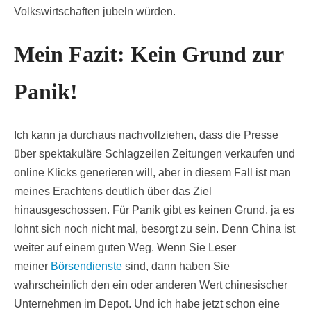
Volkswirtschaften jubeln würden.
Mein Fazit: Kein Grund zur
Panik!
Ich kann ja durchaus nachvollziehen, dass die Presse
über spektakuläre Schlagzeilen Zeitungen verkaufen und
online Klicks generieren will, aber in diesem Fall ist man
meines Erachtens deutlich über das Ziel
hinausgeschossen. Für Panik gibt es keinen Grund, ja es
lohnt sich noch nicht mal, besorgt zu sein. Denn China ist
weiter auf einem guten Weg. Wenn Sie Leser
meiner
Börsendienste
sind, dann haben Sie
wahrscheinlich den ein oder anderen Wert chinesischer
Unternehmen im Depot. Und ich habe jetzt schon eine