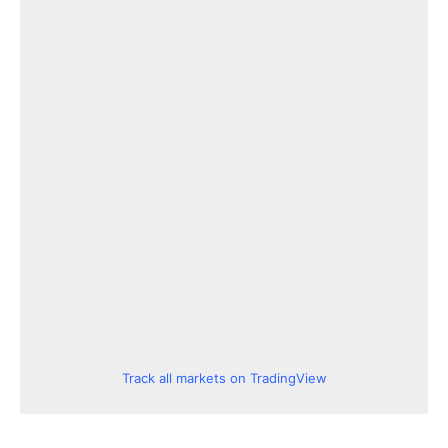
Track all markets on TradingView