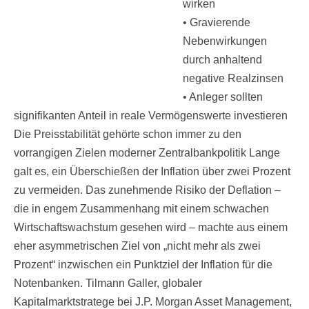
wirken
• Gravierende
Nebenwirkungen
durch anhaltend
negative Realzinsen
• Anleger sollten
signifikanten Anteil in reale Vermögenswerte investieren
Die Preisstabilität gehörte schon immer zu den
vorrangigen Zielen moderner Zentralbankpolitik Lange
galt es, ein Überschießen der Inflation über zwei Prozent
zu vermeiden. Das zunehmende Risiko der Deflation –
die in engem Zusammenhang mit einem schwachen
Wirtschaftswachstum gesehen wird – machte aus einem
eher asymmetrischen Ziel von „nicht mehr als zwei
Prozent“ inzwischen ein Punktziel der Inflation für die
Notenbanken. Tilmann Galler, globaler
Kapitalmarktstratege bei J.P. Morgan Asset Management,