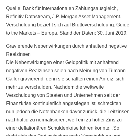
Quelle: Bank für Internationalen Zahlungsausgleich,
Refinitiv Datastream, J.P. Morgan Asset Management.
Verschuldung bezieht sich auf Bruttoverschuldung. Guide
to the Markets – Europa. Stand der Daten: 30. Juni 2019.
Gravierende Nebenwirkungen durch anhaltend negative
Realzinsen
Die Nebenwirkungen einer Geldpolitik mit anhaltend
negativen Realzinsen seien nach Meinung von Tilmann
Galler gravierend, denn sie schafften einen Anreiz, sich
mehr zu verschulden. Nachdem die weltweite
Verschuldung von Staaten und Unternehmen seit der
Finanzkrise kontinuierlich angestiegen ist, schreckten
nun jedoch die Notenbanken davor zurück, die Leitzinsen
nachhaltig zu normalisieren, weil ein zu hoher Zins zu
einer deflationären Schuldenkrise führen könnte. „So