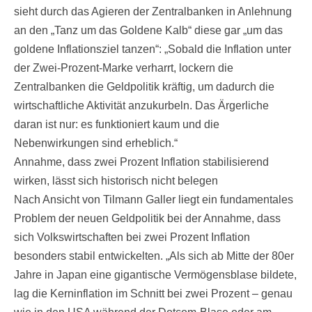
sieht durch das Agieren der Zentralbanken in Anlehnung
an den „Tanz um das Goldene Kalb“ diese gar „um das
goldene Inflationsziel tanzen“: „Sobald die Inflation unter
der Zwei-Prozent-Marke verharrt, lockern die
Zentralbanken die Geldpolitik kräftig, um dadurch die
wirtschaftliche Aktivität anzukurbeln. Das Ärgerliche
daran ist nur: es funktioniert kaum und die
Nebenwirkungen sind erheblich.“
Annahme, dass zwei Prozent Inflation stabilisierend
wirken, lässt sich historisch nicht belegen
Nach Ansicht von Tilmann Galler liegt ein fundamentales
Problem der neuen Geldpolitik bei der Annahme, dass
sich Volkswirtschaften bei zwei Prozent Inflation
besonders stabil entwickelten. „Als sich ab Mitte der 80er
Jahre in Japan eine gigantische Vermögensblase bildete,
lag die Kerninflation im Schnitt bei zwei Prozent – genau