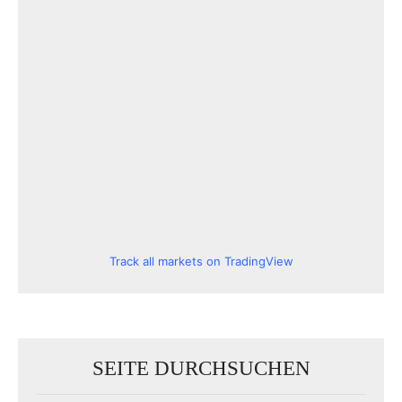
Track all markets on TradingView
SEITE DURCHSUCHEN