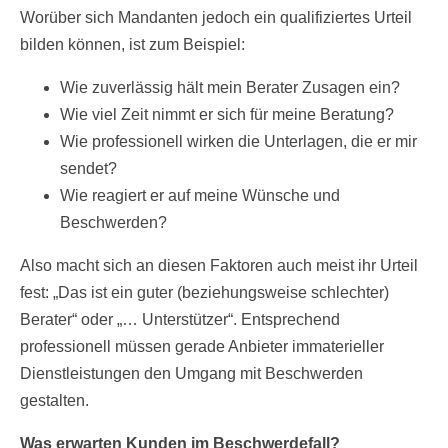
Worüber sich Mandanten jedoch ein qualifiziertes Urteil
bilden können, ist zum Beispiel:
Wie zuverlässig hält mein Berater Zusagen ein?
Wie viel Zeit nimmt er sich für meine Beratung?
Wie professionell wirken die Unterlagen, die er mir
sendet?
Wie reagiert er auf meine Wünsche und
Beschwerden?
Also macht sich an diesen Faktoren auch meist ihr Urteil
fest: „Das ist ein guter (beziehungsweise schlechter)
Berater“ oder „… Unterstützer“. Entsprechend
professionell müssen gerade Anbieter immaterieller
Dienstleistungen den Umgang mit Beschwerden
gestalten.
Was erwarten Kunden im Beschwerdefall?