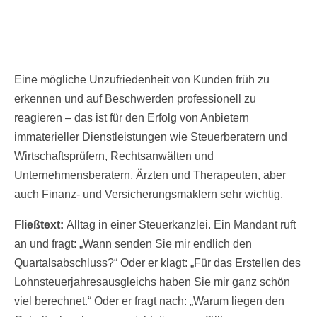
Eine mögliche Unzufriedenheit von Kunden früh zu
erkennen und auf Beschwerden professionell zu
reagieren – das ist für den Erfolg von Anbietern
immaterieller Dienstleistungen wie Steuerberatern und
Wirtschaftsprüfern, Rechtsanwälten und
Unternehmensberatern, Ärzten und Therapeuten, aber
auch Finanz- und Versicherungsmaklern sehr wichtig.
Fließtext:
Alltag in einer Steuerkanzlei. Ein Mandant ruft
an und fragt: „Wann senden Sie mir endlich den
Quartalsabschluss?“ Oder er klagt: „Für das Erstellen des
Lohnsteuerjahresausgleichs haben Sie mir ganz schön
viel berechnet.“ Oder er fragt nach: „Warum liegen den