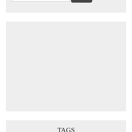
nach:
TAGS