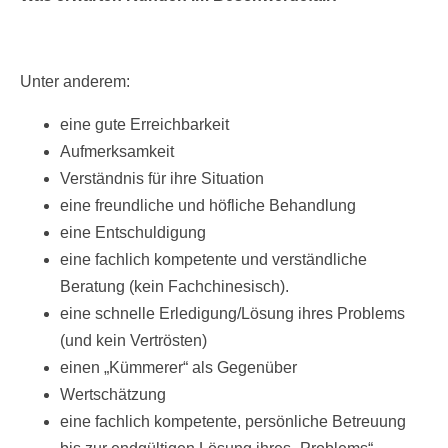
Unter anderem:
eine gute Erreichbarkeit
Aufmerksamkeit
Verständnis für ihre Situation
eine freundliche und höfliche Behandlung
eine Entschuldigung
eine fachlich kompetente und verständliche
Beratung (kein Fachchinesisch).
eine schnelle Erledigung/Lösung ihres Problems
(und kein Vertrösten)
einen „Kümmerer“ als Gegenüber
Wertschätzung
eine fachlich kompetente, persönliche Betreuung