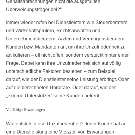
Gehaltsabrechnungen nicht die ausgefüllten
Überweisungsträger bei?“
Immer wieder rufen bei Dienstleistern wie Steuerberatern
und Wirtschaftsprüfern, Rechtsanwälten und
Unternehmensberatern, Ärzten und Vermögensberatern
Kunden bzw. Mandanten an, um ihre Unzufriedenheit zu
artikulieren – oft nicht offen, sondern versteckt hinter einer
Frage. Dabei kann ihre Unzufriedenheit sich auf völlig
unterschiedliche Faktoren beziehen – zum Beispiel
darauf, wie der Dienstleister seine Leistung erbringt. Oder
auf die berechneten Honorare. Oder darauf, wie der
„externe Unterstützer“ seine Kunden betreut.
Vielfältige Erwartungen
Wie entsteht diese Unzufriedenheit? Jeder Kunde hat an
eine Dienstleistung eine Vielzahl von Erwartungen –