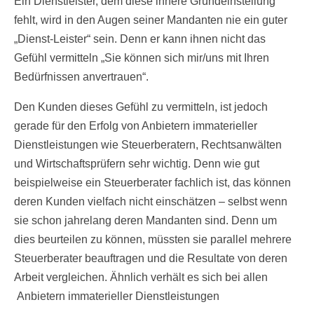
Ein Dienstleister, dem diese innere Grundeinstellung
fehlt, wird in den Augen seiner Mandanten nie ein guter
„Dienst-Leister“ sein. Denn er kann ihnen nicht das
Gefühl vermitteln „Sie können sich mir/uns mit Ihren
Bedürfnissen anvertrauen“.
Den Kunden dieses Gefühl zu vermitteln, ist jedoch
gerade für den Erfolg von Anbietern immaterieller
Dienstleistungen wie Steuerberatern, Rechtsanwälten
und Wirtschaftsprüfern sehr wichtig. Denn wie gut
beispielweise ein Steuerberater fachlich ist, das können
deren Kunden vielfach nicht einschätzen – selbst wenn
sie schon jahrelang deren Mandanten sind. Denn um
dies beurteilen zu können, müssten sie parallel mehrere
Steuerberater beauftragen und die Resultate von deren
Arbeit vergleichen. Ähnlich verhält es sich bei allen
Anbietern immaterieller Dienstleistungen