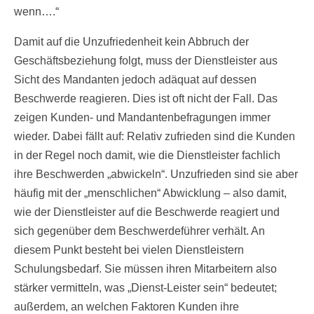
wenn….“
Damit auf die Unzufriedenheit kein Abbruch der
Geschäftsbeziehung folgt, muss der Dienstleister aus
Sicht des Mandanten jedoch adäquat auf dessen
Beschwerde reagieren. Dies ist oft nicht der Fall. Das
zeigen Kunden- und Mandantenbefragungen immer
wieder. Dabei fällt auf: Relativ zufrieden sind die Kunden
in der Regel noch damit, wie die Dienstleister fachlich
ihre Beschwerden „abwickeln“. Unzufrieden sind sie aber
häufig mit der „menschlichen“ Abwicklung – also damit,
wie der Dienstleister auf die Beschwerde reagiert und
sich gegenüber dem Beschwerdeführer verhält. An
diesem Punkt besteht bei vielen Dienstleistern
Schulungsbedarf. Sie müssen ihren Mitarbeitern also
stärker vermitteln, was „Dienst-Leister sein“ bedeutet;
außerdem, an welchen Faktoren Kunden ihre