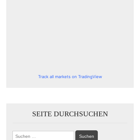
Track all markets on TradingView
SEITE DURCHSUCHEN
Suchen