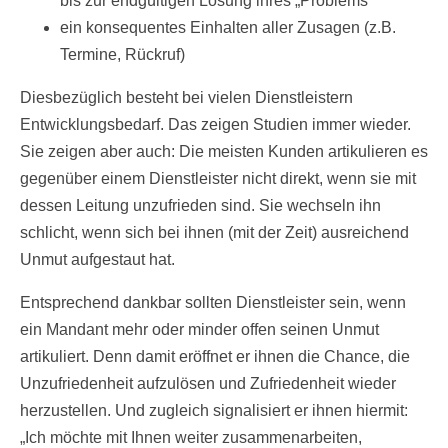
bis zur endgültigen Lösung ihres „Problems“
ein konsequentes Einhalten aller Zusagen (z.B.
Termine, Rückruf)
Diesbezüglich besteht bei vielen Dienstleistern
Entwicklungsbedarf. Das zeigen Studien immer wieder.
Sie zeigen aber auch: Die meisten Kunden artikulieren es
gegenüber einem Dienstleister nicht direkt, wenn sie mit
dessen Leitung unzufrieden sind.
Sie wechseln ihn
schlicht, wenn sich bei ihnen (mit der Zeit) ausreichend
Unmut aufgestaut hat.
Entsprechend dankbar sollten Dienstleister sein, wenn
ein Mandant mehr oder minder offen seinen Unmut
artikuliert. Denn damit eröffnet er ihnen die Chance, die
Unzufriedenheit aufzulösen und Zufriedenheit wieder
herzustellen. Und zugleich signalisiert er ihnen hiermit:
„Ich möchte mit Ihnen weiter zusammenarbeiten,