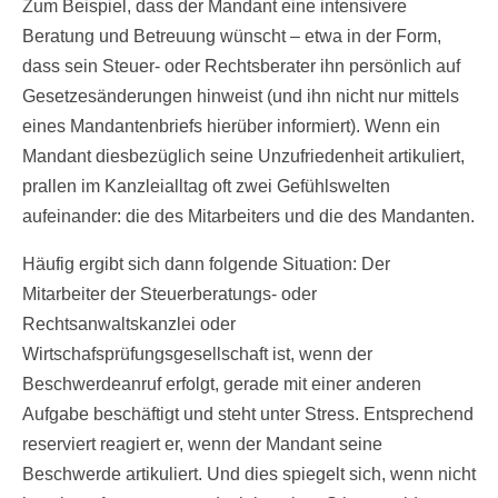
Zum Beispiel, dass der Mandant eine intensivere
Beratung und Betreuung wünscht – etwa in der Form,
dass sein Steuer- oder Rechtsberater ihn persönlich auf
Gesetzesänderungen hinweist (und ihn nicht nur mittels
eines Mandantenbriefs hierüber informiert). Wenn ein
Mandant diesbezüglich seine Unzufriedenheit artikuliert,
prallen im Kanzleialltag oft zwei Gefühlswelten
aufeinander: die des Mitarbeiters und die des Mandanten.
Häufig ergibt sich dann folgende Situation: Der
Mitarbeiter der Steuerberatungs- oder
Rechtsanwaltskanzlei oder
Wirtschafsprüfungsgesellschaft ist, wenn der
Beschwerdeanruf erfolgt, gerade mit einer anderen
Aufgabe beschäftigt und steht unter Stress. Entsprechend
reserviert reagiert er, wenn der Mandant seine
Beschwerde artikuliert. Und dies spiegelt sich, wenn nicht