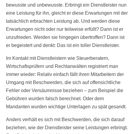
bewusste und unbewusste. Erbringt ein Dienstleister nun
eine Leistung für ihn, gleicht er diese Erwartungen mit der
tatsächlich erbrachten Leistung ab. Und werden diese
Erwartungen nicht oder nur teilweise erfüllt? Dann ist er
unzufrieden. Werden sie hingegen übertroffen? Dann ist
er begeistert und denkt: Das ist ein toller Dienstleister.
Im Kontakt mit Dienstleistern wie Steuerberatern,
Wirtschaftsprüfern und Rechtanwälten registriert man
immer wieder: Relativ einfach fällt ihren Mitarbeitern der
Umgang mit Beschwerden, die sich auf offensichtliche
Fehler oder Versäumnisse beziehen – zum Beispiel die
Gebühren wurden falsch berechnet. Oder dem
Mandanten wurden wichtige Unterlagen zu spät gesandt.
Anders verhält es sich mit Beschwerden, die sich darauf
beziehen, wie der Dienstleister seine Leistungen erbringt.