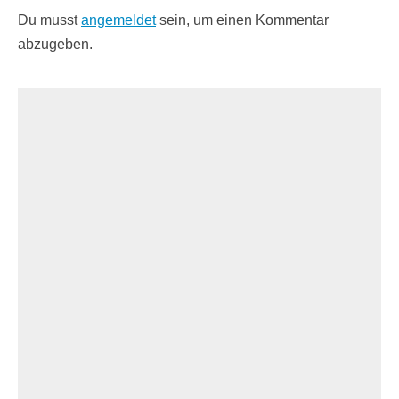
Du musst
angemeldet
sein, um einen Kommentar
abzugeben.