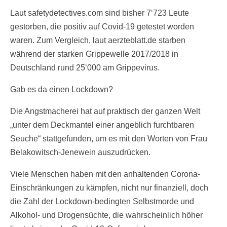
Laut safetydetectives.com sind bisher 7‘723 Leute
gestorben, die positiv auf Covid-19 getestet worden
waren. Zum Vergleich, laut aerzteblatt.de starben
während der starken Grippewelle 2017/2018 in
Deutschland rund 25‘000 am Grippevirus.
Gab es da einen Lockdown?
Die Angstmacherei hat auf praktisch der ganzen Welt
„unter dem Deckmantel einer angeblich furchtbaren
Seuche“ stattgefunden, um es mit den Worten von Frau
Belakowitsch-Jenewein auszudrücken.
Viele Menschen haben mit den anhaltenden Corona-
Einschränkungen zu kämpfen, nicht nur finanziell, doch
die Zahl der Lockdown-bedingten Selbstmorde und
Alkohol- und Drogensüchte, die wahrscheinlich höher