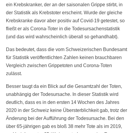
ein Krebskranker, der an der saisonalen Grippe stirbt, in
der Statistik als Krebstoter erscheint. Wurde der gleiche
Krebskranke davor aber positiv auf Covid-19 getestet, so
fließt er als Corona-Toter in die Todesursachenstatistik
(und das wird wahrscheinlich überall so gehandhabt).
Das bedeutet, dass die vom Schweizerischen Bundesamt
für Statistik veröffentlichten Zahlen keinen brauchbaren
Vergleich zwischen Grippetoten und Corona-Toten
zulässt.
Besser taugt da ein Blick auf die Gesamtzahl der Toten,
unabhängig der Todesursache. In dieser Statistik wird
deutlich, dass es in den ersten 14 Wochen des Jahres
2020 in der Schweiz keine Übersterblichkeit gab, trotz der
Änderung bei der Aufführung der Todesursache. Bei den
über 65-jährigen gab es bloß 38 mehr Tote als im 2019,