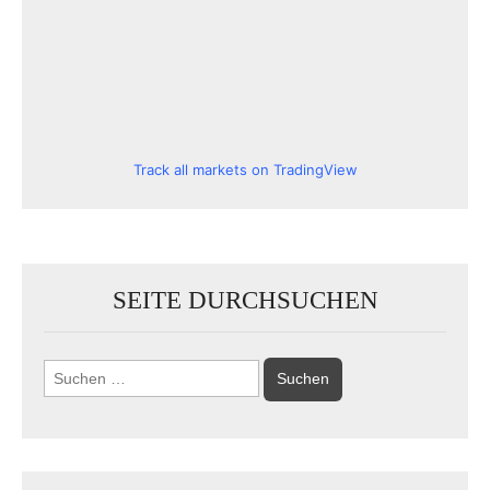
Track all markets on TradingView
SEITE DURCHSUCHEN
Suchen
nach: