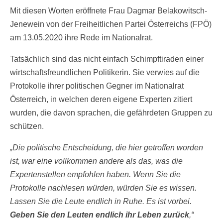
Mit diesen Worten eröffnete Frau Dagmar Belakowitsch-
Jenewein von der Freiheitlichen Partei Österreichs (FPÖ)
am 13.05.2020 ihre Rede im Nationalrat.
Tatsächlich sind das nicht einfach Schimpftiraden einer
wirtschaftsfreundlichen Politikerin. Sie verwies auf die
Protokolle ihrer politischen Gegner im Nationalrat
Österreich, in welchen deren eigene Experten zitiert
wurden, die davon sprachen, die gefährdeten Gruppen zu
schützen.
„Die politische Entscheidung, die hier getroffen worden
ist, war eine vollkommen andere als das, was die
Expertenstellen empfohlen haben. Wenn Sie die
Protokolle nachlesen würden, würden Sie es wissen.
Lassen Sie die Leute endlich in Ruhe. Es ist vorbei.
Geben Sie den Leuten endlich ihr Leben zurück
,“