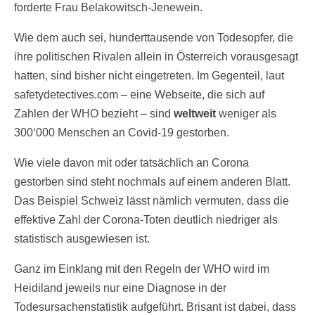
forderte Frau Belakowitsch-Jenewein.
Wie dem auch sei, hunderttausende von Todesopfer, die
ihre politischen Rivalen allein in Österreich vorausgesagt
hatten, sind bisher nicht eingetreten. Im Gegenteil, laut
safetydetectives.com – eine Webseite, die sich auf
Zahlen der WHO bezieht – sind
weltweit
weniger als
300‘000 Menschen an Covid-19 gestorben.
Wie viele davon mit oder tatsächlich an Corona
gestorben sind steht nochmals auf einem anderen Blatt.
Das Beispiel Schweiz lässt nämlich vermuten, dass die
effektive Zahl der Corona-Toten deutlich niedriger als
statistisch ausgewiesen ist.
Ganz im Einklang mit den Regeln der WHO wird im
Heidiland jeweils nur eine Diagnose in der
Todesursachenstatistik aufgeführt. Brisant ist dabei, dass