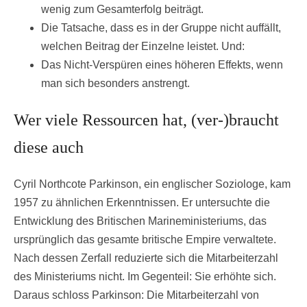
wenig zum Gesamterfolg beiträgt.
Die Tatsache, dass es in der Gruppe nicht auffällt,
welchen Beitrag der Einzelne leistet. Und:
Das Nicht-Verspüren eines höheren Effekts, wenn
man sich besonders anstrengt.
Wer viele Ressourcen hat, (ver-)braucht
diese auch
Cyril Northcote Parkinson, ein englischer Soziologe, kam
1957 zu ähnlichen Erkenntnissen. Er untersuchte die
Entwicklung des Britischen Marineministeriums, das
ursprünglich das gesamte britische Empire verwaltete.
Nach dessen Zerfall reduzierte sich die Mitarbeiterzahl
des Ministeriums nicht. Im Gegenteil: Sie erhöhte sich.
Daraus schloss Parkinson: Die Mitarbeiterzahl von