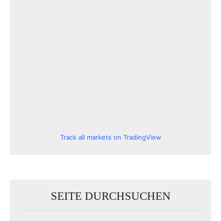
Track all markets on TradingView
SEITE DURCHSUCHEN