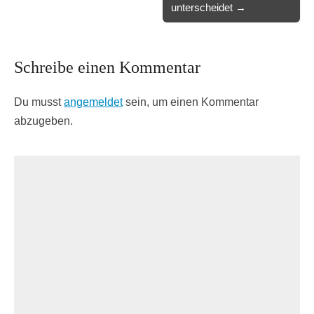
unterscheidet →
Schreibe einen Kommentar
Du musst
angemeldet
sein, um einen Kommentar
abzugeben.