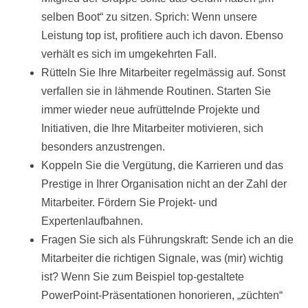
selben Boot“ zu sitzen. Sprich: Wenn unsere
Leistung top ist, profitiere auch ich davon. Ebenso
verhält es sich im umgekehrten Fall.
Rütteln Sie Ihre Mitarbeiter regelmässig auf. Sonst
verfallen sie in lähmende Routinen. Starten Sie
immer wieder neue aufrüttelnde Projekte und
Initiativen, die Ihre Mitarbeiter motivieren, sich
besonders anzustrengen.
Koppeln Sie die Vergütung, die Karrieren und das
Prestige in Ihrer Organisation nicht an der Zahl der
Mitarbeiter. Fördern Sie Projekt- und
Expertenlaufbahnen.
Fragen Sie sich als Führungskraft: Sende ich an die
Mitarbeiter die richtigen Signale, was (mir) wichtig
ist? Wenn Sie zum Beispiel top-gestaltete
PowerPoint-Präsentationen honorieren, „züchten“