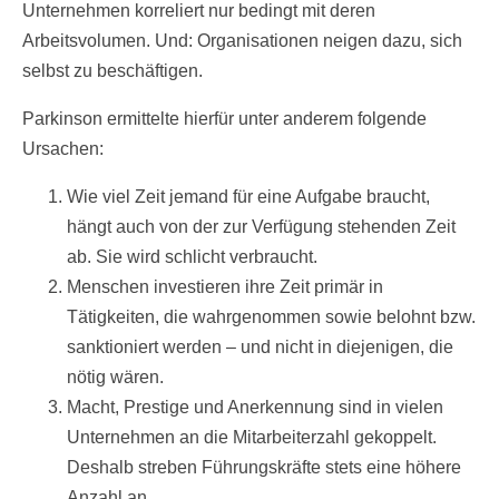
Unternehmen korreliert nur bedingt mit deren
Arbeitsvolumen. Und: Organisationen neigen dazu, sich
selbst zu beschäftigen.
Parkinson ermittelte hierfür unter anderem folgende
Ursachen:
Wie viel Zeit jemand für eine Aufgabe braucht,
hängt auch von der zur Verfügung stehenden Zeit
ab. Sie wird schlicht verbraucht.
Menschen investieren ihre Zeit primär in
Tätigkeiten, die wahrgenommen sowie belohnt bzw.
sanktioniert werden – und nicht in diejenigen, die
nötig wären.
Macht, Prestige und Anerkennung sind in vielen
Unternehmen an die Mitarbeiterzahl gekoppelt.
Deshalb streben Führungskräfte stets eine höhere
Anzahl an.