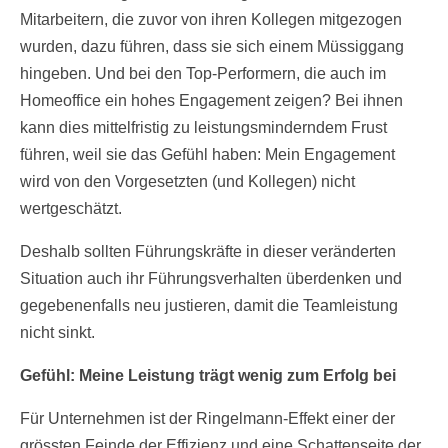
Mitarbeitern, die zuvor von ihren Kollegen mitgezogen
wurden, dazu führen, dass sie sich einem Müssiggang
hingeben. Und bei den Top-Performern, die auch im
Homeoffice ein hohes Engagement zeigen? Bei ihnen
kann dies mittelfristig zu leistungsminderndem Frust
führen, weil sie das Gefühl haben: Mein Engagement
wird von den Vorgesetzten (und Kollegen) nicht
wertgeschätzt.
Deshalb sollten Führungskräfte in dieser veränderten
Situation auch ihr Führungsverhalten überdenken und
gegebenenfalls neu justieren, damit die Teamleistung
nicht sinkt.
Gefühl: Meine Leistung trägt wenig zum Erfolg bei
Für Unternehmen ist der Ringelmann-Effekt einer der
grössten Feinde der Effizienz und eine Schattenseite der