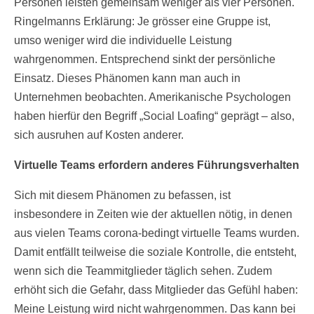
Personen leisten gemeinsam weniger als vier Personen.
Ringelmanns Erklärung: Je grösser eine Gruppe ist,
umso weniger wird die individuelle Leistung
wahrgenommen. Entsprechend sinkt der persönliche
Einsatz. Dieses Phänomen kann man auch in
Unternehmen beobachten. Amerikanische Psychologen
haben hierfür den Begriff „Social Loafing“ geprägt – also,
sich ausruhen auf Kosten anderer.
Virtuelle Teams erfordern anderes Führungsverhalten
Sich mit diesem Phänomen zu befassen, ist
insbesondere in Zeiten wie der aktuellen nötig, in denen
aus vielen Teams corona-bedingt virtuelle Teams wurden.
Damit entfällt teilweise die soziale Kontrolle, die entsteht,
wenn sich die Teammitglieder täglich sehen. Zudem
erhöht sich die Gefahr, dass Mitglieder das Gefühl haben:
Meine Leistung wird nicht wahrgenommen. Das kann bei