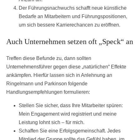
Der Führungsnachwuchs schafft neue künstliche
Bedarfe an Mitarbeitern und Führungspositionen,
um sich bessere Karrierechancen zu eröffnen.
Auch Unternehmen setzen oft „Speck“ an
Treffen diese Befunde zu, dann sollten
Unternehmensführer gegen diese „natürlichen“ Effekte
ankämpfen. Hierfür lassen sich in Anlehnung an
Ringelmann und Parkinson folgende
Handlungsempfehlungen formulieren:
Stellen Sie sicher, dass Ihre Mitarbeiter spüren:
Mein Engagement wird registriert und meine
Leistung lohnt sich – für mich.
Schaffen Sie eine Erfolgsgemeinschaft. Jedes
Mitglied der Gruppe sollte das Gefühl haben „im