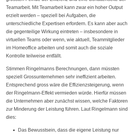
Teamarbeit. Mit Teamarbeit kann zwar ein hoher Output
erzielt werden – speziell bei Aufgaben, die
unterschiedliche Expertisen erfordern. Es kann aber auch
die gegenteilige Wirkung eintreten – insbesondere in
virtuellen Teams oder wenn, wie aktuell, Teammitglieder
im Homeoffice arbeiten und somit auch die soziale
Kontrolle teilweise entfällt.
Stimmen Ringelmanns Berechnungen, dann müssten
speziell Grossunternehmen sehr ineffizient arbeiten.
Entsprechend gross wäre die Effizienzsteigerung, wenn
der Ringelmann-Effekt vermieden würde. Hierfür müssen
die Unternehmen aber zunächst wissen, welche Faktoren
zur Minderung der Leistung führen. Laut Ringelmann sind
dies:
Das Bewusstsein, dass die eigene Leistung nur