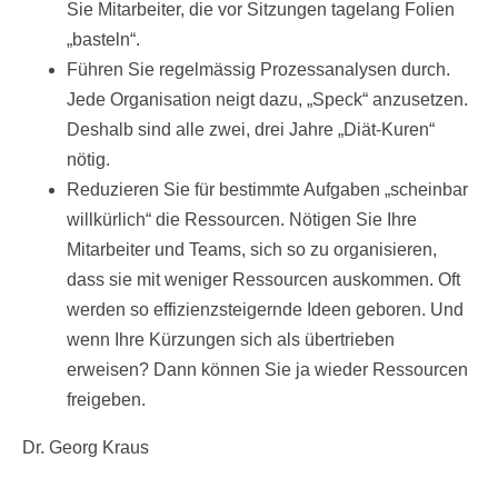
Sie Mitarbeiter, die vor Sitzungen tagelang Folien
„basteln“.
Führen Sie regelmässig Prozessanalysen durch.
Jede Organisation neigt dazu, „Speck“ anzusetzen.
Deshalb sind alle zwei, drei Jahre „Diät-Kuren“
nötig.
Reduzieren Sie für bestimmte Aufgaben „scheinbar
willkürlich“ die Ressourcen. Nötigen Sie Ihre
Mitarbeiter und Teams, sich so zu organisieren,
dass sie mit weniger Ressourcen auskommen. Oft
werden so effizienzsteigernde Ideen geboren. Und
wenn Ihre Kürzungen sich als übertrieben
erweisen? Dann können Sie ja wieder Ressourcen
freigeben.
Dr. Georg Kraus