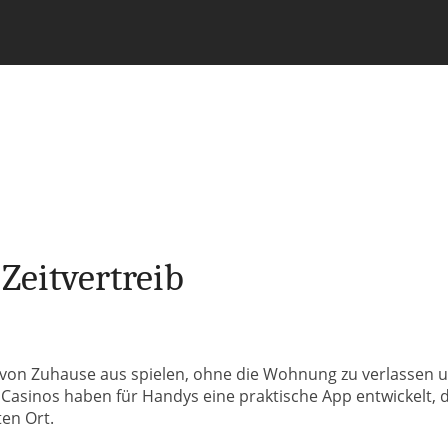
 Zeitvertreib
von Zuhause aus spielen, ohne die Wohnung zu verlassen un
 Casinos haben für Handys eine praktische App entwickelt,
en Ort.