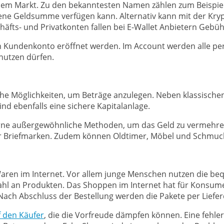
 dem Markt. Zu den bekanntesten Namen zählen zum Beispiel 
dene Geldsumme verfügen kann. Alternativ kann mit der Kry
häfts- und Privatkonten fallen bei E-Wallet Anbietern Gebü
in Kundenkonto eröffnet werden. Im Account werden alle pe
 nutzen dürfen.
che Möglichkeiten, um Beträge anzulegen. Neben klassischen 
nd ebenfalls eine sichere Kapitalanlage.
gerne außergewöhnliche Methoden, um das Geld zu vermehr
der Briefmarken. Zudem können Oldtimer, Möbel und Schmuc
 Waren im Internet. Vor allem junge Menschen nutzen die b
ahl an Produkten. Das Shoppen im Internet hat für Konsument
ch Abschluss der Bestellung werden die Pakete per Liefer
f den Käufer
, die die Vorfreude dämpfen können. Eine fehler