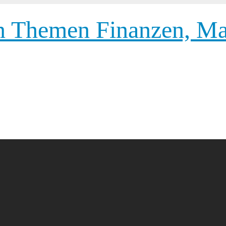
 Themen Finanzen, Mar