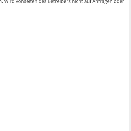
m. Wird vonseiten des Betreibers nicht auf Anfragen oder