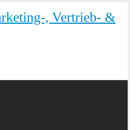
keting-, Vertrieb- &