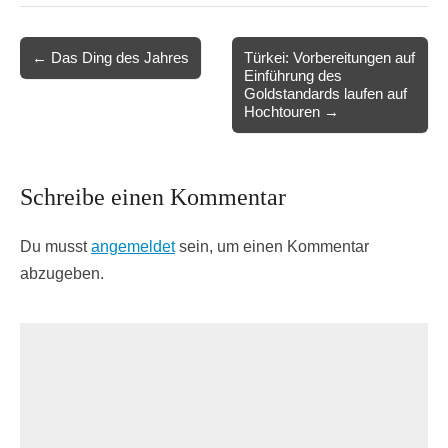
Post
← Das Ding des Jahres
Türkei: Vorbereitungen auf
Einführung des
navigation
Goldstandards laufen auf
Hochtouren →
Schreibe einen Kommentar
Du musst
angemeldet
sein, um einen Kommentar
abzugeben.