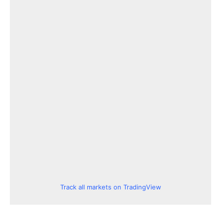
Track all markets on TradingView