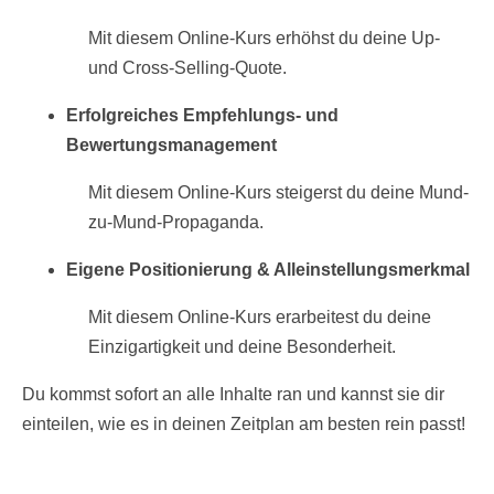
Mit diesem Online-Kurs erhöhst du deine Up-
und Cross-Selling-Quote.
Erfolgreiches Empfehlungs- und
Bewertungsmanagement
Mit diesem Online-Kurs steigerst du deine Mund-
zu-Mund-Propaganda.
Eigene Positionierung & Alleinstellungsmerkmal
Mit diesem Online-Kurs erarbeitest du deine
Einzigartigkeit und deine Besonderheit.
Du kommst sofort an alle Inhalte ran und kannst sie dir
einteilen, wie es in deinen Zeitplan am besten rein passt!