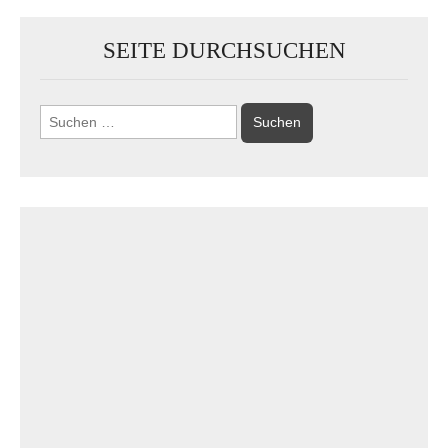
SEITE DURCHSUCHEN
Suchen
nach: