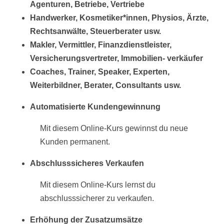
Agenturen, Betriebe, Vertriebe
Handwerker, Kosmetiker*innen, Physios, Ärzte,
Rechtsanwälte, Steuerberater usw.
Makler, Vermittler, Finanzdienstleister,
Versicherungsvertreter, Immobilien- verkäufer
Coaches, Trainer, Speaker, Experten,
Weiterbildner, Berater, Consultants usw.
Automatisierte Kundengewinnung
Mit diesem Online-Kurs gewinnst du neue
Kunden permanent.
Abschlusssicheres Verkaufen
Mit diesem Online-Kurs lernst du
abschlusssicherer zu verkaufen.
Erhöhung der Zusatzumsätze