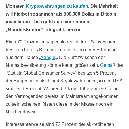
Monaten
Kryptowährungen zu kaufen
. Die Mehrheit
will hierbei sogar mehr als 500.000 Dollar in Bitcoin
investieren. Dies geht aus einer neuen
„Handelskontor“-Infografik hervor.
Etwa 70 Prozent besagter akkreditierter US-Investoren
besitzen bereits Bitcoins, so die Daten einer Erhebung
aus dem Hause „
Xangle
„. Die Kluft zwischen der
Normalbevölkerung könnte kaum größer sein.
Gemäß
der
„Statista Global Consumer Survey“ besitzen 5 Prozent
der Bürger in Deutschland Kryptowährungen, in den USA
sind es 6 Prozent. Während Bitcoin, Ethereum & Co. bei
den Vermögenden bereits im Mainstream angekommen
zu sein scheinen, fristen diese in der Masse noch ein
Nischendasein.
Interessanterweise sind 72 Prozent der akkreditierten