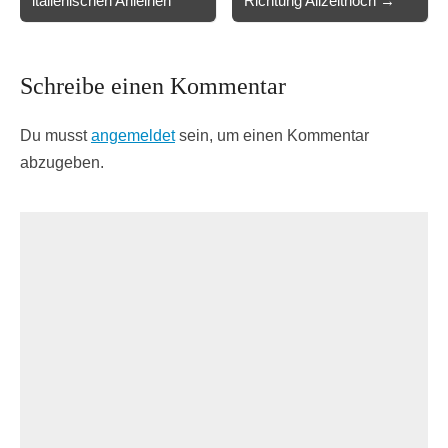
italienischen Anleihen
Richtung Allzeithoch →
Schreibe einen Kommentar
Du musst
angemeldet
sein, um einen Kommentar
abzugeben.