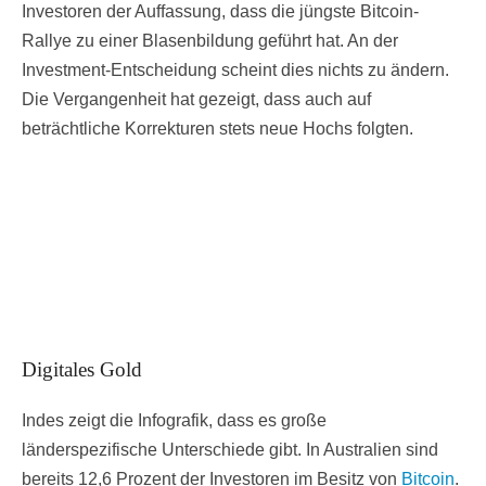
Investoren der Auffassung, dass die jüngste Bitcoin-
Rallye zu einer Blasenbildung geführt hat. An der
Investment-Entscheidung scheint dies nichts zu ändern.
Die Vergangenheit hat gezeigt, dass auch auf
beträchtliche Korrekturen stets neue Hochs folgten.
Digitales Gold
Indes zeigt die Infografik, dass es große
länderspezifische Unterschiede gibt. In Australien sind
bereits 12,6 Prozent der Investoren im Besitz von
Bitcoin
.