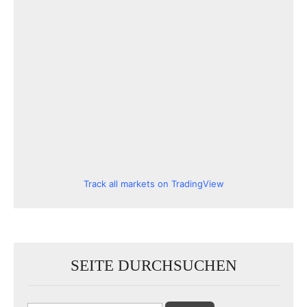
Track all markets on TradingView
SEITE DURCHSUCHEN