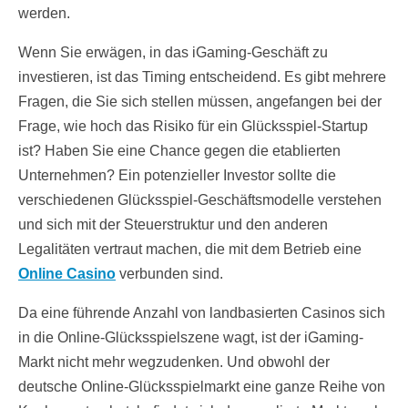
werden.
Wenn Sie erwägen, in das iGaming-Geschäft zu
investieren, ist das Timing entscheidend. Es gibt mehrere
Fragen, die Sie sich stellen müssen, angefangen bei der
Frage, wie hoch das Risiko für ein Glücksspiel-Startup
ist? Haben Sie eine Chance gegen die etablierten
Unternehmen? Ein potenzieller Investor sollte die
verschiedenen Glücksspiel-Geschäftsmodelle verstehen
und sich mit der Steuerstruktur und den anderen
Legalitäten vertraut machen, die mit dem Betrieb eine
Online Casino
verbunden sind.
Da eine führende Anzahl von landbasierten Casinos sich
in die Online-Glücksspielszene wagt, ist der iGaming-
Markt nicht mehr wegzudenken. Und obwohl der
deutsche Online-Glücksspielmarkt eine ganze Reihe von