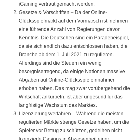
iGaming vertraut gemacht werden.
Gesetze & Vorschriften – Da der Online-
Glücksspielmarkt auf dem Vormarsch ist, nehmen
eine führende Anzahl von Regierungen davon
Kenntnis. Die Deutschen sind ein Paradebeispiel,
da sie sich endlich dazu entschlossen haben, die
Branche ab dem 1. Juli 2021 zu regulieren.
Allerdings sind die Steuern ein wenig
besorgniserregend, da einige Nationen massive
Abgaben auf Online-Glücksspieleinnahmen
erhoben haben. Das mag zwar vorübergehend die
Wirtschaft ankurbeln, ist aber ungesund für das
langfristige Wachstum des Marktes.
Lizenzierungsverfahren – Während die meisten
regulierten Märkte strenge Gesetze haben, um die
Spieler vor Betrug zu schützen, gedeihen nicht
lizenzierte Casinos in Abwesenheit einer