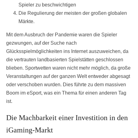
Spieler zu beschwichtigen
Die Regulierung der meisten der großen globalen
Märkte.
Mit dem Ausbruch der Pandemie waren die Spieler
gezwungen, auf der Suche nach
Glücksspielmöglichkeiten ins Internet auszuweichen, da
die vertrauten landbasierten Spielstätten geschlossen
blieben. Sportwetten waren nicht mehr möglich, da große
Veranstaltungen auf der ganzen Welt entweder abgesagt
oder verschoben wurden. Dies führte zu dem massiven
Boom im eSport, was ein Thema für einen anderen Tag
ist.
Die Machbarkeit einer Investition in den
iGaming-Markt