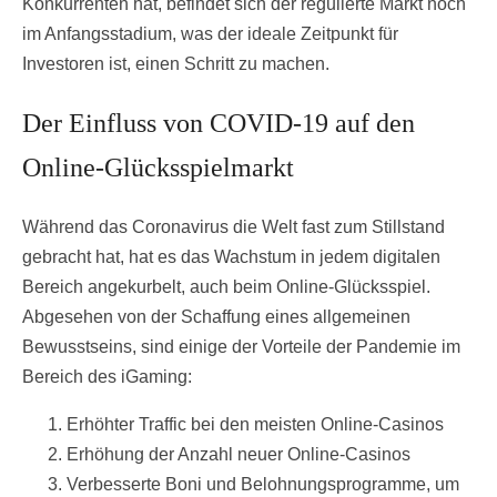
Konkurrenten hat, befindet sich der regulierte Markt noch
im Anfangsstadium, was der ideale Zeitpunkt für
Investoren ist, einen Schritt zu machen.
Der Einfluss von COVID-19 auf den
Online-Glücksspielmarkt
Während das Coronavirus die Welt fast zum Stillstand
gebracht hat, hat es das Wachstum in jedem digitalen
Bereich angekurbelt, auch beim Online-Glücksspiel.
Abgesehen von der Schaffung eines allgemeinen
Bewusstseins, sind einige der Vorteile der Pandemie im
Bereich des iGaming:
Erhöhter Traffic bei den meisten Online-Casinos
Erhöhung der Anzahl neuer Online-Casinos
Verbesserte Boni und Belohnungsprogramme, um