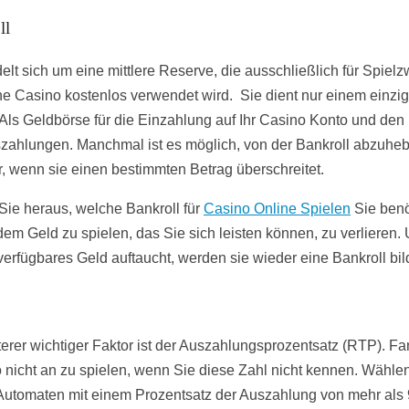
ll
elt sich um eine mittlere Reserve, die ausschließlich für Spiel
ne Casino kostenlos verwendet wird. Sie dient nur einem einzi
Als Geldbörse für die Einzahlung auf Ihr Casino Konto und den 
zahlungen. Manchmal ist es möglich, von der Bankroll abzuhe
r, wenn sie einen bestimmten Betrag überschreitet.
Sie heraus, welche Bankroll für
Casino Online Spielen
Sie benö
dem Geld zu spielen, das Sie sich leisten können, zu verlieren.
verfügbares Geld auftaucht, werden sie wieder eine Bankroll bil
terer wichtiger Faktor ist der Auszahlungsprozentsatz (RTP). F
o nicht an zu spielen, wenn Sie diese Zahl nicht kennen. Wähle
Automaten mit einem Prozentsatz der Auszahlung von mehr als