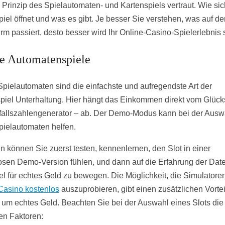
 Prinzip des Spielautomaten- und Kartenspiels vertraut. Wie si
iel öffnet und was es gibt. Je besser Sie verstehen, was auf d
irm passiert, desto besser wird Ihr Online-Casino-Spielerlebnis 
e Automatenspiele
Spielautomaten sind die einfachste und aufregendste Art der
piel Unterhaltung. Hier hängt das Einkommen direkt vom Glück
allszahlengenerator – ab. Der Demo-Modus kann bei der Ausw
pielautomaten helfen.
n können Sie zuerst testen, kennenlernen, den Slot in einer
osen Demo-Version fühlen, und dann auf die Erfahrung der Dat
el für echtes Geld zu bewegen. Die Möglichkeit, die Simulatore
Casino kostenlos
auszuprobieren, gibt einen zusätzlichen Vorte
 um echtes Geld. Beachten Sie bei der Auswahl eines Slots die
en Faktoren: