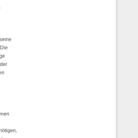
.
 seine
 Die
ige
nder
en
denen
e
nötigen,