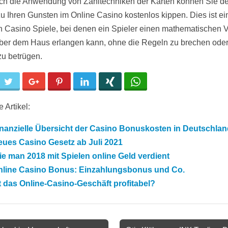
ch die Anwendung von Zähltechniken der Karten können Sie d
 zu Ihren Gunsten im Online Casino kostenlos kippen. Dies ist ei
 Casino Spiele, bei denen ein Spieler einen mathematischen Vo
er dem Haus erlangen kann, ohne die Regeln zu brechen oder
zu betrügen.
cebook
Twitter
Google+
Pinterest
LinkedIn
Xing
WhatsApp
 Artikel:
nanzielle Übersicht der Casino Bonuskosten in Deutschlan
eues Casino Gesetz ab Juli 2021
e man 2018 mit Spielen online Geld verdient
nline Casino Bonus: Einzahlungsbonus und Co.
t das Online-Casino-Geschäft profitabel?