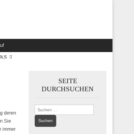
 Marketing-,
uf
OLS
SEITE
DURCHSUCHEN
Suchen
ig deren
nach:
n Sie
ie immer