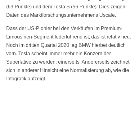
(63 Punkte) und dem Tesla S (56 Punkte). Dies zeigen
Daten des Marktforschungsunternehmens Uscale.
Dass der US-Pionier bei den Verkäufen im Premium-
Limousinen-Segment federführend ist, das ist relativ neu.
Noch im dritten Quartal 2020 lag BMW hierbei deutlich
vorn. Tesla scheint immer mehr ein Konzern der
Superlative zu werden: einerseits. Andererseits zeichnet
sich in anderer Hinsicht eine Normalisierung ab, wie die
Infografik aufzeigt.