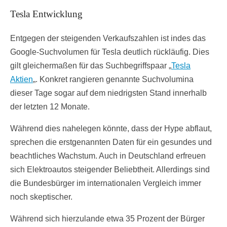
Tesla Entwicklung
Entgegen der steigenden Verkaufszahlen ist indes das
Google-Suchvolumen für Tesla deutlich rückläufig. Dies
gilt gleichermaßen für das Suchbegriffspaar „
Tesla
Aktien
„. Konkret rangieren genannte Suchvolumina
dieser Tage sogar auf dem niedrigsten Stand innerhalb
der letzten 12 Monate.
Während dies nahelegen könnte, dass der Hype abflaut,
sprechen die erstgenannten Daten für ein gesundes und
beachtliches Wachstum. Auch in Deutschland erfreuen
sich Elektroautos steigender Beliebtheit. Allerdings sind
die Bundesbürger im internationalen Vergleich immer
noch skeptischer.
Während sich hierzulande etwa 35 Prozent der Bürger