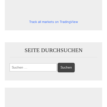
Track all markets on TradingView
SEITE DURCHSUCHEN
Suchen
nach: