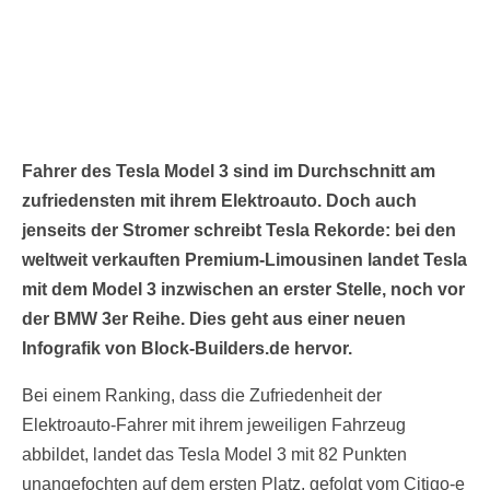
Fahrer des Tesla Model 3 sind im Durchschnitt am
zufriedensten mit ihrem Elektroauto. Doch auch
jenseits der Stromer schreibt Tesla Rekorde: bei den
weltweit verkauften Premium-Limousinen landet Tesla
mit dem Model 3 inzwischen an erster Stelle, noch vor
der BMW 3er Reihe. Dies geht aus einer neuen
Infografik von Block-Builders.de hervor.
Bei einem Ranking, dass die Zufriedenheit der
Elektroauto-Fahrer mit ihrem jeweiligen Fahrzeug
abbildet, landet das Tesla Model 3 mit 82 Punkten
unangefochten auf dem ersten Platz, gefolgt vom Citigo-e