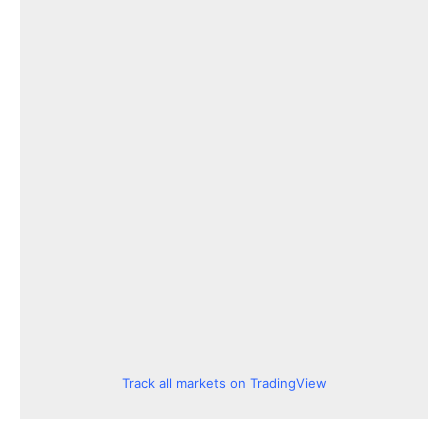
Track all markets on TradingView