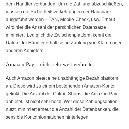
dem Händler verbunden. Um die Zahlung abzuschließen,
müssen die Sicherheitsvorkehrungen der Hausbank
ausgeführt werden – TAN, Mobile-Check, usw. Erneut
wird hier die Anzahl der persönlichen Datensätze
minimiert. Lediglich die Zwischenplattform kennt die
Daten, der Händler erhält seine Zahlung von Klarna oder
anderen Anbietern.
Amazon Pay – nicht sehr weit verbreitet
Auch Amazon bietet eine unabhängige Bezahlplattform
an. Diese wird zu einem bestehenden Amazon-Konto
gelinkt. Die Anzahl der Online-Shops, die Amazon-Pay
anbietet, ist nicht sehr hoch. Wer diese Zahlungsoption
nutzt, minimiert erneut die Anzahl der Datenbanken, die
sensible Kontoinformationen hinterlegen.