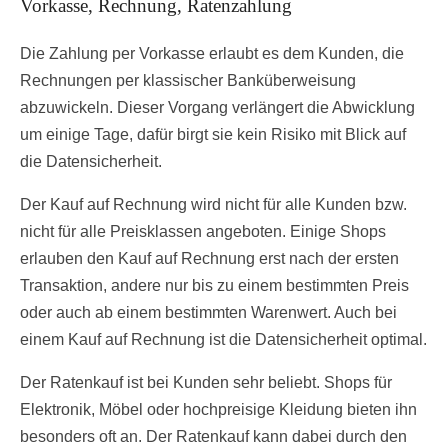
Vorkasse, Rechnung, Ratenzahlung
Die Zahlung per Vorkasse erlaubt es dem Kunden, die
Rechnungen per klassischer Banküberweisung
abzuwickeln. Dieser Vorgang verlängert die Abwicklung
um einige Tage, dafür birgt sie kein Risiko mit Blick auf
die Datensicherheit.
Der Kauf auf Rechnung wird nicht für alle Kunden bzw.
nicht für alle Preisklassen angeboten. Einige Shops
erlauben den Kauf auf Rechnung erst nach der ersten
Transaktion, andere nur bis zu einem bestimmten Preis
oder auch ab einem bestimmten Warenwert. Auch bei
einem Kauf auf Rechnung ist die Datensicherheit optimal.
Der Ratenkauf ist bei Kunden sehr beliebt. Shops für
Elektronik, Möbel oder hochpreisige Kleidung bieten ihn
besonders oft an. Der Ratenkauf kann dabei durch den