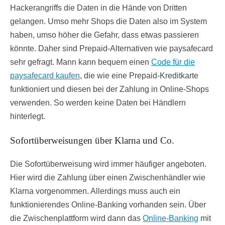
Hackerangriffs die Daten in die Hände von Dritten
gelangen. Umso mehr Shops die Daten also im System
haben, umso höher die Gefahr, dass etwas passieren
könnte. Daher sind Prepaid-Alternativen wie paysafecard
sehr gefragt. Mann kann bequem einen
Code für die
paysafecard kaufen
, die wie eine Prepaid-Kreditkarte
funktioniert und diesen bei der Zahlung in Online-Shops
verwenden. So werden keine Daten bei Händlern
hinterlegt.
Sofortüberweisungen über Klarna und Co.
Die Sofortüberweisung wird immer häufiger angeboten.
Hier wird die Zahlung über einen Zwischenhändler wie
Klarna vorgenommen. Allerdings muss auch ein
funktionierendes Online-Banking vorhanden sein. Über
die Zwischenplattform wird dann das
Online-Banking
mit