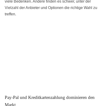
viele Bedenken. Andere finden es schwer, unter der
Vielzahl der Anbieter und Optionen die richtige Wahl zu
treffen.
Pay-Pal und Kreditkartenzahlung dominieren den
Markt