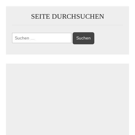
SEITE DURCHSUCHEN
Suchen
nach: