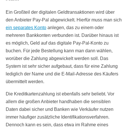
Ein Großteil der digitalen Geldtransaktionen wird über
den Anbieter Pay-Pal abgewickelt. Hierfür muss man sich
ein separates Konto
anlegen, das zu einem oder
mehreren Bankkonten verbunden ist. Darüber hinaus ist
es möglich, Geld auf das digitale Pay-Pal-Konto zu
buchen. Für jede Bestellung kann man dann wählen,
worüber die Zahlung abgewickelt werden soll. Das
System ist sehr sicher aufgebaut, dass für eine Zahlung
lediglich der Name und die E-Mail-Adresse des Käufers
übermittelt werden.
Die Kreditkartenzahlung ist ebenfalls sehr beliebt. Vor
allem die großen Anbieter handhaben die sensiblen
Daten dabei sicher und Banken wie Verkäufer nutzen
immer häufiger zusätzliche Identifikationsverfahren.
Dennoch kann es sein, dass etwa im Rahme eines