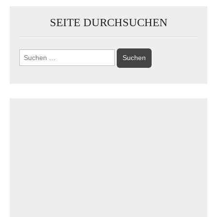
SEITE DURCHSUCHEN
Suchen
nach: