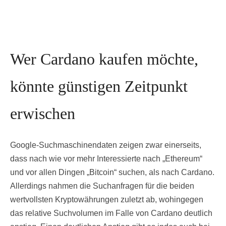
Wer Cardano kaufen möchte,
könnte günstigen Zeitpunkt
erwischen
Google-Suchmaschinendaten zeigen zwar einerseits,
dass nach wie vor mehr Interessierte nach „Ethereum“
und vor allen Dingen „Bitcoin“ suchen, als nach Cardano.
Allerdings nahmen die Suchanfragen für die beiden
wertvollsten Kryptowährungen zuletzt ab, wohingegen
das relative Suchvolumen im Falle von Cardano deutlich