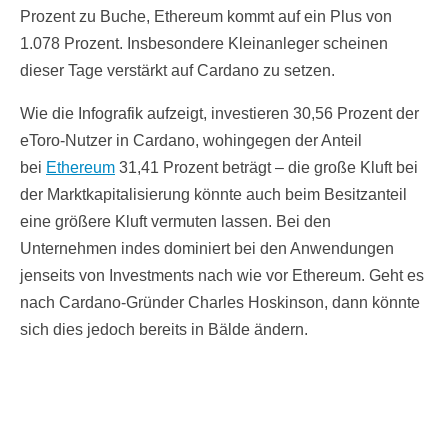
Prozent zu Buche, Ethereum kommt auf ein Plus von
1.078 Prozent. Insbesondere Kleinanleger scheinen
dieser Tage verstärkt auf Cardano zu setzen.
Wie die Infografik aufzeigt, investieren 30,56 Prozent der
eToro-Nutzer in Cardano, wohingegen der Anteil
bei
Ethereum
31,41 Prozent beträgt – die große Kluft bei
der Marktkapitalisierung könnte auch beim Besitzanteil
eine größere Kluft vermuten lassen. Bei den
Unternehmen indes dominiert bei den Anwendungen
jenseits von Investments nach wie vor Ethereum. Geht es
nach Cardano-Gründer Charles Hoskinson, dann könnte
sich dies jedoch bereits in Bälde ändern.