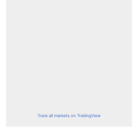
Track all markets on TradingView