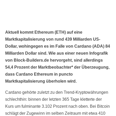
Aktuell kommt Ethereum (ETH) auf eine
Marktkapitalisierung von rund 439 Milliarden US-
Dollar, wohingegen es im Falle von Cardano (ADA) 84
Milliarden Dollar sind. Wie aus einer neuen Infografik
von Block-Builders.de hervorgeht, sind allerdings
54,4 Prozent der Marktbeobachter* der Überzeugung,
dass Cardano Ethereum in puncto
Marktkapitalisierung überholen wird.
Cardano gehörte zuletzt zu den Trend-Kryptowährungen
schlechthin: binnen der letzten 365 Tage kletterte der
Kurs um fulminante 3.102 Prozent nach oben. Bei Bitcoin
schlägt der Zugewinn im selben Zeitraum mit etwa 410