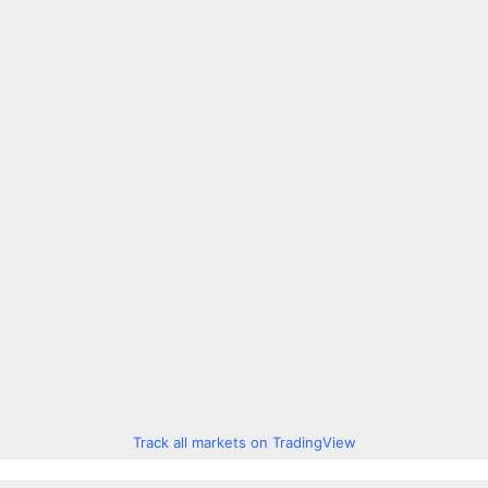
Track all markets on TradingView