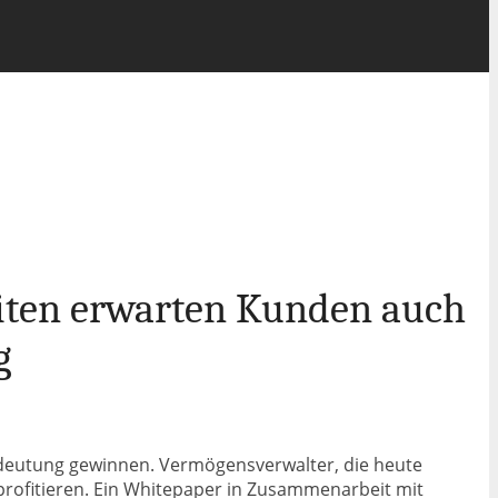
eiten erwarten Kunden auch
g
deutung gewinnen. Vermögensverwalter, die heute
profitieren. Ein Whitepaper in Zusammenarbeit mit