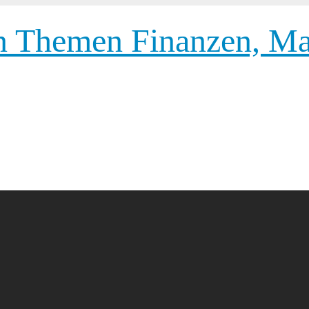
 Themen Finanzen, Mar