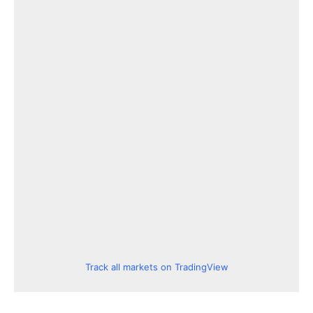
Track all markets on TradingView