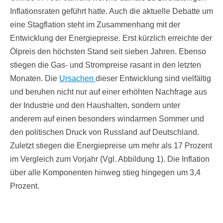
Inflationsraten geführt hatte. Auch die aktuelle Debatte um
eine Stagflation steht im Zusammenhang mit der
Entwicklung der Energiepreise. Erst kürzlich erreichte der
Ölpreis den höchsten Stand seit sieben Jahren. Ebenso
stiegen die Gas- und Strompreise rasant in den letzten
Monaten. Die
Ursachen
dieser Entwicklung sind vielfältig
und beruhen nicht nur auf einer erhöhten Nachfrage aus
der Industrie und den Haushalten, sondern unter
anderem auf einen besonders windarmen Sommer und
den politischen Druck von Russland auf Deutschland.
Zuletzt stiegen die Energiepreise um mehr als 17 Prozent
im Vergleich zum Vorjahr (Vgl. Abbildung 1). Die Inflation
über alle Komponenten hinweg stieg hingegen um 3,4
Prozent.