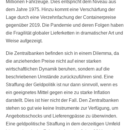
Millionen Fahrzeuge. Dies entspricht dem Niveau aus
dem Jahre 1975. Hinzu kommt eine Verschärfung der
Lage durch eine Verzehnfachung der Containerpreise
gegenüber 2019. Die Pandemie und deren Folgen haben
die Fragilität globaler Lieferketten in dramatischer Art und
Weise aufgezeigt.
Die Zentralbanken befinden sich in einem Dilemma, da
die anziehenden Preise nicht auf einer starken
wirtschaftlichen Dynamik beruhen, sondern auf die
beschriebenen Umstände zurückzuführen sind. Eine
Straffung der Geldpolitik ist nur dann sinnvoll, wenn es
ein geeignetes Mittel gegen eine zu starke Inflation
darstellt. Dies ist hier nicht der Fall. Den Zentralbanken
stehen so gut wie keine Instrumente zur Verfügung, um
Angebotsschocks und Lieferengpässe zu überwinden.
Eine geldpolitische Straffung in dem derzeitigen Umfeld