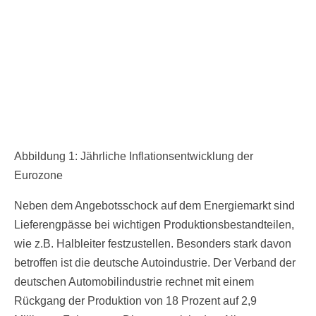
Abbildung 1: Jährliche Inflationsentwicklung der
Eurozone
Neben dem Angebotsschock auf dem Energiemarkt sind
Lieferengpässe bei wichtigen Produktionsbestandteilen,
wie z.B. Halbleiter festzustellen. Besonders stark davon
betroffen ist die deutsche Autoindustrie. Der Verband der
deutschen Automobilindustrie rechnet mit einem
Rückgang der Produktion von 18 Prozent auf 2,9