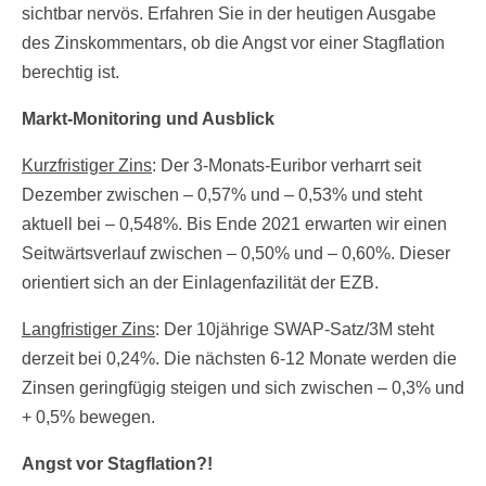
sichtbar nervös. Erfahren Sie in der heutigen Ausgabe
des Zinskommentars, ob die Angst vor einer Stagflation
berechtig ist.
Markt-Monitoring und Ausblick
Kurzfristiger Zins
: Der 3-Monats-Euribor verharrt seit
Dezember zwischen – 0,57% und – 0,53% und steht
aktuell bei – 0,548%. Bis Ende 2021 erwarten wir einen
Seitwärtsverlauf zwischen – 0,50% und – 0,60%. Dieser
orientiert sich an der Einlagenfazilität der EZB.
Langfristiger Zins
: Der 10jährige SWAP-Satz/3M steht
derzeit bei 0,24%. Die nächsten 6-12 Monate werden die
Zinsen geringfügig steigen und sich zwischen – 0,3% und
+ 0,5% bewegen.
Angst vor Stagflation?!