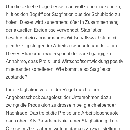
Um die aktuelle Lage besser nachvollziehen zu können,
hilft es den Begriff der Stagflation aus der Schublade zu
holen. Dieser wird zunehmend öfter in Zusammenhang
der aktuellen Ereignisse verwendet. Stagflation
beschreibt ein abnehmendes Wirtschaftswachstum mit
gleichzeitig steigender Arbeitslosenquote und Inflation.
Dieses Phänomen widerspricht der sonst gängigen
Annahme, dass Preis- und Wirtschaftsentwicklung positiv
miteinander korrelieren. Wie kommt also Stagflation
zustande?
Eine Stagflation wird in der Regel durch einen
Angebotsschock ausgelöst, der Unternehmen dazu
zwingt die Produktion zu drosseln bei gleichleibender
Nachfrage. Das treibt die Preise und Arbeitslosenquote
nach oben. Als Paradebeispiel einer Stagflation gilt die
Ölkrise in 70er-Jahren, welche damals zu zweitstelligen