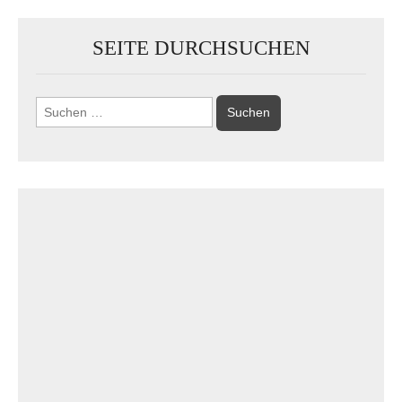
SEITE DURCHSUCHEN
Suchen
nach: