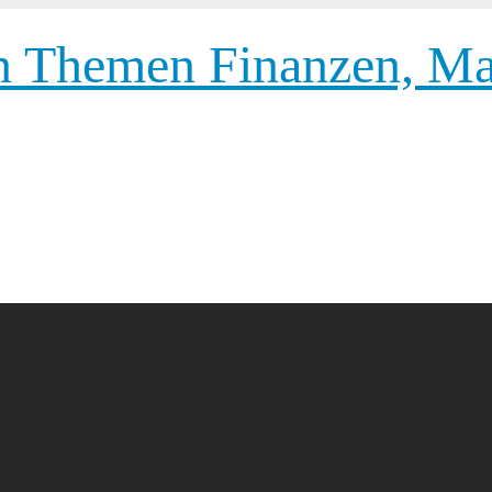
 Themen Finanzen, Mar