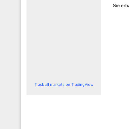
Sie erh
Track all markets on TradingView