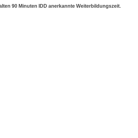
alten 90 Minuten IDD anerkannte Weiterbildungszeit.