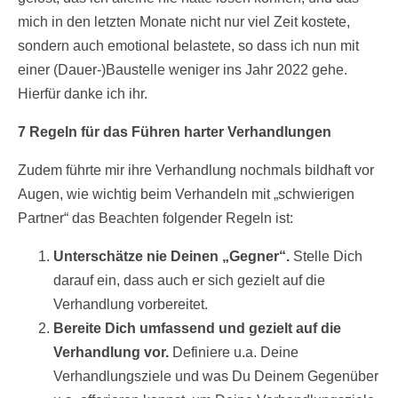
mich in den letzten Monate nicht nur viel Zeit kostete,
sondern auch emotional belastete, so dass ich nun mit
einer (Dauer-)Baustelle weniger ins Jahr 2022 gehe.
Hierfür danke ich ihr.
7 Regeln für das Führen harter Verhandlungen
Zudem führte mir ihre Verhandlung nochmals bildhaft vor
Augen, wie wichtig beim Verhandeln mit „schwierigen
Partner“ das Beachten folgender Regeln ist:
Unterschätze nie Deinen „Gegner“.
Stelle Dich
darauf ein, dass auch er sich gezielt auf die
Verhandlung vorbereitet.
Bereite Dich umfassend und gezielt auf die
Verhandlung vor.
Definiere u.a. Deine
Verhandlungsziele und was Du Deinem Gegenüber