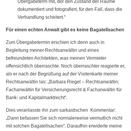
Übergabeterm mit, der den Zustand der Räume
dokumentiert und fotografiert, für den Fall, dass die
Verhandlung scheitert.“
Für einen echten Anwalt gibt es keine Bagatellsachen
Zum Übergabetermin erschien ich denn auch in
Begleitung meiner Rechtsanwältin und eines
befreundeten Architekten, was meinen Vermieter
offensichtlich überraschte. Noch überraschter reagierte er,
als er nach der Begrüßung auf der Visitenkarte meiner
Rechtsanwältin las: „Barbara Riegel – Rechtsanwältin;
Fachanwältin für Versicherungsrecht & Fachanwältin für
Bank- und Kapitalmarktrecht“.
Dies veranlasste ihn zum sarkastischen Kommentar:
„Dann befassen Sie sich normalerweise vermutlich nicht
mit solchen Bagatellsachen“. Daraufhin erwiderte meine