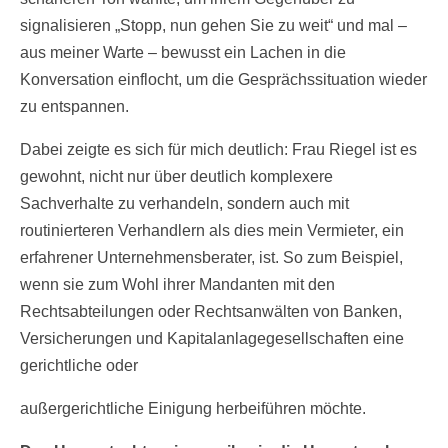
signalisieren „Stopp, nun gehen Sie zu weit“ und mal –
aus meiner Warte – bewusst ein Lachen in die
Konversation einflocht, um die Gesprächssituation wieder
zu entspannen.
Dabei zeigte es sich für mich deutlich: Frau Riegel ist es
gewohnt, nicht nur über deutlich komplexere
Sachverhalte zu verhandeln, sondern auch mit
routinierteren Verhandlern als dies mein Vermieter, ein
erfahrener Unternehmensberater, ist. So zum Beispiel,
wenn sie zum Wohl ihrer Mandanten mit den
Rechtsabteilungen oder Rechtsanwälten von Banken,
Versicherungen und Kapitalanlagegesellschaften eine
gerichtliche oder
außergerichtliche Einigung herbeiführen möchte.