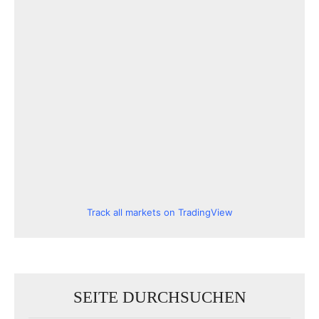
Track all markets on TradingView
SEITE DURCHSUCHEN