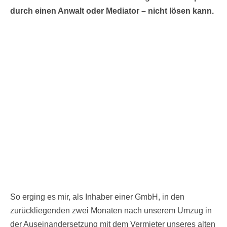
durch einen Anwalt oder Mediator – nicht lösen kann.
So erging es mir, als Inhaber einer GmbH, in den
zurückliegenden zwei Monaten nach unserem Umzug in
der Auseinandersetzung mit dem Vermieter unseres alten