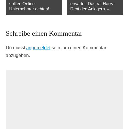
navigation
sollten Online-
erwartet: Das rät Harry
Unternehmer achten!
Dent den Anlegern →
Schreibe einen Kommentar
Du musst
angemeldet
sein, um einen Kommentar
abzugeben.