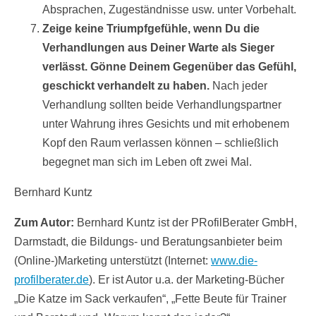
Absprachen, Zugeständnisse usw. unter Vorbehalt.
Zeige keine Triumpfgefühle, wenn Du die
Verhandlungen aus Deiner Warte als Sieger
verlässt. Gönne Deinem Gegenüber das Gefühl,
geschickt verhandelt zu haben.
Nach jeder
Verhandlung sollten beide Verhandlungspartner
unter Wahrung ihres Gesichts und mit erhobenem
Kopf den Raum verlassen können – schließlich
begegnet man sich im Leben oft zwei Mal.
Bernhard Kuntz
Zum Autor:
Bernhard Kuntz ist der PRofilBerater GmbH,
Darmstadt, die Bildungs- und Beratungsanbieter beim
(Online-)Marketing unterstützt (Internet:
www.die-
profilberater.de
). Er ist Autor u.a. der Marketing-Bücher
„Die Katze im Sack verkaufen“, „Fette Beute für Trainer