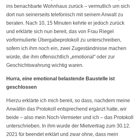
ins benachbarte Wohnhaus zurück – vermutlich um sich
dort nun seinerseits telefonisch mit seinem Anwalt zu
beraten. Nach 10, 15 Minuten kehrte er jedoch zurück
und erklärte sich nun bereit, das von Frau Riegel
vorformulierte Übergabeprotokoll zu unterschreiben,
sofern ich ihm noch ein, zwei Zugeständnisse machen
würde, die ihm offensichtlich „emotional“ oder zur
Geschichtswahrung wichtig waren.
Hurra, eine emotional belastende Baustelle ist
geschlossen
Hierzu erklärte ich mich bereit, so dass, nachdem meine
Anwältin das Protokoll entsprechend ergänzt hatte, wir
beide – also mein Noch-Vermieter und ich – das Protokoll
unterschrieben. In ihm wurde der Mietvertrag zum 30.12.
2021 für beendet erklärt und zwar ohne, dass mein