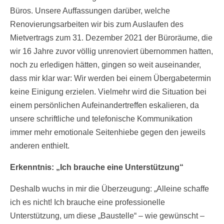
Büros. Unsere Auffassungen darüber, welche
Renovierungsarbeiten wir bis zum Auslaufen des
Mietvertrags zum 31. Dezember 2021 der Büroräume, die
wir 16 Jahre zuvor völlig unrenoviert übernommen hatten,
noch zu erledigen hätten, gingen so weit auseinander,
dass mir klar war: Wir werden bei einem Übergabetermin
keine Einigung erzielen. Vielmehr wird die Situation bei
einem persönlichen Aufeinandertreffen eskalieren, da
unsere schriftliche und telefonische Kommunikation
immer mehr emotionale Seitenhiebe gegen den jeweils
anderen enthielt.
Erkenntnis: „Ich brauche eine Unterstützung“
Deshalb wuchs in mir die Überzeugung: „Alleine schaffe
ich es nicht! Ich brauche eine professionelle
Unterstützung, um diese „Baustelle“ – wie gewünscht –