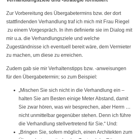
Zur Vorbereitung des Übergabetermins bzw. der dort
stattfindenden Verhandlung traf ich mich mit Frau Riegel
zu einem Vorgespräch. In ihm definierte sie im Dialog mit
mir u.a. die Verhandlungsziele und welche
Zugeständnisse ich eventuell bereit wäre, dem Vermieter
zu machen, um diese zu erreichen.
Zudem gab sie mir Verhaltenstipps bzw. -anweisungen
für den Übergabetermin; so zum Beispiel:
„Mischen Sie sich nicht in die Verhandlung ein –
halten Sie am Besten einige Meter Abstand, damit
Sie zwar hören, was wir besprechen, aber Herrn …
nicht unmittelbar gegenüber stehen. Denn ich führe
die Verhandlung stellvertretend für Sie.“ Und:
„Bringen Sie, sofern möglich, einen Architekten zum