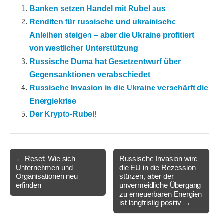
Banken setzen Handel mit Rubel aus
Renditen für russische und ukrainische
Anleihen steigen – aber die Ukraine profitiert
von westlicher Unterstützung
Russische Duma hat Gesetzentwurf über
Gegensanktionen verabschiedet
Russische Invasion in die Ukraine verschärft die
Energiekrise
Der Krypto-Rubel!
Post
← Reset: Wie sich
Russische Invasion wird
Unternehmen und
die EU in die Rezession
navigation
Organisationen neu
stürzen, aber der
erfinden
unvermeidliche Übergang
zu erneuerbaren Energien
ist langfristig positiv →