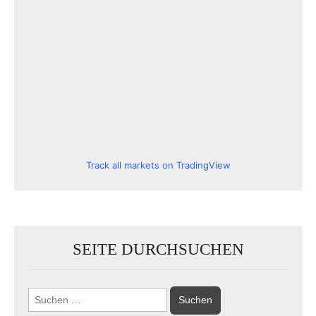
Track all markets on TradingView
SEITE DURCHSUCHEN
Suchen
nach: