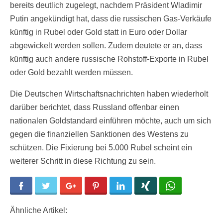
bereits deutlich zugelegt, nachdem Präsident Wladimir
Putin angekündigt hat, dass die russischen Gas-Verkäufe
künftig in Rubel oder Gold statt in Euro oder Dollar
abgewickelt werden sollen. Zudem deutete er an, dass
künftig auch andere russische Rohstoff-Exporte in Rubel
oder Gold bezahlt werden müssen.
Die Deutschen Wirtschaftsnachrichten haben wiederholt
darüber berichtet, dass Russland offenbar einen
nationalen Goldstandard einführen möchte, auch um sich
gegen die finanziellen Sanktionen des Westens zu
schützen. Die Fixierung bei 5.000 Rubel scheint ein
weiterer Schritt in diese Richtung zu sein.
Facebook
Twitter
Google+
Pinterest
LinkedIn
Xing
WhatsApp
Ähnliche Artikel: