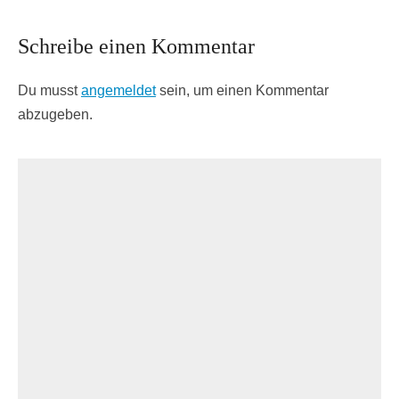
Schreibe einen Kommentar
Du musst
angemeldet
sein, um einen Kommentar
abzugeben.