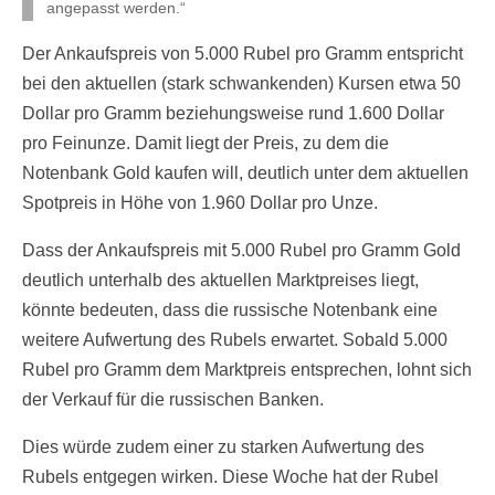
angepasst werden.“
Der Ankaufspreis von 5.000 Rubel pro Gramm entspricht
bei den aktuellen (stark schwankenden) Kursen etwa 50
Dollar pro Gramm beziehungsweise rund 1.600 Dollar
pro Feinunze. Damit liegt der Preis, zu dem die
Notenbank Gold kaufen will, deutlich unter dem aktuellen
Spotpreis in Höhe von 1.960 Dollar pro Unze.
Dass der Ankaufspreis mit 5.000 Rubel pro Gramm Gold
deutlich unterhalb des aktuellen Marktpreises liegt,
könnte bedeuten, dass die russische Notenbank eine
weitere Aufwertung des Rubels erwartet. Sobald 5.000
Rubel pro Gramm dem Marktpreis entsprechen, lohnt sich
der Verkauf für die russischen Banken.
Dies würde zudem einer zu starken Aufwertung des
Rubels entgegen wirken. Diese Woche hat der Rubel