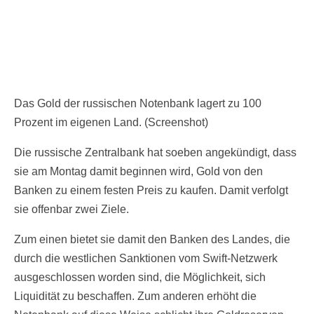
Das Gold der russischen Notenbank lagert zu 100
Prozent im eigenen Land. (Screenshot)
Die russische Zentralbank hat soeben angekündigt, dass
sie am Montag damit beginnen wird, Gold von den
Banken zu einem festen Preis zu kaufen. Damit verfolgt
sie offenbar zwei Ziele.
Zum einen bietet sie damit den Banken des Landes, die
durch die westlichen Sanktionen vom Swift-Netzwerk
ausgeschlossen worden sind, die Möglichkeit, sich
Liquidität zu beschaffen. Zum anderen erhöht die