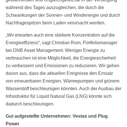
während des Tages auszugleichen, die durch die
Schwankungen der Sonnen- und Windenergie und durch
Nachfragespitzen beim Laden verursacht werden.
„Wir erwarten auch eine stärkere Konzentration auf die
Energieeffizienz“, sagt Christian Rom, Portfoliomanager
bei DNB Asset Management. Weniger Energie zu
verbrauchen ist eine Möglichkeit, die Energiesicherheit
zu verbessern und Emissionen zu reduzieren. Wir gehen
davon aus, dass die aktuellen Ereignisse den Einsatz
von erneuerbaren Energien, Wärmepumpen und grünem
Wasserstoff beschleunigen könnten. Auch der Ausbau der
Infrastruktur für Liquid Natural Gas (LNG) könnte sich
dadurch beschleunigen.
Gut aufgestellte Unternehmen: Vestas und Plug
Power