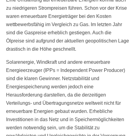
zu niedrigeren Strompreisen führen. Schon vor der Krise
waren erneuerbare Energieträger bei den Kosten
wettbewerbsfähig im Vergleich zu Gas. Im letzten Jahr
sind die Gaspreise erheblich gestiegen. Auch die
Ölpreise sind aufgrund der aktuellen geopolitischen Lage
drastisch in die Höhe geschnellt.
Solarenergie, Windkraft und andere erneuerbare
Energieerzeuger (IPPs = Independent Power Producer)
sind die klaren Gewinner. Netzstabilität und
Energiespeicherung werden jedoch eine
Herausforderung darstellen, da die derzeitigen
Verteilungs- und Übertragungsnetze weltweit nicht für
erneuerbare Energien gebaut wurden. Erhebliche
Investitionen in das Netz und in Speichermöglichkeiten
werden notwendig sein, um die Stabilität zu
gewährleisten und Ungleichgewichte in der Versorgung