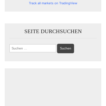
Track all markets on TradingView
SEITE DURCHSUCHEN
Suchen
nach: