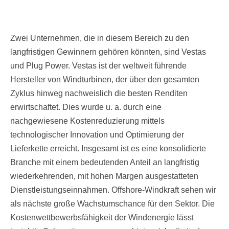
Zwei Unternehmen, die in diesem Bereich zu den
langfristigen Gewinnern gehören könnten, sind Vestas
und Plug Power. Vestas ist der weltweit führende
Hersteller von Windturbinen, der über den gesamten
Zyklus hinweg nachweislich die besten Renditen
erwirtschaftet. Dies wurde u. a. durch eine
nachgewiesene Kostenreduzierung mittels
technologischer Innovation und Optimierung der
Lieferkette erreicht. Insgesamt ist es eine konsolidierte
Branche mit einem bedeutenden Anteil an langfristig
wiederkehrenden, mit hohen Margen ausgestatteten
Dienstleistungseinnahmen. Offshore-Windkraft sehen wir
als nächste große Wachstumschance für den Sektor. Die
Kostenwettbewerbsfähigkeit der Windenergie lässt