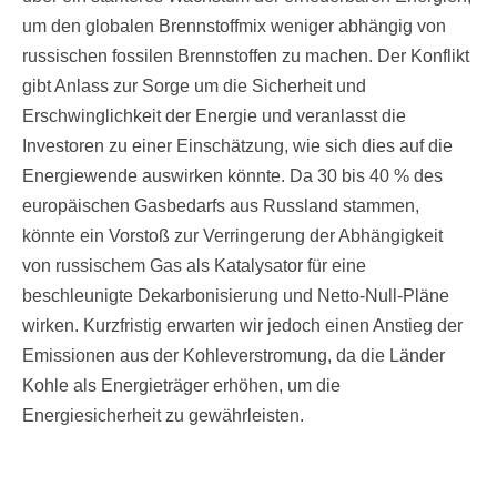
um den globalen Brennstoffmix weniger abhängig von
russischen fossilen Brennstoffen zu machen. Der Konflikt
gibt Anlass zur Sorge um die Sicherheit und
Erschwinglichkeit der Energie und veranlasst die
Investoren zu einer Einschätzung, wie sich dies auf die
Energiewende auswirken könnte. Da 30 bis 40 % des
europäischen Gasbedarfs aus Russland stammen,
könnte ein Vorstoß zur Verringerung der Abhängigkeit
von russischem Gas als Katalysator für eine
beschleunigte Dekarbonisierung und Netto-Null-Pläne
wirken. Kurzfristig erwarten wir jedoch einen Anstieg der
Emissionen aus der Kohleverstromung, da die Länder
Kohle als Energieträger erhöhen, um die
Energiesicherheit zu gewährleisten.