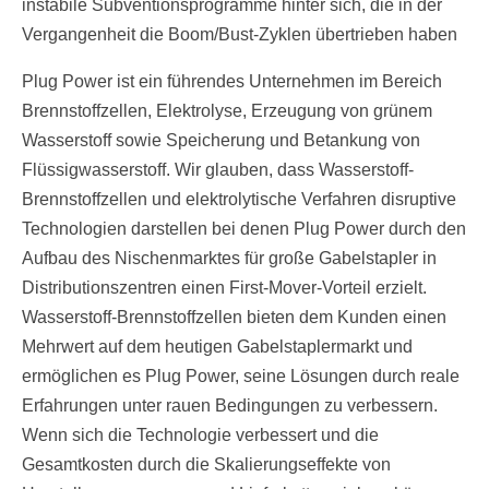
instabile Subventionsprogramme hinter sich, die in der
Vergangenheit die Boom/Bust-Zyklen übertrieben haben
Plug Power ist ein führendes Unternehmen im Bereich
Brennstoffzellen, Elektrolyse, Erzeugung von grünem
Wasserstoff sowie Speicherung und Betankung von
Flüssigwasserstoff. Wir glauben, dass Wasserstoff-
Brennstoffzellen und elektrolytische Verfahren disruptive
Technologien darstellen bei denen Plug Power durch den
Aufbau des Nischenmarktes für große Gabelstapler in
Distributionszentren einen First-Mover-Vorteil erzielt.
Wasserstoff-Brennstoffzellen bieten dem Kunden einen
Mehrwert auf dem heutigen Gabelstaplermarkt und
ermöglichen es Plug Power, seine Lösungen durch reale
Erfahrungen unter rauen Bedingungen zu verbessern.
Wenn sich die Technologie verbessert und die
Gesamtkosten durch die Skalierungseffekte von