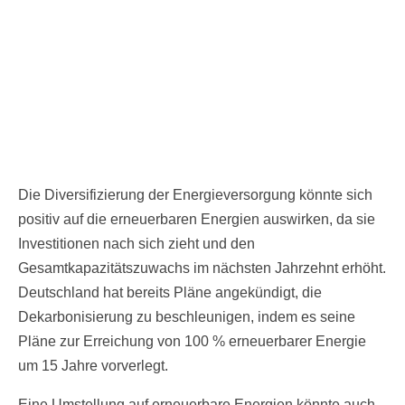
Die Diversifizierung der Energieversorgung könnte sich
positiv auf die erneuerbaren Energien auswirken, da sie
Investitionen nach sich zieht und den
Gesamtkapazitätszuwachs im nächsten Jahrzehnt erhöht.
Deutschland hat bereits Pläne angekündigt, die
Dekarbonisierung zu beschleunigen, indem es seine
Pläne zur Erreichung von 100 % erneuerbarer Energie
um 15 Jahre vorverlegt.
Eine Umstellung auf erneuerbare Energien könnte auch