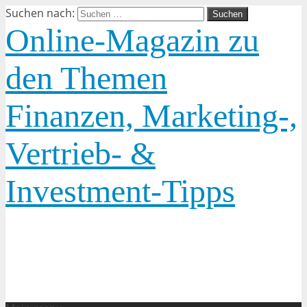
Suchen nach:
Online-Magazin zu
den Themen
Finanzen, Marketing-,
Vertrieb- &
Investment-Tipps