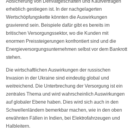
Absicherung von Derivatgeschäften und Kaufverträgen
erheblich gestiegen ist. In der nachgelagerten
Wertschöpfungskette könnten die Auswirkungen
gravierend sein. Beispiele dafür gibt es bereits im
britischen Versorgungssektor, wo die Kunden mit
enormen Preissteigerungen konfrontiert sind und die
Energieversorgungsunternehmen selbst vor dem Bankrott
stehen.
Die wirtschaftlichen Auswirkungen der russischen
Invasion in der Ukraine sind eindeutig global und
weitreichend. Die Unterbrechung der Versorgung ist ein
zentrales Thema und wird wahrscheinlich Auswirkungen
auf globaler Ebene haben. Dies wird sich auch in den
Schwellenländern bemerkbar machen, wie in den oben
erwähnten Fällen in Indien, bei Elektrofahrzeugen und
Halbleitern.