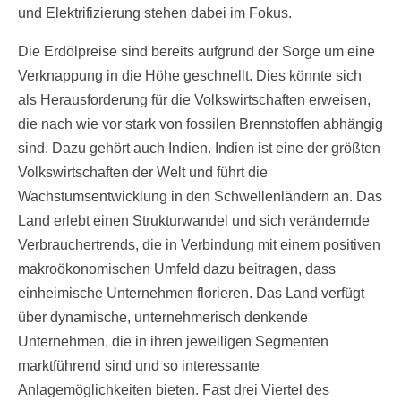
und Elektrifizierung stehen dabei im Fokus.
Die Erdölpreise sind bereits aufgrund der Sorge um eine
Verknappung in die Höhe geschnellt. Dies könnte sich
als Herausforderung für die Volkswirtschaften erweisen,
die nach wie vor stark von fossilen Brennstoffen abhängig
sind. Dazu gehört auch Indien. Indien ist eine der größten
Volkswirtschaften der Welt und führt die
Wachstumsentwicklung in den Schwellenländern an. Das
Land erlebt einen Strukturwandel und sich verändernde
Verbrauchertrends, die in Verbindung mit einem positiven
makroökonomischen Umfeld dazu beitragen, dass
einheimische Unternehmen florieren. Das Land verfügt
über dynamische, unternehmerisch denkende
Unternehmen, die in ihren jeweiligen Segmenten
marktführend sind und so interessante
Anlagemöglichkeiten bieten. Fast drei Viertel des