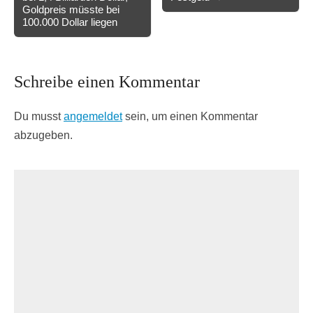
navigation
Goldpreis müsste bei
100.000 Dollar liegen
Schreibe einen Kommentar
Du musst
angemeldet
sein, um einen Kommentar
abzugeben.