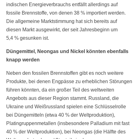
indischen Energieverbrauchs entfällt allerdings auf
fossile Brennstoffe, von denen 38 % importiert werden.
Die allgemeine Marktstimmung hat sich bereits auf
diesen Markt ausgewirkt, der seit Jahresbeginn um
5,4 % gesunken ist.
Düngemittel, Neongas und Nickel könnten ebenfalls
knapp werden
Neben den fossilen Brennstoffen gibt es noch weitere
Produkte, bei denen Engpässe zu erheblichen Störungen
führen könnten, da ein großer Teil des weltweiten
Angebots aus dieser Region stammt. Russland, die
Ukraine und Weißrussland spielen eine Schlüsselrolle
bei Düngemitteln (etwa 40 % der Weltproduktion),
Platingruppenmetallen (insbesondere Palladium mit fast
40 % der Weltproduktion), bei Neongas (die Hälfte des