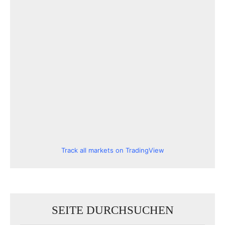
Track all markets on TradingView
SEITE DURCHSUCHEN