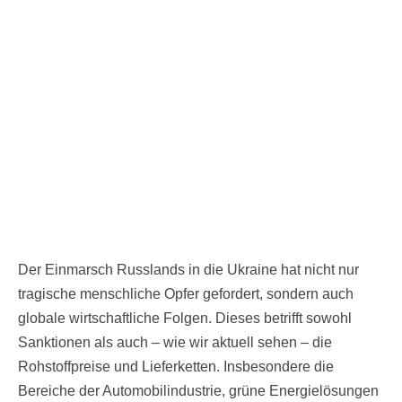
Der Einmarsch Russlands in die Ukraine hat nicht nur
tragische menschliche Opfer gefordert, sondern auch
globale wirtschaftliche Folgen. Dieses betrifft sowohl
Sanktionen als auch – wie wir aktuell sehen – die
Rohstoffpreise und Lieferketten. Insbesondere die
Bereiche der Automobilindustrie, grüne Energielösungen