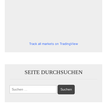
Track all markets on TradingView
SEITE DURCHSUCHEN
Suchen
nach: