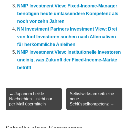
NNIP Investment View: Fixed-Income-Manager
benötigen heute umfassendere Kompetenz als
noch vor zehn Jahren
NN Investment Partners Investment View: Drei
von fünf Investoren suchen nach Alternativen
für herkömmliche Anleihen
NNIP Investment View: Institutionelle Investoren
uneinig, was Zukunft der Fixed-Income-Märkte
betrifft
Post
← Japanern heikle
Selbstwirksamkeit: eine
Nachrichten – nicht nur –
neue
navigation
per Mail übermitteln
Schlüsselkompetenz →