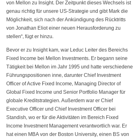
von Mellon zu Insight. Der Zeitpunkt dieses Wechsels ist
genau richtig für unsere US-Strategie und gibt Mark die
Möglichkeit, sich nach der Ankündigung des Rücktritts
von Jonathan Eliot einer neuen Herausforderung zu
stellen“, fügt er hinzu.
Bevor er zu Insight kam, war Leduc Leiter des Bereichs
Fixed Income bei Mellon Investments. Er begann seine
Tätigkeit bei Mellon im Jahr 1995 und hatte verschiedene
Führungspositionen inne, darunter Chief Investment
Officer of Active Fixed Income, Managing Director of
Global Fixed Income und Senior Portfolio Manager für
globale Kreditstrategien. Außerdem war er Chief
Executive Officer und Chief Investment Officer bei
Standish, wo er für die Aktivitäten im Bereich Fixed
Income Investment Management verantwortlich war. Er
hat einen MBA von der Boston University, einen BS von