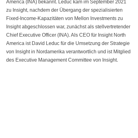
America (INA) bekannt. Leduc kam im September 2021
zu Insight, nachdem der Übergang der spezialisierten
Fixed-Income-Kapazitäten von Mellon Investments zu
Insight abgeschlossen war, zunächst als stellvertretender
Chief Executive Officer (INA). Als CEO für Insight North
America ist David Leduc für die Umsetzung der Strategie
von Insight in Nordamerika verantwortlich und ist Mitglied
des Executive Management Committee von Insight.