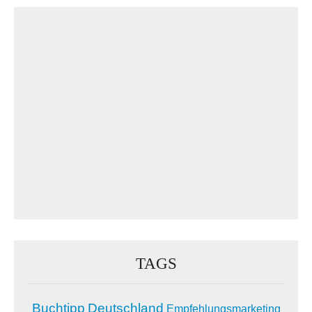
TAGS
Buchtipp
Deutschland
Empfehlungsmarketing