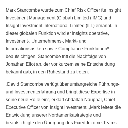
Mark Stancombe wurde zum Chief Risk Officer für Insight
Investment Management (Global) Limited (IIMG) und
Insight Investment International Limited (IIIL) ernannt. In
dieser globalen Funktion wird er Insights operative,
Investment-, Unternehmens-, Markt- und
Informationsrisiken sowie Compliance-Funktionen*
beaufsichtigen. Stancombe tritt die Nachfolge von
Jonathan Eliot an, der vor kurzem seine Entscheidung
bekannt gab, in den Ruhestand zu treten.
„David Stancombe verfügt über umfangreiche Führungs-
und Investmenterfahrung und bringt diese Expertise in
seine neue Rolle ein“, erklärt Abdallah Nauphal, Chief
Executive Officer von Insight Investment. „Mark leitete die
Entwicklung unserer Nordamerikastrategie und
beaufsichtigte den Übergang des Fixed-Income-Teams