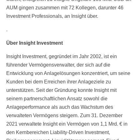
AUM gingen zusammen mit 72 Kollegen, darunter 46
Investment Professionals, an Insight über.
.
Über Insight Investment
Insight Investment, gegründet im Jahr 2002, ist ein
führender Vermögensverwalter, der sich auf die
Entwicklung von Anlagelösungen konzentriert, um seine
Kunden bei dem Erreichen ihrer Anlageziele zu
unterstützen. Seit der Gründung konnte Insight mit
seinem partnerschaftlichen Ansatz sowohl die
Anlageperformance als auch das Wachstum des
verwalteten Vermögens steigern. Zum 31. Dezember
2021 verwaltete Insight ein Vermögen von 1,1 Mrd. € in
den Kernbereichen Liability-Driven Investment,