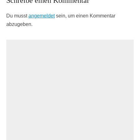
Schreibe einen Kommentar
Du musst
angemeldet
sein, um einen Kommentar
abzugeben.